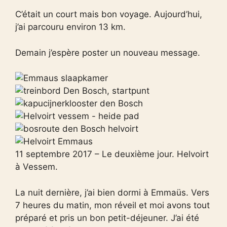
C’était un court mais bon voyage. Aujourd’hui,
j’ai parcouru environ 13 km.
Demain j’espère poster un nouveau message.
11 septembre 2017 – Le deuxième jour. Helvoirt
à Vessem.
La nuit dernière, j’ai bien dormi à Emmaüs. Vers
7 heures du matin, mon réveil et moi avons tout
préparé et pris un bon petit-déjeuner. J’ai été