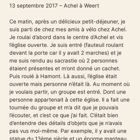
13 septembre 2017 – Achel à Weert
Ce matin, après un délicieux petit-déjeuner, je
suis parti de chez mes amis à vélo chez Achel.
Je roulai d’abord dans le centre d’Achel et vis
l’église ouverte. Je suis entré (fauteuil roulant
devant la porte car il y avait 2 marches) et je
me suis rendu au sacrastie où 2 personnes
étaient présentes et m’ont donné un cachet.
Puis roulé à Hamont. Là aussi, l’église était
ouverte mais personne n’était là. Au moment où
je voulais partir, un groupe est entré. Dont une
personne appartenait à cette église. Il a fait une
tournée du groupe et m’a dit que je pouvais
l’écouter, et c’est ce que j’ai fait. C’était bien
d’entendre des détails d’objets que je n’avais
pas vus moi-même. Par exemple, il y avait une
statue du 13ème siècle et un énorme manteau