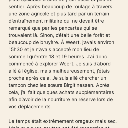
sentier. Après beaucoup de roulage à travers
une zone agricole et plus tard par un terrain
d’entraînement militaire qui ne devait être
remarqué que par les pancartes qui se
trouvaient là. Sinon, c’était une belle forêt et
beaucoup de bruyère. À Weert, j’avais environ
15h30 et je n’avais accepté mon lieu de
sommeil qu’entre 18 et 19 heures. J’ai donc
commencé à explorer Weert. Je suis d’abord
allé à l’église, mais malheureusement, j’étais
proche après cela. Je suis allé chercher un
tampon chez les sœurs Birgitinessen. Après
cela, j’ai fait quelques achats supplémentaires
afin d’avoir de la nourriture en réserve lors de
vos déplacements.
Le temps était extrêmement orageux mais sec.