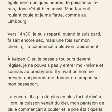
également quelques heures de puissance là-
bas, donc c’était bien aussi. Mon fauteuil
roulant coule et je me flatte, comme au
Limbourg!
Vers 14h30, je suis reparti, quand je suis parti, il
faisait encore sec, mais une fois sur mon
chemin, il a commencé à pleuvoir rapidement.
À Kelpen-Oler, je passais toujours devant
l’église, je ne pouvais pas y entrer moi-même et
sonnais au presbytère. Il y avait un homme
présent qui pourrait me donner un tampon sur
mon passeport.
Là encore, il a plu de plus en plus fort. Arrivé à
Horn, la cuisson venait du ciel, mon pantalon de
pluie commençait à couler et le pire était que la