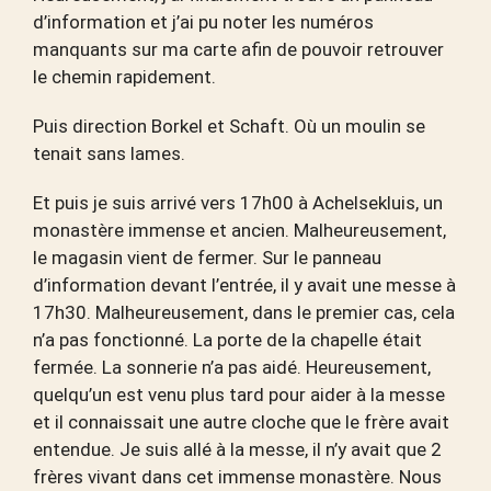
d’information et j’ai pu noter les numéros
manquants sur ma carte afin de pouvoir retrouver
le chemin rapidement.
Puis direction Borkel et Schaft. Où un moulin se
tenait sans lames.
Et puis je suis arrivé vers 17h00 à Achelsekluis, un
monastère immense et ancien. Malheureusement,
le magasin vient de fermer. Sur le panneau
d’information devant l’entrée, il y avait une messe à
17h30. Malheureusement, dans le premier cas, cela
n’a pas fonctionné. La porte de la chapelle était
fermée. La sonnerie n’a pas aidé. Heureusement,
quelqu’un est venu plus tard pour aider à la messe
et il connaissait une autre cloche que le frère avait
entendue. Je suis allé à la messe, il n’y avait que 2
frères vivant dans cet immense monastère. Nous