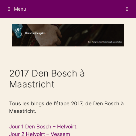
Aller
Menu
au
contenu
2017 Den Bosch à
Maastricht
Tous les blogs de l’étape 2017, de Den Bosch à
Maastricht.
Jour 1 Den Bosch – Helvoirt.
Jour 2 Helvoirt – Vessem