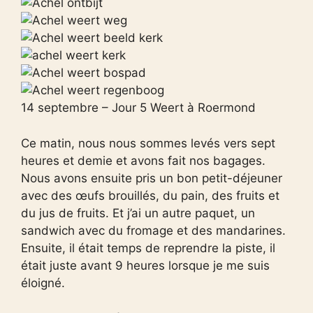
14 septembre – Jour 5 Weert à Roermond
Ce matin, nous nous sommes levés vers sept
heures et demie et avons fait nos bagages.
Nous avons ensuite pris un bon petit-déjeuner
avec des œufs brouillés, du pain, des fruits et
du jus de fruits. Et j’ai un autre paquet, un
sandwich avec du fromage et des mandarines.
Ensuite, il était temps de reprendre la piste, il
était juste avant 9 heures lorsque je me suis
éloigné.