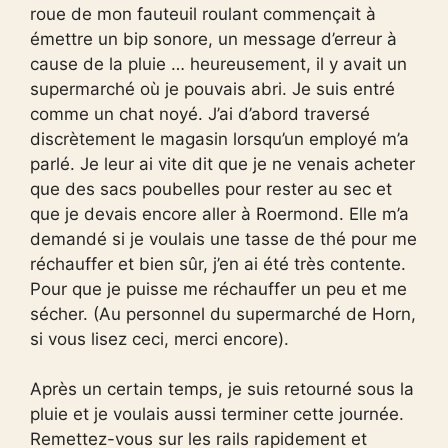
roue de mon fauteuil roulant commençait à
émettre un bip sonore, un message d’erreur à
cause de la pluie … heureusement, il y avait un
supermarché où je pouvais abri. Je suis entré
comme un chat noyé. J’ai d’abord traversé
discrètement le magasin lorsqu’un employé m’a
parlé. Je leur ai vite dit que je ne venais acheter
que des sacs poubelles pour rester au sec et
que je devais encore aller à Roermond. Elle m’a
demandé si je voulais une tasse de thé pour me
réchauffer et bien sûr, j’en ai été très contente.
Pour que je puisse me réchauffer un peu et me
sécher. (Au personnel du supermarché de Horn,
si vous lisez ceci, merci encore).
Après un certain temps, je suis retourné sous la
pluie et je voulais aussi terminer cette journée.
Remettez-vous sur les rails rapidement et