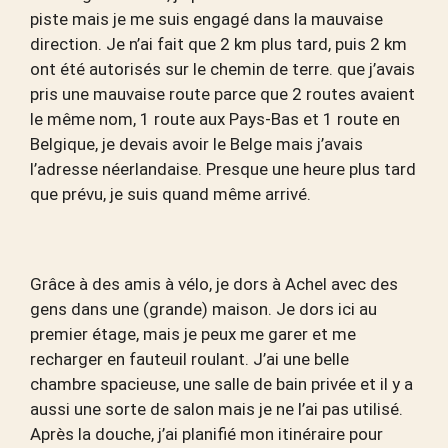
piste mais je me suis engagé dans la mauvaise
direction. Je n’ai fait que 2 km plus tard, puis 2 km
ont été autorisés sur le chemin de terre. que j’avais
pris une mauvaise route parce que 2 routes avaient
le même nom, 1 route aux Pays-Bas et 1 route en
Belgique, je devais avoir le Belge mais j’avais
l’adresse néerlandaise. Presque une heure plus tard
que prévu, je suis quand même arrivé.
Grâce à des amis à vélo, je dors à Achel avec des
gens dans une (grande) maison. Je dors ici au
premier étage, mais je peux me garer et me
recharger en fauteuil roulant. J’ai une belle
chambre spacieuse, une salle de bain privée et il y a
aussi une sorte de salon mais je ne l’ai pas utilisé.
Après la douche, j’ai planifié mon itinéraire pour