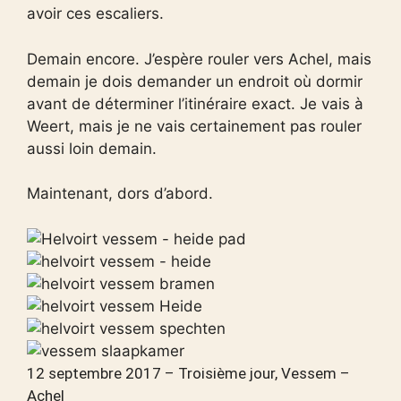
avoir ces escaliers.
Demain encore. J’espère rouler vers Achel, mais
demain je dois demander un endroit où dormir
avant de déterminer l’itinéraire exact. Je vais à
Weert, mais je ne vais certainement pas rouler
aussi loin demain.
Maintenant, dors d’abord.
12 septembre 2017 – Troisième jour, Vessem –
Achel