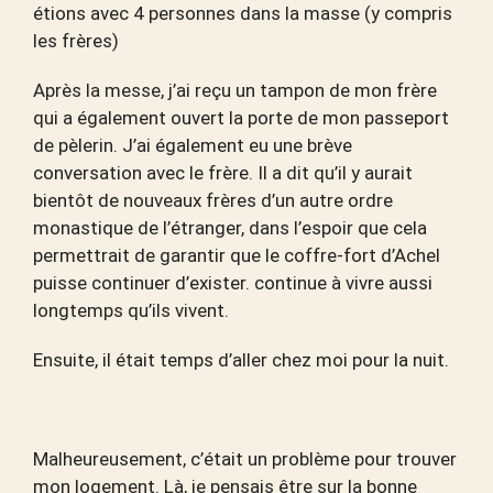
étions avec 4 personnes dans la masse (y compris
les frères)
Après la messe, j’ai reçu un tampon de mon frère
qui a également ouvert la porte de mon passeport
de pèlerin. J’ai également eu une brève
conversation avec le frère. Il a dit qu’il y aurait
bientôt de nouveaux frères d’un autre ordre
monastique de l’étranger, dans l’espoir que cela
permettrait de garantir que le coffre-fort d’Achel
puisse continuer d’exister. continue à vivre aussi
longtemps qu’ils vivent.
Ensuite, il était temps d’aller chez moi pour la nuit.
Malheureusement, c’était un problème pour trouver
mon logement. Là, je pensais être sur la bonne