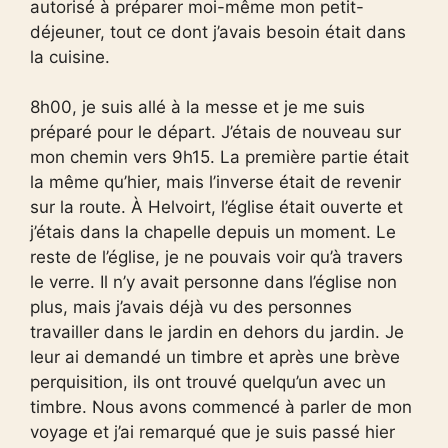
autorisé à préparer moi-même mon petit-
déjeuner, tout ce dont j’avais besoin était dans
la cuisine.
8h00, je suis allé à la messe et je me suis
préparé pour le départ. J’étais de nouveau sur
mon chemin vers 9h15. La première partie était
la même qu’hier, mais l’inverse était de revenir
sur la route. À Helvoirt, l’église était ouverte et
j’étais dans la chapelle depuis un moment. Le
reste de l’église, je ne pouvais voir qu’à travers
le verre. Il n’y avait personne dans l’église non
plus, mais j’avais déjà vu des personnes
travailler dans le jardin en dehors du jardin. Je
leur ai demandé un timbre et après une brève
perquisition, ils ont trouvé quelqu’un avec un
timbre. Nous avons commencé à parler de mon
voyage et j’ai remarqué que je suis passé hier