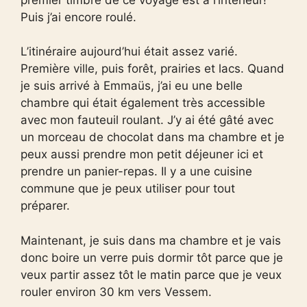
Puis j’ai encore roulé.
L’itinéraire aujourd’hui était assez varié.
Première ville, puis forêt, prairies et lacs. Quand
je suis arrivé à Emmaüs, j’ai eu une belle
chambre qui était également très accessible
avec mon fauteuil roulant. J’y ai été gâté avec
un morceau de chocolat dans ma chambre et je
peux aussi prendre mon petit déjeuner ici et
prendre un panier-repas. Il y a une cuisine
commune que je peux utiliser pour tout
préparer.
Maintenant, je suis dans ma chambre et je vais
donc boire un verre puis dormir tôt parce que je
veux partir assez tôt le matin parce que je veux
rouler environ 30 km vers Vessem.