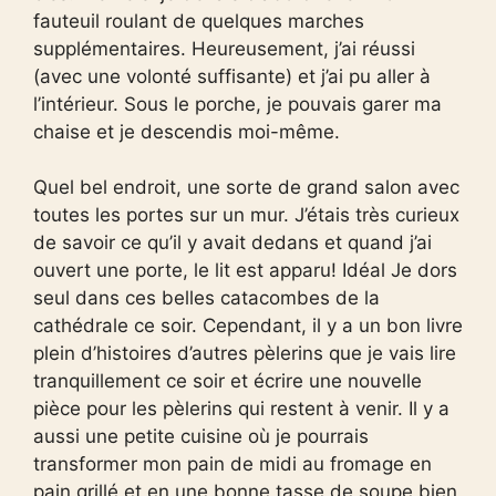
fauteuil roulant de quelques marches
supplémentaires. Heureusement, j’ai réussi
(avec une volonté suffisante) et j’ai pu aller à
l’intérieur. Sous le porche, je pouvais garer ma
chaise et je descendis moi-même.
Quel bel endroit, une sorte de grand salon avec
toutes les portes sur un mur. J’étais très curieux
de savoir ce qu’il y avait dedans et quand j’ai
ouvert une porte, le lit est apparu! Idéal Je dors
seul dans ces belles catacombes de la
cathédrale ce soir. Cependant, il y a un bon livre
plein d’histoires d’autres pèlerins que je vais lire
tranquillement ce soir et écrire une nouvelle
pièce pour les pèlerins qui restent à venir. Il y a
aussi une petite cuisine où je pourrais
transformer mon pain de midi au fromage en
pain grillé et en une bonne tasse de soupe bien