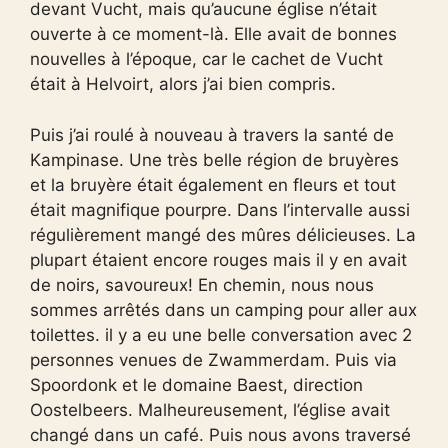
devant Vucht, mais qu’aucune église n’était
ouverte à ce moment-là. Elle avait de bonnes
nouvelles à l’époque, car le cachet de Vucht
était à Helvoirt, alors j’ai bien compris.
Puis j’ai roulé à nouveau à travers la santé de
Kampinase. Une très belle région de bruyères
et la bruyère était également en fleurs et tout
était magnifique pourpre. Dans l’intervalle aussi
régulièrement mangé des mûres délicieuses. La
plupart étaient encore rouges mais il y en avait
de noirs, savoureux! En chemin, nous nous
sommes arrêtés dans un camping pour aller aux
toilettes. il y a eu une belle conversation avec 2
personnes venues de Zwammerdam. Puis via
Spoordonk et le domaine Baest, direction
Oostelbeers. Malheureusement, l’église avait
changé dans un café. Puis nous avons traversé