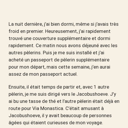
La nuit dernière, j’ai bien dormi, même si j’avais très
froid en premier. Heureusement, j’ai rapidement
trouvé une couverture supplémentaire et dormi
rapidement. Ce matin nous avons déjeuné avec les
autres pèlerins. Puis je me suis installé et j’ai
acheté un passeport de pèlerin supplémentaire
pour mon départ, mais cette semaine, j’en aurai
assez de mon passeport actuel.
Ensuite, il était temps de partir et, avec 1 autre
pèlerin, je me suis dirigé vers le Jacobushoeve. J’y
ai bu une tasse de thé et l’autre pèlerin était déjà en
route pour Via Monastica. C’était amusant à
Jacobushoeve, il y avait beaucoup de personnes
âgées qui étaient curieuses de mon voyage.