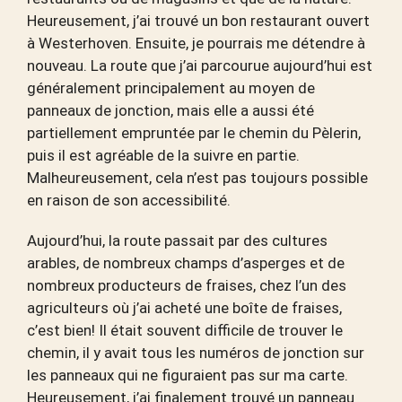
Heureusement, j’ai trouvé un bon restaurant ouvert
à Westerhoven. Ensuite, je pourrais me détendre à
nouveau. La route que j’ai parcourue aujourd’hui est
généralement principalement au moyen de
panneaux de jonction, mais elle a aussi été
partiellement empruntée par le chemin du Pèlerin,
puis il est agréable de la suivre en partie.
Malheureusement, cela n’est pas toujours possible
en raison de son accessibilité.
Aujourd’hui, la route passait par des cultures
arables, de nombreux champs d’asperges et de
nombreux producteurs de fraises, chez l’un des
agriculteurs où j’ai acheté une boîte de fraises,
c’est bien! Il était souvent difficile de trouver le
chemin, il y avait tous les numéros de jonction sur
les panneaux qui ne figuraient pas sur ma carte.
Heureusement, j’ai finalement trouvé un panneau