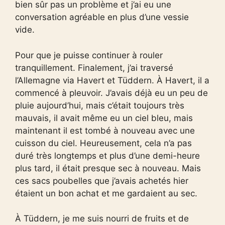
bien sûr pas un problème et j’ai eu une
conversation agréable en plus d’une vessie
vide.
Pour que je puisse continuer à rouler
tranquillement. Finalement, j’ai traversé
l’Allemagne via Havert et Tüddern. À Havert, il a
commencé à pleuvoir. J’avais déjà eu un peu de
pluie aujourd’hui, mais c’était toujours très
mauvais, il avait même eu un ciel bleu, mais
maintenant il est tombé à nouveau avec une
cuisson du ciel. Heureusement, cela n’a pas
duré très longtemps et plus d’une demi-heure
plus tard, il était presque sec à nouveau. Mais
ces sacs poubelles que j’avais achetés hier
étaient un bon achat et me gardaient au sec.
À Tüddern, je me suis nourri de fruits et de