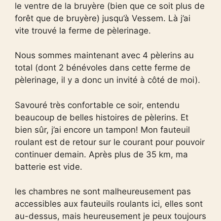
le ventre de la bruyère (bien que ce soit plus de
forêt que de bruyère) jusqu’à Vessem. Là j’ai
vite trouvé la ferme de pèlerinage.
Nous sommes maintenant avec 4 pèlerins au
total (dont 2 bénévoles dans cette ferme de
pèlerinage, il y a donc un invité à côté de moi).
Savouré très confortable ce soir, entendu
beaucoup de belles histoires de pèlerins. Et
bien sûr, j’ai encore un tampon! Mon fauteuil
roulant est de retour sur le courant pour pouvoir
continuer demain. Après plus de 35 km, ma
batterie est vide.
les chambres ne sont malheureusement pas
accessibles aux fauteuils roulants ici, elles sont
au-dessus, mais heureusement je peux toujours