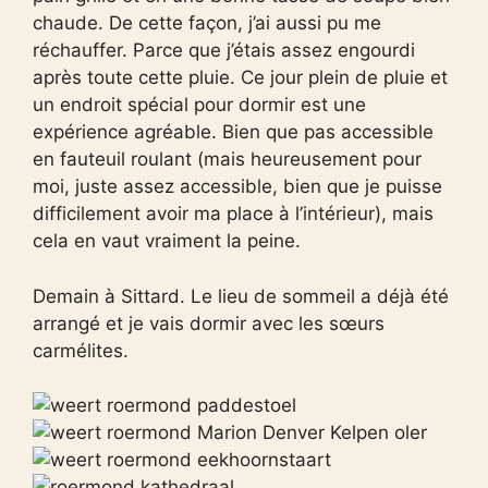
chaude. De cette façon, j’ai aussi pu me
réchauffer. Parce que j’étais assez engourdi
après toute cette pluie. Ce jour plein de pluie et
un endroit spécial pour dormir est une
expérience agréable. Bien que pas accessible
en fauteuil roulant (mais heureusement pour
moi, juste assez accessible, bien que je puisse
difficilement avoir ma place à l’intérieur), mais
cela en vaut vraiment la peine.
Demain à Sittard. Le lieu de sommeil a déjà été
arrangé et je vais dormir avec les sœurs
carmélites.