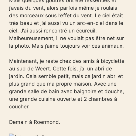
Mais quelques gouttes ont été ressenties et
j’avais du vent, alors parfois même je roulais
des morceaux sous l’effet du vent. Le ciel était
très beau et j’ai aussi vu un arc-en-ciel dans le
ciel. J’ai aussi rencontré un écureuil.
Malheureusement, il ne voulait pas être net sur
la photo. Mais j’aime toujours voir ces animaux.
Maintenant, je reste chez des amis à bicyclette
au sud de Weert. Cette fois, j’ai un abri de
jardin. Cela semble petit, mais ce jardin abri et
plus grand que ma propre maison. Avec une
grande salle de bain avec baignoire et douche,
une grande cuisine ouverte et 2 chambres à
coucher.
Demain à Roermond.