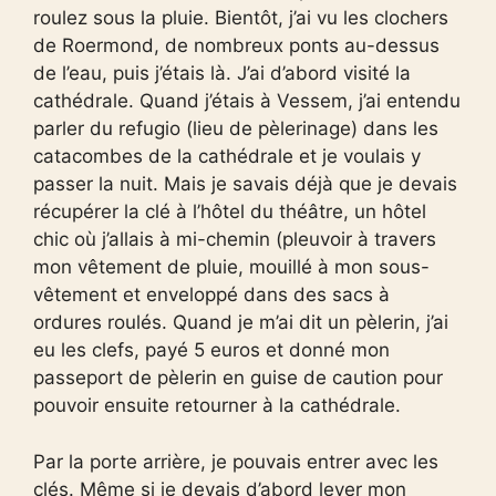
roulez sous la pluie. Bientôt, j’ai vu les clochers
de Roermond, de nombreux ponts au-dessus
de l’eau, puis j’étais là. J’ai d’abord visité la
cathédrale. Quand j’étais à Vessem, j’ai entendu
parler du refugio (lieu de pèlerinage) dans les
catacombes de la cathédrale et je voulais y
passer la nuit. Mais je savais déjà que je devais
récupérer la clé à l’hôtel du théâtre, un hôtel
chic où j’allais à mi-chemin (pleuvoir à travers
mon vêtement de pluie, mouillé à mon sous-
vêtement et enveloppé dans des sacs à
ordures roulés. Quand je m’ai dit un pèlerin, j’ai
eu les clefs, payé 5 euros et donné mon
passeport de pèlerin en guise de caution pour
pouvoir ensuite retourner à la cathédrale.
Par la porte arrière, je pouvais entrer avec les
clés. Même si je devais d’abord lever mon