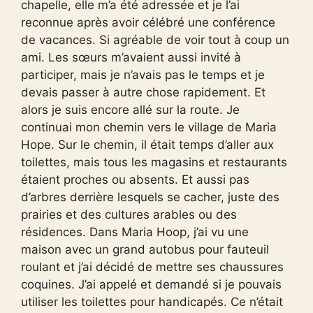
chapelle, elle m’a été adressée et je l’ai
reconnue après avoir célébré une conférence
de vacances. Si agréable de voir tout à coup un
ami. Les sœurs m’avaient aussi invité à
participer, mais je n’avais pas le temps et je
devais passer à autre chose rapidement. Et
alors je suis encore allé sur la route. Je
continuai mon chemin vers le village de Maria
Hope. Sur le chemin, il était temps d’aller aux
toilettes, mais tous les magasins et restaurants
étaient proches ou absents. Et aussi pas
d’arbres derrière lesquels se cacher, juste des
prairies et des cultures arables ou des
résidences. Dans Maria Hoop, j’ai vu une
maison avec un grand autobus pour fauteuil
roulant et j’ai décidé de mettre ses chaussures
coquines. J’ai appelé et demandé si je pouvais
utiliser les toilettes pour handicapés. Ce n’était