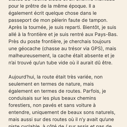
pour le prêtre de la même époque. Il a
également écrit quelque chose dans le
passeport de mon pèlerin faute de tampon.
Après la tournée, je suis reparti. Bientôt, je suis
allé à la frontière et je suis rentré aux Pays-Bas.
Près du poste frontière, je cherchais toujours
une géocache (chasse au trésor via GPS), mais
malheureusement, la cache était absente et je
n’ai trouvé qu’un tube vide où il aurait dû être.
Aujourd’hui, la route était très variée, non
seulement en termes de nature, mais
également en termes de routes. Parfois, je
conduisais sur les plus beaux chemins
forestiers, non pavés et sans voiture à
entendre, uniquement de beaux sons naturels,
mais aussi sur des routes où il n’y avait qu’une
piste cyclable. à côté de / sur assis et pas de