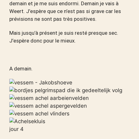
demain et je me suis endormi. Demain je vais à
Weert. J’espère que ce n’est pas si grave car les
prévisions ne sont pas très positives.
Mais jusqu’à présent je suis resté presque sec.
J’espère donc pour le mieux.
A demain.
jour 4