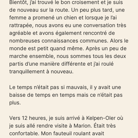
Bientôt, j’ai trouvé le bon croisement et je suis
de nouveau sur la route. Un peu plus tard, une
femme a promené un chien et lorsque je l’ai
rattrapée, nous avons eu une conversation très
agréable et avons également rencontré de
nombreuses connaissances communes. Alors le
monde est petit quand même. Après un peu de
marche ensemble, nous sommes tous les deux
partis d’une manière différente et j’ai roulé
tranquillement à nouveau.
Le temps n’était pas si mauvais, il y avait une
baisse de temps en temps mais ce n’était pas
plus.
Vers 12 heures, je suis arrivé à Kelpen-Oler où
je suis allé rendre visite à Marion. Était très
confortable. Mon fauteuil roulant avait