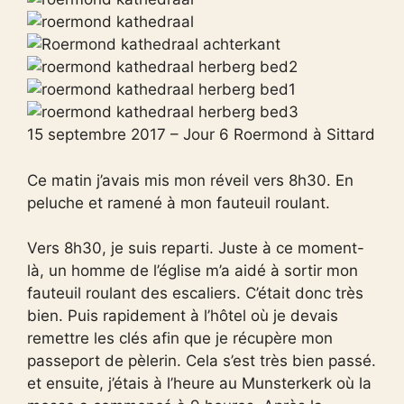
15 septembre 2017 – Jour 6 Roermond à Sittard
Ce matin j’avais mis mon réveil vers 8h30. En
peluche et ramené à mon fauteuil roulant.
Vers 8h30, je suis reparti. Juste à ce moment-
là, un homme de l’église m’a aidé à sortir mon
fauteuil roulant des escaliers. C’était donc très
bien. Puis rapidement à l’hôtel où je devais
remettre les clés afin que je récupère mon
passeport de pèlerin. Cela s’est très bien passé.
et ensuite, j’étais à l’heure au Munsterkerk où la