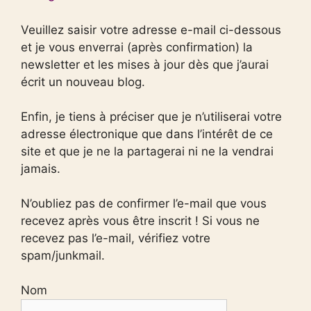
Veuillez saisir votre adresse e-mail ci-dessous
et je vous enverrai (après confirmation) la
newsletter et les mises à jour dès que j’aurai
écrit un nouveau blog.
Enfin, je tiens à préciser que je n’utiliserai votre
adresse électronique que dans l’intérêt de ce
site et que je ne la partagerai ni ne la vendrai
jamais.
N’oubliez pas de confirmer l’e-mail que vous
recevez après vous être inscrit ! Si vous ne
recevez pas l’e-mail, vérifiez votre
spam/junkmail.
Nom