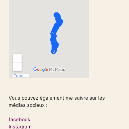
Vous pouvez également me suivre sur les
médias sociaux :
facebook
Instagram