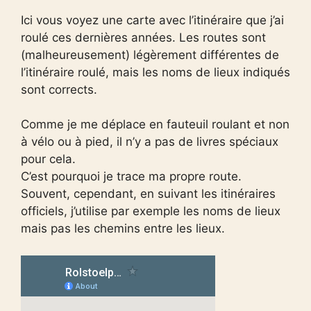
Ici vous voyez une carte avec l’itinéraire que j’ai
roulé ces dernières années. Les routes sont
(malheureusement) légèrement différentes de
l’itinéraire roulé, mais les noms de lieux indiqués
sont corrects.
Comme je me déplace en fauteuil roulant et non
à vélo ou à pied, il n’y a pas de livres spéciaux
pour cela.
C’est pourquoi je trace ma propre route.
Souvent, cependant, en suivant les itinéraires
officiels, j’utilise par exemple les noms de lieux
mais pas les chemins entre les lieux.