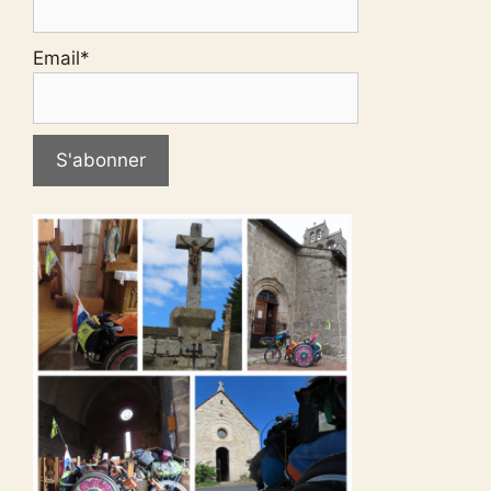
Email*