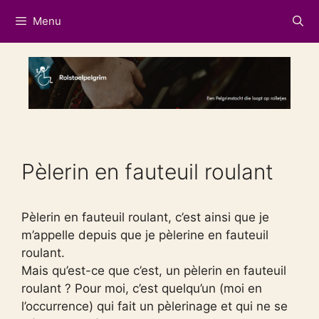
Aller
Menu
au
contenu
Pèlerin en fauteuil roulant
Pèlerin en fauteuil roulant, c’est ainsi que je
m’appelle depuis que je pèlerine en fauteuil
roulant.
Mais qu’est-ce que c’est, un pèlerin en fauteuil
roulant ? Pour moi, c’est quelqu’un (moi en
l’occurrence) qui fait un pèlerinage et qui ne se