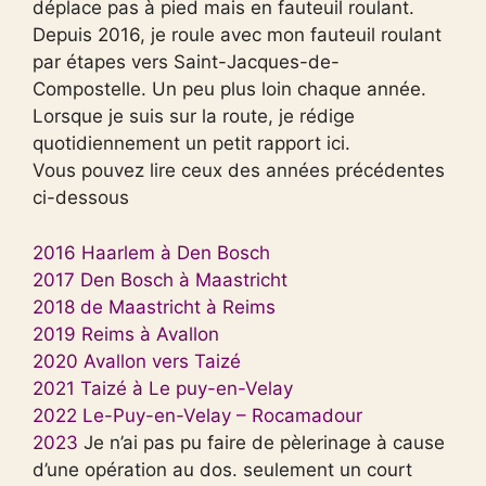
déplace pas à pied mais en fauteuil roulant.
Depuis 2016, je roule avec mon fauteuil roulant
par étapes vers Saint-Jacques-de-
Compostelle. Un peu plus loin chaque année.
Lorsque je suis sur la route, je rédige
quotidiennement un petit rapport ici.
Vous pouvez lire ceux des années précédentes
ci-dessous
2016 Haarlem à Den Bosch
2017 Den Bosch à Maastricht
2018 de Maastricht à Reims
2019 Reims à Avallon
2020 Avallon vers Taizé
2021 Taizé à Le puy-en-Velay
2022 Le-Puy-en-Velay – Rocamadour
2023
Je n’ai pas pu faire de pèlerinage à cause
d’une opération au dos. seulement un court