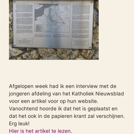
Afgelopen week had ik een interview met de
jongeren afdeling van het Katholiek Nieuwsblad
voor een artikel voor op hun website.
Vanochtend hoorde ik dat het is geplaatst en
dat het ook in de papieren krant zal verschijnen.
Erg leuk!
Hier is het artikel te lezen
.