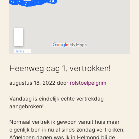
Heenweg dag 1, vertrokken!
augustus 18, 2022 door
rolstoelpelgrim
Vandaag is eindelijk echte vertrekdag
aangebroken!
Normaal vertrek ik gewoon vanuit huis maar
eigenlijk ben ik nu al sinds zondag vertrokken.
Afgelopen dagen was ik in Helmond bij de