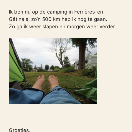
Ik ben nu op de camping in Ferrières-en-
Gâtinais, zo’n 500 km heb ik nog te gaan.
Zo ga ik weer slapen en morgen weer verder.
Groetjes,