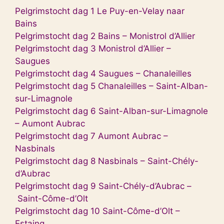
Pelgrimstocht dag 1 Le Puy-en-Velay naar
Bains
Pelgrimstocht dag 2 Bains – Monistrol d’Allier
Pelgrimstocht dag 3 Monistrol d’Allier –
Saugues
Pelgrimstocht dag 4 Saugues – Chanaleilles
Pelgrimstocht dag 5 Chanaleilles – Saint-Alban-
sur-Limagnole
Pelgrimstocht dag 6 Saint-Alban-sur-Limagnole
– Aumont Aubrac
Pelgrimstocht dag 7 Aumont Aubrac –
Nasbinals
Pelgrimstocht dag 8 Nasbinals – Saint-Chély-
d’Aubrac
Pelgrimstocht dag 9 Saint-Chély-d’Aubrac –
Saint-Côme-d’Olt
Pelgrimstocht dag 10 Saint-Côme-d’Olt –
Estaing