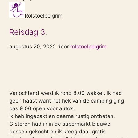
Rolstoelpelgrim
Reisdag 3
,
augustus 20, 2022 door
rolstoelpelgrim
Vanochtend werd ik rond 8.00 wakker. Ik had
geen haast want het hek van de camping ging
pas 9.00 open voor auto’s.
Ik heb ingepakt en daarna rustig ontbeten.
Gisteren had ik in de supermarkt blauwe
bessen gekocht en ik kreeg daar gratis