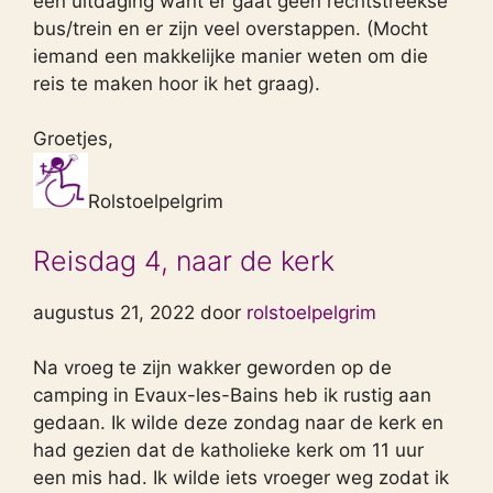
een uitdaging want er gaat geen rechtstreekse
bus/trein en er zijn veel overstappen. (Mocht
iemand een makkelijke manier weten om die
reis te maken hoor ik het graag).
Groetjes,
Rolstoelpelgrim
Reisdag 4, naar de kerk
augustus 21, 2022 door
rolstoelpelgrim
Na vroeg te zijn wakker geworden op de
camping in Evaux-les-Bains heb ik rustig aan
gedaan. Ik wilde deze zondag naar de kerk en
had gezien dat de katholieke kerk om 11 uur
een mis had. Ik wilde iets vroeger weg zodat ik