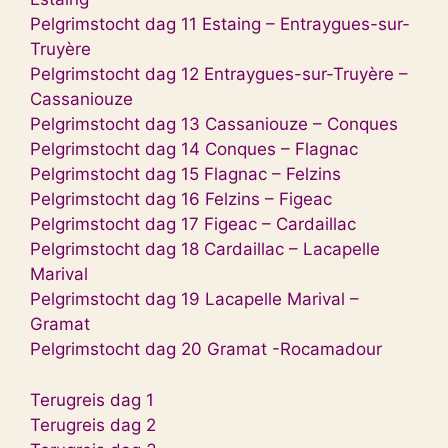
Pelgrimstocht dag 11 Estaing – Entraygues-sur-
Truyère
Pelgrimstocht dag 12 Entraygues-sur-Truyère –
Cassaniouze
Pelgrimstocht dag 13 Cassaniouze – Conques
Pelgrimstocht dag 14 Conques – Flagnac
Pelgrimstocht dag 15 Flagnac – Felzins
Pelgrimstocht
dag
16 Felzins – Figeac
Pelgrimstocht dag 17 Figeac – Cardaillac
Pelgrimstocht dag 18 Cardaillac – Lacapelle
Marival
Pelgrimstocht dag 19 Lacapelle Marival –
Gramat
Pelgrimstocht dag 20 Gramat -Rocamadour
Terugreis dag 1
Terugreis dag 2