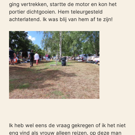
ging vertrekken, startte de motor en kon het
portier dichtgooien. Hem teleurgesteld
achterlatend. Ik was blij van hem af te zijn!
Ik heb wel eens de vraag gekregen of ik het niet
eng vind als vrouw alleen reizen, op deze man