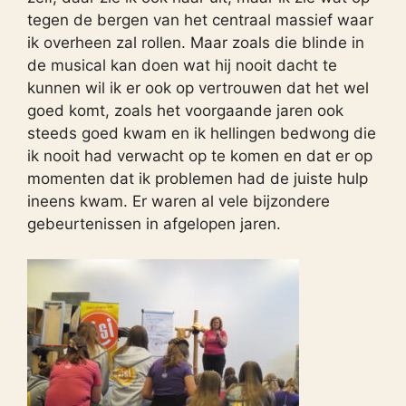
tegen de bergen van het centraal massief waar
ik overheen zal rollen. Maar zoals die blinde in
de musical kan doen wat hij nooit dacht te
kunnen wil ik er ook op vertrouwen dat het wel
goed komt, zoals het voorgaande jaren ook
steeds goed kwam en ik hellingen bedwong die
ik nooit had verwacht op te komen en dat er op
momenten dat ik problemen had de juiste hulp
ineens kwam. Er waren al vele bijzondere
gebeurtenissen in afgelopen jaren.