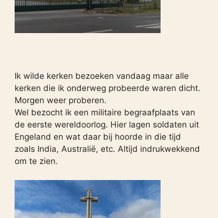
Ik wilde kerken bezoeken vandaag maar alle
kerken die ik onderweg probeerde waren dicht.
Morgen weer proberen.
Wel bezocht ik een militaire begraafplaats van
de eerste wereldoorlog. Hier lagen soldaten uit
Engeland en wat daar bij hoorde in die tijd
zoals India, Australië, etc. Altijd indrukwekkend
om te zien.