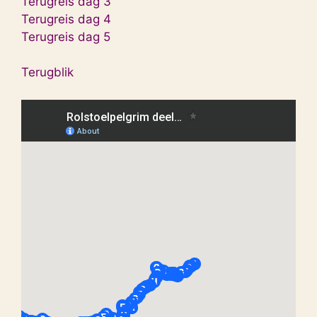
Terugreis dag 3
Terugreis dag 4
Terugreis dag 5
Terugblik