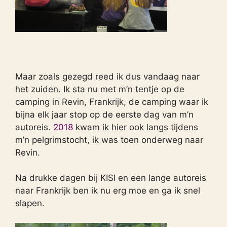
Maar zoals gezegd reed ik dus vandaag naar
het zuiden. Ik sta nu met m’n tentje op de
camping in Revin, Frankrijk, de camping waar ik
bijna elk jaar stop op de eerste dag van m’n
autoreis.
2018
kwam ik hier ook langs tijdens
m’n pelgrimstocht, ik was toen onderweg naar
Revin.
Na drukke dagen bij KISI en een lange autoreis
naar Frankrijk ben ik nu erg moe en ga ik snel
slapen.