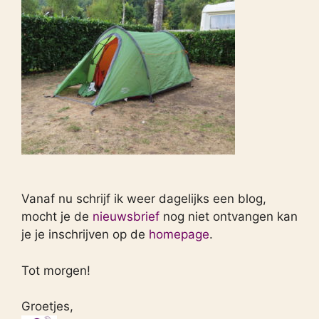
Vanaf nu schrijf ik weer dagelijks een blog,
mocht je de
nieuwsbrief
nog niet ontvangen kan
je je inschrijven op de
homepage
.
Tot morgen!
Groetjes,