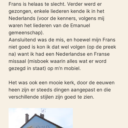
Frans is helaas te slecht. Verder werd er
gezongen, enkele liederen kende ik in het
Nederlands (voor de kenners, volgens mij
waren het liederen van de Emanuel
gemeenschap).
Aansluitend was de mis, en hoewel mijn Frans
niet goed is kon ik dat wel volgen (op de preek
na) want ik had een Nederlandse en Franse
missaal (misboek waarin alles wat er word
gezegd in staat) op m’n mobiel.
Het was ook een mooie kerk, door de eeuwen
heen zijn er steeds dingen aangepast en die
verschillende stijlen zijn goed te zien.