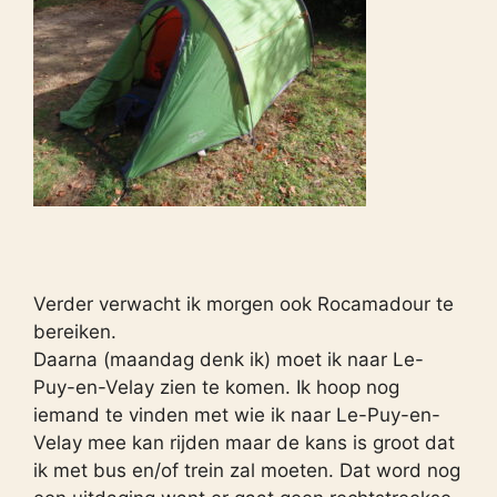
Verder verwacht ik morgen ook Rocamadour te
bereiken.
Daarna (maandag denk ik) moet ik naar Le-
Puy-en-Velay zien te komen. Ik hoop nog
iemand te vinden met wie ik naar Le-Puy-en-
Velay mee kan rijden maar de kans is groot dat
ik met bus en/of trein zal moeten. Dat word nog