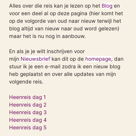
Alles over die reis kan je lezen op het
Blog
en
voor een deel al op deze pagina (hier komt het
op de volgorde van oud naar nieuw terwijl het
blog altijd van nieuw naar oud word gelezen)
maar het is nu nog in aanbouw.
En als je je wilt inschrijven voor
mijn
Nieuwsbrief
kan dit op de
homepage
, dan
stuur ik je een e-mail zodra ik een nieuw blog
heb geplaatst en over alle updates van mijn
volgende reis.
Heenreis dag 1
Heenreis dag 2
Heenreis dag 3
Heenreis dag 4
Heenreis dag 5