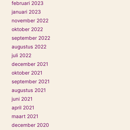
februari 2023
januari 2023
november 2022
oktober 2022
september 2022
augustus 2022
juli 2022
december 2021
oktober 2021
september 2021
augustus 2021
juni 2021
april 2021
maart 2021
december 2020