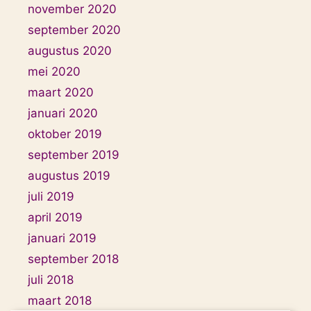
november 2020
september 2020
augustus 2020
mei 2020
maart 2020
januari 2020
oktober 2019
september 2019
augustus 2019
juli 2019
april 2019
januari 2019
september 2018
juli 2018
maart 2018