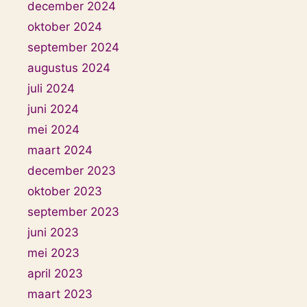
december 2024
oktober 2024
september 2024
augustus 2024
juli 2024
juni 2024
mei 2024
maart 2024
december 2023
oktober 2023
september 2023
juni 2023
mei 2023
april 2023
maart 2023