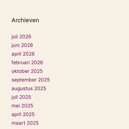
Archieven
juli 2026
juni 2026
april 2026
februari 2026
oktober 2025
september 2025
augustus 2025
juli 2025
mei 2025
april 2025
maart 2025