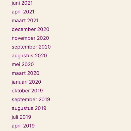
juni 2021
april 2021
maart 2021
december 2020
november 2020
september 2020
augustus 2020
mei 2020
maart 2020
januari 2020
oktober 2019
september 2019
augustus 2019
juli 2019
april 2019