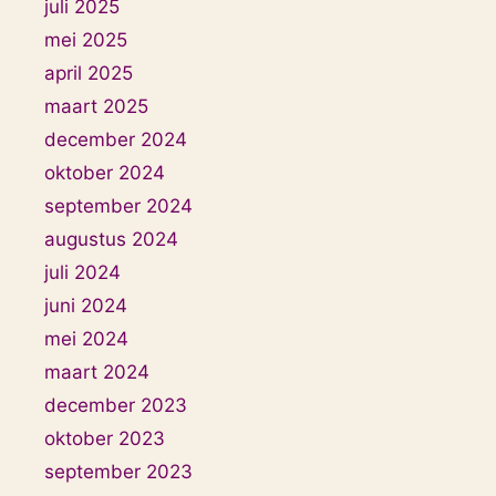
juli 2025
mei 2025
april 2025
maart 2025
december 2024
oktober 2024
september 2024
augustus 2024
juli 2024
juni 2024
mei 2024
maart 2024
december 2023
oktober 2023
september 2023