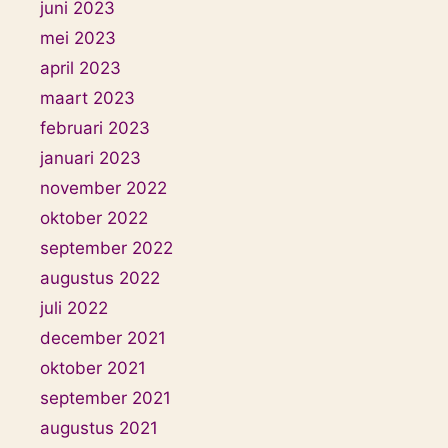
juni 2023
mei 2023
april 2023
maart 2023
februari 2023
januari 2023
november 2022
oktober 2022
september 2022
augustus 2022
juli 2022
december 2021
oktober 2021
september 2021
augustus 2021