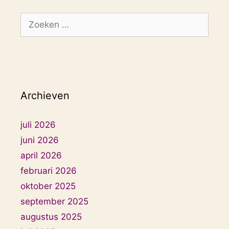
Zoek
naar:
Archieven
juli 2026
juni 2026
april 2026
februari 2026
oktober 2025
september 2025
augustus 2025