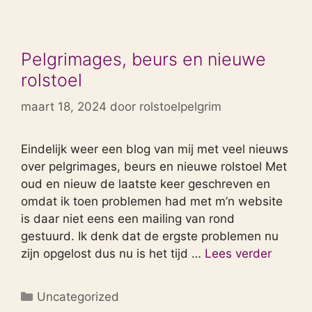
Pelgrimages, beurs en nieuwe
rolstoel
maart 18, 2024
door
rolstoelpelgrim
Eindelijk weer een blog van mij met veel nieuws
over pelgrimages, beurs en nieuwe rolstoel Met
oud en nieuw de laatste keer geschreven en
omdat ik toen problemen had met m’n website
is daar niet eens een mailing van rond
gestuurd. Ik denk dat de ergste problemen nu
zijn opgelost dus nu is het tijd …
Lees verder
Categorieën
Uncategorized