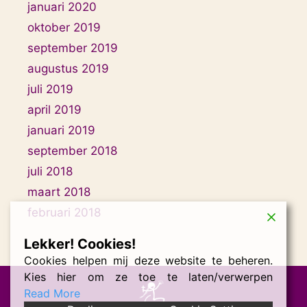
januari 2020
oktober 2019
september 2019
augustus 2019
juli 2019
april 2019
januari 2019
september 2018
juli 2018
maart 2018
februari 2018
Lekker! Cookies!
Cookies helpen mij deze website te beheren.
Kies hier om ze toe te laten/verwerpen
Read More