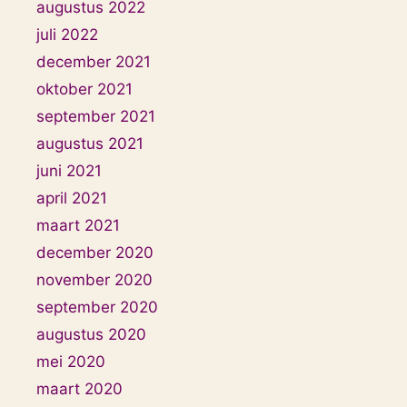
augustus 2022
juli 2022
december 2021
oktober 2021
september 2021
augustus 2021
juni 2021
april 2021
maart 2021
december 2020
november 2020
september 2020
augustus 2020
mei 2020
maart 2020