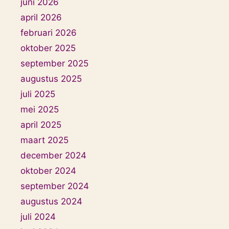
juni 2026
april 2026
februari 2026
oktober 2025
september 2025
augustus 2025
juli 2025
mei 2025
april 2025
maart 2025
december 2024
oktober 2024
september 2024
augustus 2024
juli 2024