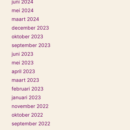
juni 2024
mei 2024
maart 2024
december 2023
oktober 2023
september 2023
juni 2023
mei 2023
april 2023
maart 2023
februari 2023
januari 2023
november 2022
oktober 2022
september 2022