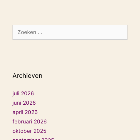
Zoek
naar:
Archieven
juli 2026
juni 2026
april 2026
februari 2026
oktober 2025