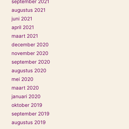
september 2021
augustus 2021
juni 2021
april 2021
maart 2021
december 2020
november 2020
september 2020
augustus 2020
mei 2020
maart 2020
januari 2020
oktober 2019
september 2019
augustus 2019