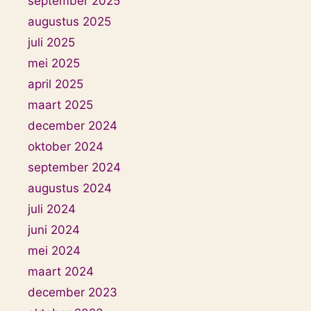
september 2025
augustus 2025
juli 2025
mei 2025
april 2025
maart 2025
december 2024
oktober 2024
september 2024
augustus 2024
juli 2024
juni 2024
mei 2024
maart 2024
december 2023