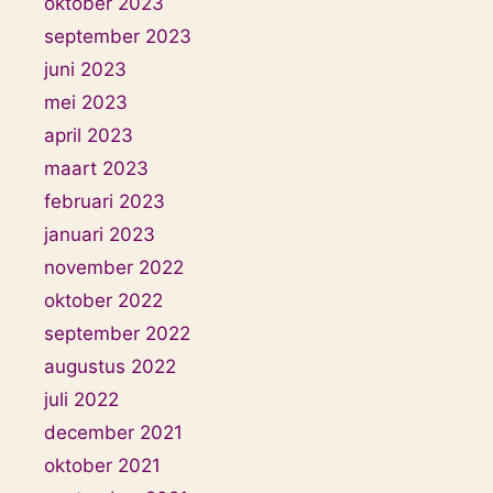
oktober 2023
september 2023
juni 2023
mei 2023
april 2023
maart 2023
februari 2023
januari 2023
november 2022
oktober 2022
september 2022
augustus 2022
juli 2022
december 2021
oktober 2021