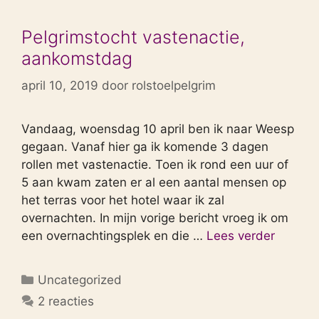
Pelgrimstocht vastenactie,
aankomstdag
april 10, 2019
door
rolstoelpelgrim
Vandaag, woensdag 10 april ben ik naar Weesp
gegaan. Vanaf hier ga ik komende 3 dagen
rollen met vastenactie. Toen ik rond een uur of
5 aan kwam zaten er al een aantal mensen op
het terras voor het hotel waar ik zal
overnachten. In mijn vorige bericht vroeg ik om
een overnachtingsplek en die …
Lees verder
Categorieën
Uncategorized
2 reacties