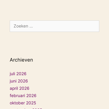
Zoek
naar:
Archieven
juli 2026
juni 2026
april 2026
februari 2026
oktober 2025