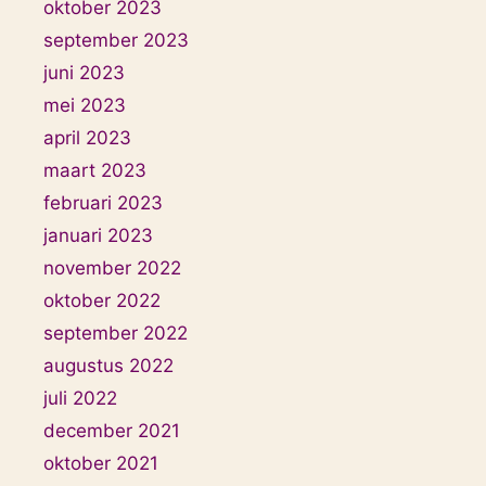
oktober 2023
september 2023
juni 2023
mei 2023
april 2023
maart 2023
februari 2023
januari 2023
november 2022
oktober 2022
september 2022
augustus 2022
juli 2022
december 2021
oktober 2021