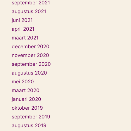
september 2021
augustus 2021
juni 2021
april 2021
maart 2021
december 2020
november 2020
september 2020
augustus 2020
mei 2020
maart 2020
januari 2020
oktober 2019
september 2019
augustus 2019