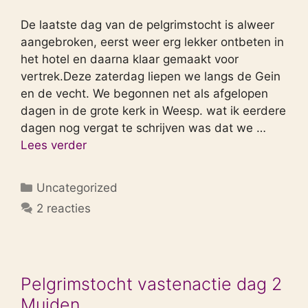
De laatste dag van de pelgrimstocht is alweer
aangebroken, eerst weer erg lekker ontbeten in
het hotel en daarna klaar gemaakt voor
vertrek.Deze zaterdag liepen we langs de Gein
en de vecht. We begonnen net als afgelopen
dagen in de grote kerk in Weesp. wat ik eerdere
dagen nog vergat te schrijven was dat we …
Lees verder
Categorieën
Uncategorized
2 reacties
Pelgrimstocht vastenactie dag 2
Muiden