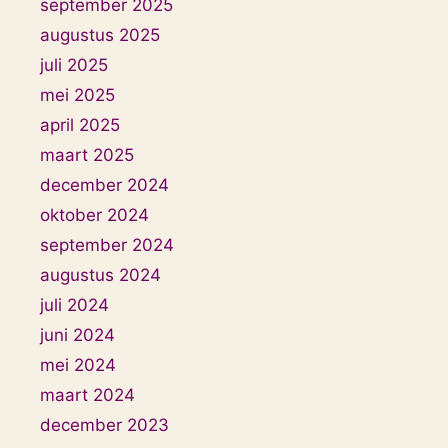
september 2025
augustus 2025
juli 2025
mei 2025
april 2025
maart 2025
december 2024
oktober 2024
september 2024
augustus 2024
juli 2024
juni 2024
mei 2024
maart 2024
december 2023