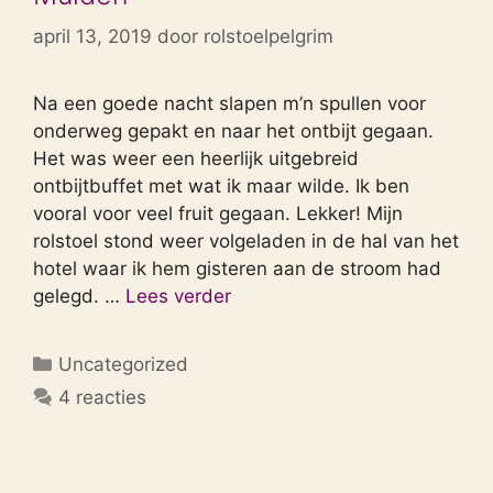
april 13, 2019
door
rolstoelpelgrim
Na een goede nacht slapen m’n spullen voor
onderweg gepakt en naar het ontbijt gegaan.
Het was weer een heerlijk uitgebreid
ontbijtbuffet met wat ik maar wilde. Ik ben
vooral voor veel fruit gegaan. Lekker! Mijn
rolstoel stond weer volgeladen in de hal van het
hotel waar ik hem gisteren aan de stroom had
gelegd. …
Lees verder
Categorieën
Uncategorized
4 reacties