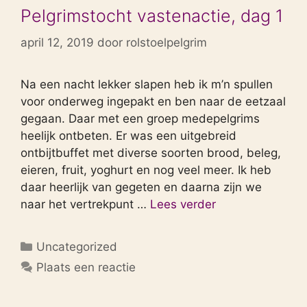
Pelgrimstocht vastenactie, dag 1
april 12, 2019
door
rolstoelpelgrim
Na een nacht lekker slapen heb ik m’n spullen
voor onderweg ingepakt en ben naar de eetzaal
gegaan. Daar met een groep medepelgrims
heelijk ontbeten. Er was een uitgebreid
ontbijtbuffet met diverse soorten brood, beleg,
eieren, fruit, yoghurt en nog veel meer. Ik heb
daar heerlijk van gegeten en daarna zijn we
naar het vertrekpunt …
Lees verder
Categorieën
Uncategorized
Plaats een reactie