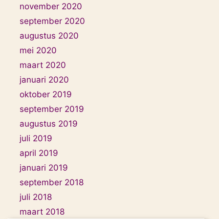
november 2020
september 2020
augustus 2020
mei 2020
maart 2020
januari 2020
oktober 2019
september 2019
augustus 2019
juli 2019
april 2019
januari 2019
september 2018
juli 2018
maart 2018