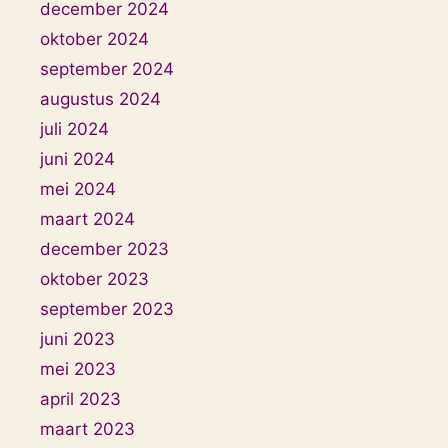
december 2024
oktober 2024
september 2024
augustus 2024
juli 2024
juni 2024
mei 2024
maart 2024
december 2023
oktober 2023
september 2023
juni 2023
mei 2023
april 2023
maart 2023