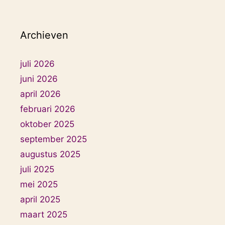
Archieven
juli 2026
juni 2026
april 2026
februari 2026
oktober 2025
september 2025
augustus 2025
juli 2025
mei 2025
april 2025
maart 2025