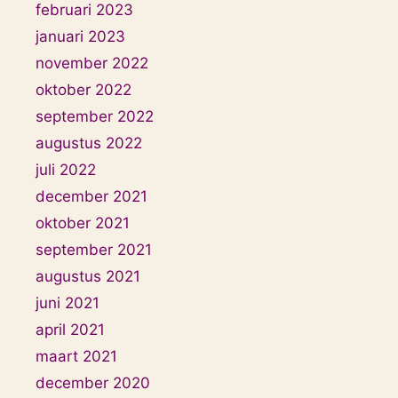
februari 2023
januari 2023
november 2022
oktober 2022
september 2022
augustus 2022
juli 2022
december 2021
oktober 2021
september 2021
augustus 2021
juni 2021
april 2021
maart 2021
december 2020