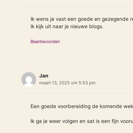
Ik wens je vast een goede en gezegende rei
Ik kijk uit naar je nieuwe blogs.
Beantwoorden
Jan
maart 13, 2025 om 5:53 pm
Een goede voorbereiding de komende wek
Ik ga je weer volgen en sat is een fijn vooru