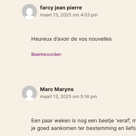
farcy jean pierre
maart 13, 2025 om 4:03 pm
Heureux d’avoir de vos nouvelles
Beantwoorden
Marc Maryns
maart 13, 2025 om 5:16 pm
Een paar weken is nog een beetje ‘veraf’
je goed aankomen ter bestemming en lief