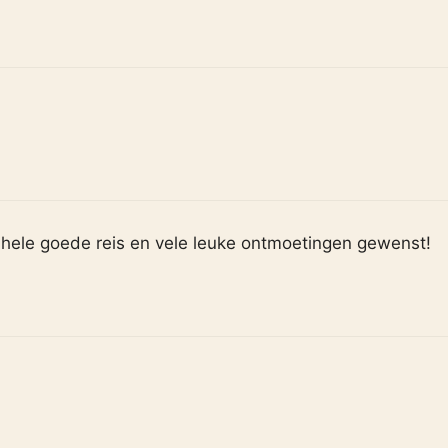
Een hele goede reis en vele leuke ontmoetingen gewenst!