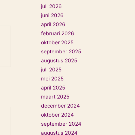
juli 2026
juni 2026
april 2026
februari 2026
oktober 2025
september 2025
augustus 2025
juli 2025
mei 2025
april 2025
maart 2025
december 2024
oktober 2024
e
september 2024
augustus 2024