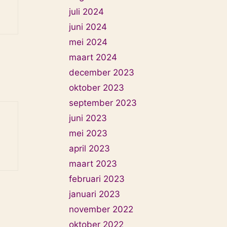
juli 2024
juni 2024
mei 2024
maart 2024
december 2023
oktober 2023
september 2023
juni 2023
mei 2023
april 2023
maart 2023
februari 2023
januari 2023
november 2022
oktober 2022