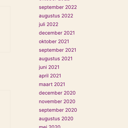
september 2022
augustus 2022
juli 2022
december 2021
oktober 2021
september 2021
augustus 2021
juni 2021
april 2021
maart 2021
december 2020
november 2020
september 2020
augustus 2020
mei 2020