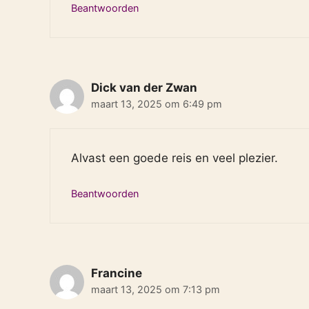
Beantwoorden
Dick van der Zwan
maart 13, 2025 om 6:49 pm
Alvast een goede reis en veel plezier.
Beantwoorden
Francine
maart 13, 2025 om 7:13 pm