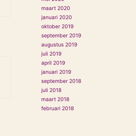
maart 2020
januari 2020
oktober 2019
september 2019
augustus 2019
juli 2019
april 2019
januari 2019
september 2018
juli 2018
maart 2018
februari 2018