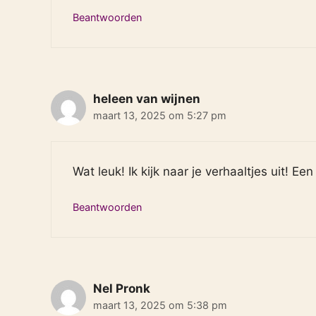
Beantwoorden
heleen van wijnen
maart 13, 2025 om 5:27 pm
Wat leuk! Ik kijk naar je verhaaltjes uit! 
Beantwoorden
Nel Pronk
maart 13, 2025 om 5:38 pm