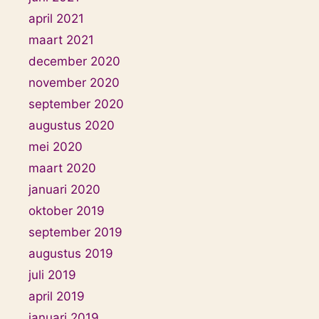
april 2021
maart 2021
december 2020
november 2020
september 2020
augustus 2020
mei 2020
maart 2020
januari 2020
oktober 2019
september 2019
augustus 2019
juli 2019
april 2019
januari 2019