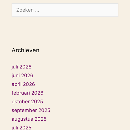
Zoek
naar:
Archieven
juli 2026
juni 2026
april 2026
februari 2026
oktober 2025
september 2025
augustus 2025
juli 2025