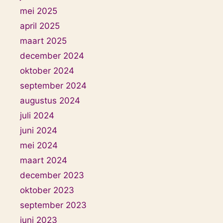
mei 2025
april 2025
maart 2025
december 2024
oktober 2024
september 2024
augustus 2024
juli 2024
juni 2024
mei 2024
maart 2024
december 2023
oktober 2023
september 2023
juni 2023