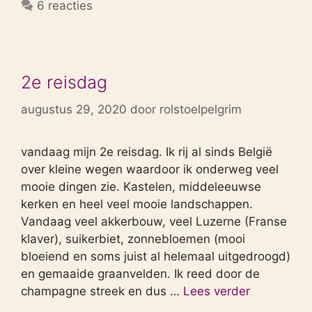
6 reacties
2e reisdag
augustus 29, 2020
door
rolstoelpelgrim
vandaag mijn 2e reisdag. Ik rij al sinds België
over kleine wegen waardoor ik onderweg veel
mooie dingen zie. Kastelen, middeleeuwse
kerken en heel veel mooie landschappen.
Vandaag veel akkerbouw, veel Luzerne (Franse
klaver), suikerbiet, zonnebloemen (mooi
bloeiend en soms juist al helemaal uitgedroogd)
en gemaaide graanvelden. Ik reed door de
champagne streek en dus …
Lees verder