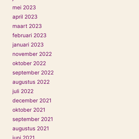
mei 2023
april 2023
maart 2023
februari 2023
januari 2023
november 2022
oktober 2022
september 2022
augustus 2022
juli 2022
december 2021
oktober 2021
september 2021
augustus 2021
juni 2021