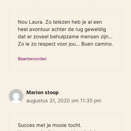
Nou Laura. Zo telezen heb je al een
heel avontuur achter de rug geweldig
dat er zoveel behulpzame mensen zijn…
Zo ie zo respect voor jou… Buen camino.
Beantwoorden
Marion stoop
augustus 31, 2020 om 11:35 pm
Succes met je mooie tocht.