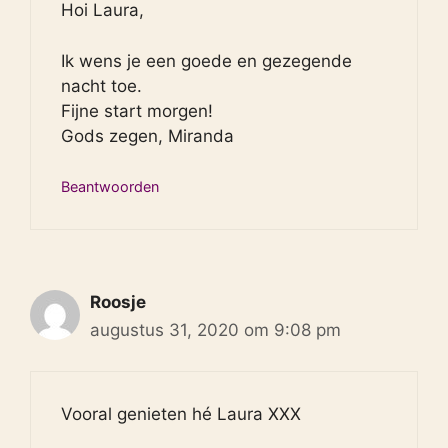
Hoi Laura,
Ik wens je een goede en gezegende
nacht toe.
Fijne start morgen!
Gods zegen, Miranda
Beantwoorden
Roosje
augustus 31, 2020 om 9:08 pm
Vooral genieten hé Laura XXX