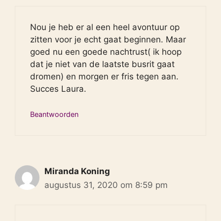
Nou je heb er al een heel avontuur op
zitten voor je echt gaat beginnen. Maar
goed nu een goede nachtrust( ik hoop
dat je niet van de laatste busrit gaat
dromen) en morgen er fris tegen aan.
Succes Laura.
Beantwoorden
Miranda Koning
augustus 31, 2020 om 8:59 pm