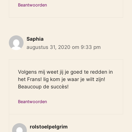
Beantwoorden
Saphia
augustus 31, 2020 om 9:33 pm
Volgens mij weet jij je goed te redden in
het Frans! Iig kom je waar je wilt zijn!
Beaucoup de succès!
Beantwoorden
rolstoelpelgrim