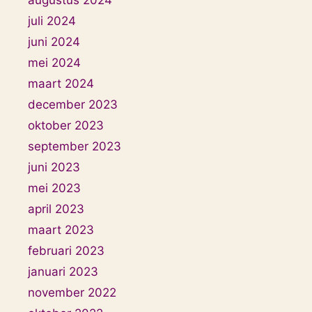
juli 2024
juni 2024
mei 2024
maart 2024
december 2023
oktober 2023
september 2023
juni 2023
mei 2023
april 2023
maart 2023
februari 2023
januari 2023
november 2022