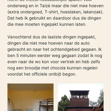
onderweg en in Taizé maar die niet mee hoeven
(extra ondergoed, T-shirt, hoeslaken, lakenzak).
Dat heb ik gebruikt en daardoor dus de dingen
die mee moeten ingepakt kunnen laten.
Vanochtend dus de laatste dingen ingepakt,
dingen die niet mee hoeven naar de auto
gebracht en naar het ochtendgebed gegaan. Ik
ben 5 minuten eerder weg gegaan zodat ik nog
even naar de wc kon voor vertrek en heb zelfs
nog een broodje met chocola kunnen regelen
voordat het officiele ontbijt begon.