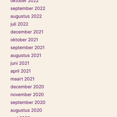
oktober 2022
september 2022
augustus 2022
juli 2022
december 2021
oktober 2021
september 2021
augustus 2021
juni 2021
april 2021
maart 2021
december 2020
november 2020
september 2020
augustus 2020