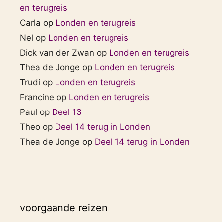
en terugreis
Carla
op
Londen en terugreis
Nel
op
Londen en terugreis
Dick van der Zwan
op
Londen en terugreis
Thea de Jonge
op
Londen en terugreis
Trudi
op
Londen en terugreis
Francine
op
Londen en terugreis
Paul
op
Deel 13
Theo
op
Deel 14 terug in Londen
Thea de Jonge
op
Deel 14 terug in Londen
voorgaande reizen