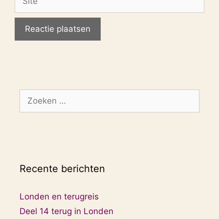
Zoek
naar:
Recente berichten
Londen en terugreis
Deel 14 terug in Londen