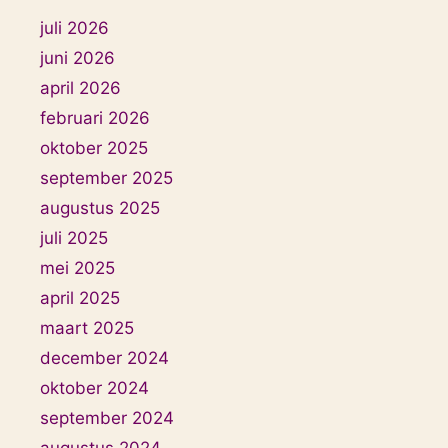
juli 2026
juni 2026
april 2026
februari 2026
oktober 2025
september 2025
augustus 2025
juli 2025
mei 2025
april 2025
maart 2025
december 2024
oktober 2024
september 2024
augustus 2024