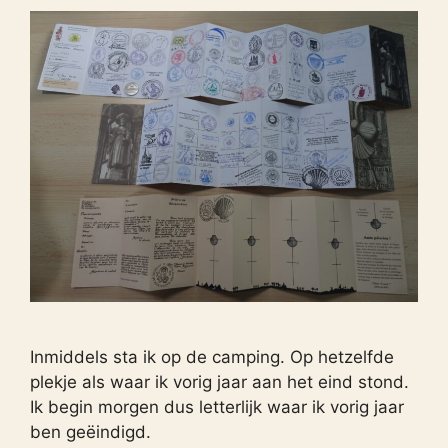
Inmiddels sta ik op de camping. Op hetzelfde
plekje als waar ik vorig jaar aan het eind stond.
Ik begin morgen dus letterlijk waar ik vorig jaar
ben geëindigd.