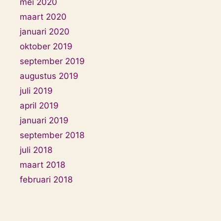
mei 2020
maart 2020
januari 2020
oktober 2019
september 2019
augustus 2019
juli 2019
april 2019
januari 2019
september 2018
juli 2018
maart 2018
februari 2018