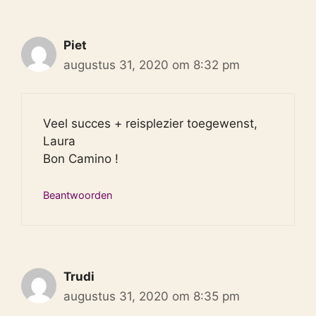
Piet
augustus 31, 2020 om 8:32 pm
Veel succes + reisplezier toegewenst,
Laura
Bon Camino !
Beantwoorden
Trudi
augustus 31, 2020 om 8:35 pm