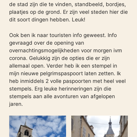
de stad zijn die te vinden, standbeeld, bordjes,
plaatjes op de grond. Er zijn veel steden hier die
dit soort dingen hebben. Leuk!
Ook ben ik naar touristen info geweest. Info
gevraagd over de opening van
overnachtingsmogelijkheden voor morgen ivm
corona. Gelukkig zijn de opties die er zijn
allemaal open. Verder heb ik een stempel in
mijn nieuwe pelgrimspaspoort laten zetten. Ik
heb inmiddels 2 volle paspoorten met heel veel
stempels. Erg leuke herinneringen zijn die
stempels aan alle avonturen van afgelopen
jaren.