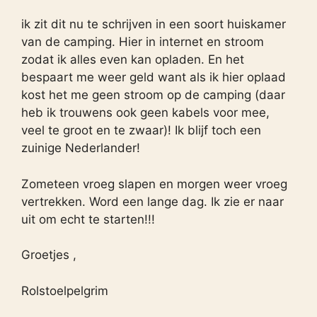
ik zit dit nu te schrijven in een soort huiskamer
van de camping. Hier in internet en stroom
zodat ik alles even kan opladen. En het
bespaart me weer geld want als ik hier oplaad
kost het me geen stroom op de camping (daar
heb ik trouwens ook geen kabels voor mee,
veel te groot en te zwaar)! Ik blijf toch een
zuinige Nederlander!
Zometeen vroeg slapen en morgen weer vroeg
vertrekken. Word een lange dag. Ik zie er naar
uit om echt te starten!!!
Groetjes ,
Rolstoelpelgrim