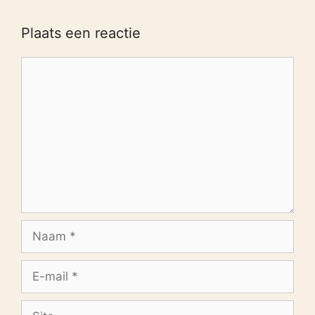
Plaats een reactie
Reactie
Naam
E-
mail
Site