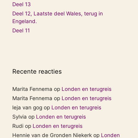
Deel 13
Deel 12, Laatste deel Wales, terug in
Engeland.
Deel 11
Recente reacties
Marita Fennema
op
Londen en terugreis
Marita Fennema
op
Londen en terugreis
leja van gog
op
Londen en terugreis
Sylvia
op
Londen en terugreis
Rudi
op
Londen en terugreis
Hennie van de Gronden Niekerk
op
Londen