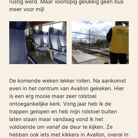
rustig werd. Maar voorlopig gelukkig geen bus
meer voor mij!
De komende weken lekker rollen. Na aankomst
even in het centrum van Avallon gekeken. Hier
is een erg mooie maar zeer rolstoel
ontoegankelijke kerk. Vorig jaar heb ik de
trappen gelopen en heb mijn rolstoel buiten
laten staan maar vandaag vond ik het
voldoende om vanaf de deur te kijken. Ze
hebben ook iets met kikkers in Avallon, overal in