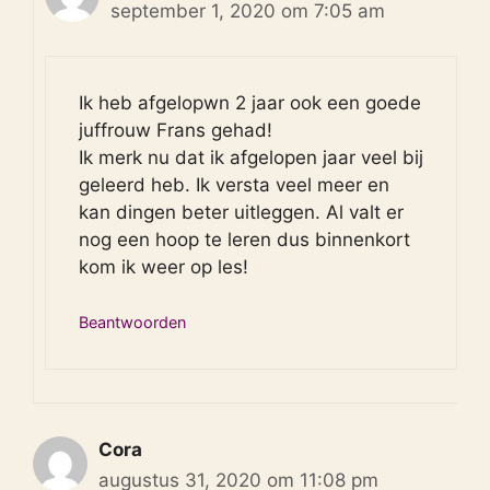
september 1, 2020 om 7:05 am
Ik heb afgelopwn 2 jaar ook een goede
juffrouw Frans gehad!
Ik merk nu dat ik afgelopen jaar veel bij
geleerd heb. Ik versta veel meer en
kan dingen beter uitleggen. Al valt er
nog een hoop te leren dus binnenkort
kom ik weer op les!
Beantwoorden
Cora
augustus 31, 2020 om 11:08 pm