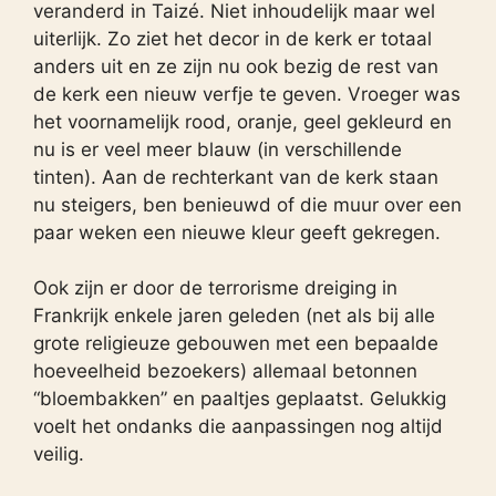
veranderd in Taizé. Niet inhoudelijk maar wel
uiterlijk. Zo ziet het decor in de kerk er totaal
anders uit en ze zijn nu ook bezig de rest van
de kerk een nieuw verfje te geven. Vroeger was
het voornamelijk rood, oranje, geel gekleurd en
nu is er veel meer blauw (in verschillende
tinten). Aan de rechterkant van de kerk staan
nu steigers, ben benieuwd of die muur over een
paar weken een nieuwe kleur geeft gekregen.
Ook zijn er door de terrorisme dreiging in
Frankrijk enkele jaren geleden (net als bij alle
grote religieuze gebouwen met een bepaalde
hoeveelheid bezoekers) allemaal betonnen
“bloembakken” en paaltjes geplaatst. Gelukkig
voelt het ondanks die aanpassingen nog altijd
veilig.