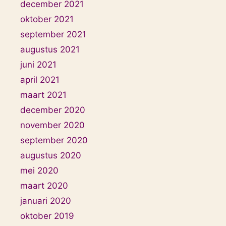
december 2021
oktober 2021
september 2021
augustus 2021
juni 2021
april 2021
maart 2021
december 2020
november 2020
september 2020
augustus 2020
mei 2020
maart 2020
januari 2020
oktober 2019