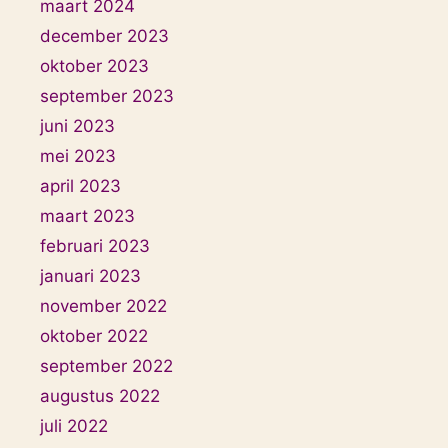
maart 2024
december 2023
oktober 2023
september 2023
juni 2023
mei 2023
april 2023
maart 2023
februari 2023
januari 2023
november 2022
oktober 2022
september 2022
augustus 2022
juli 2022