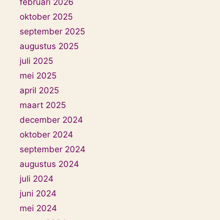
februari 2026
oktober 2025
september 2025
augustus 2025
juli 2025
mei 2025
april 2025
maart 2025
december 2024
oktober 2024
september 2024
augustus 2024
juli 2024
juni 2024
mei 2024