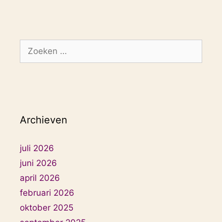
Zoek
naar:
Archieven
juli 2026
juni 2026
april 2026
februari 2026
oktober 2025