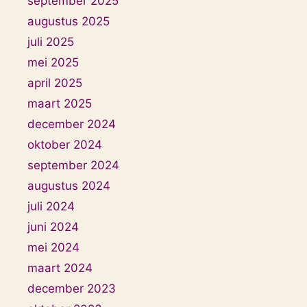
september 2025
augustus 2025
juli 2025
mei 2025
april 2025
maart 2025
december 2024
oktober 2024
september 2024
augustus 2024
juli 2024
juni 2024
mei 2024
maart 2024
december 2023