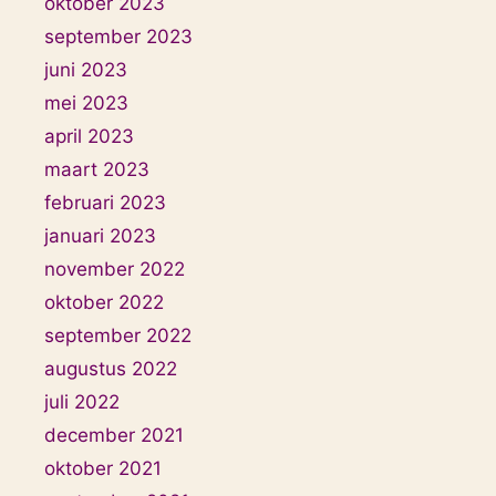
oktober 2023
september 2023
juni 2023
mei 2023
april 2023
maart 2023
februari 2023
januari 2023
november 2022
oktober 2022
september 2022
augustus 2022
juli 2022
december 2021
oktober 2021