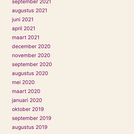
september 2021
augustus 2021
juni 2021
april 2021
maart 2021
december 2020
november 2020
september 2020
augustus 2020
mei 2020
maart 2020
januari 2020
oktober 2019
september 2019
augustus 2019