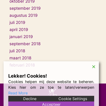
oktober 2019
september 2019
augustus 2019
juli 2019
april 2019
januari 2019
september 2018
juli 2018
maart 2018
februari 2018
Lekker! Cookies!
Cookies helpen mij deze website te beheren.
Kies hier om ze toe te laten/verwerpen
Read More
Decline
Cookie Settings
Accepteer