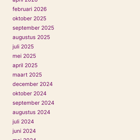
februari 2026
oktober 2025
september 2025
augustus 2025
juli 2025
mei 2025
april 2025
maart 2025
december 2024
oktober 2024
september 2024
augustus 2024
juli 2024
juni 2024