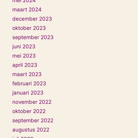
mei 2024
maart 2024
december 2023
oktober 2023
september 2023
juni 2023
mei 2023
april 2023
maart 2023
februari 2023
januari 2023
november 2022
oktober 2022
september 2022
augustus 2022