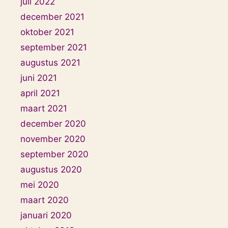
juli 2022
december 2021
oktober 2021
september 2021
augustus 2021
juni 2021
april 2021
maart 2021
december 2020
november 2020
september 2020
augustus 2020
mei 2020
maart 2020
januari 2020