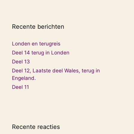
Recente berichten
Londen en terugreis
Deel 14 terug in Londen
Deel 13
Deel 12, Laatste deel Wales, terug in
Engeland.
Deel 11
Recente reacties