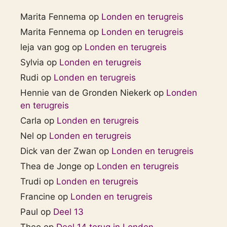
Marita Fennema
op
Londen en terugreis
Marita Fennema
op
Londen en terugreis
leja van gog
op
Londen en terugreis
Sylvia
op
Londen en terugreis
Rudi
op
Londen en terugreis
Hennie van de Gronden Niekerk
op
Londen
en terugreis
Carla
op
Londen en terugreis
Nel
op
Londen en terugreis
Dick van der Zwan
op
Londen en terugreis
Thea de Jonge
op
Londen en terugreis
Trudi
op
Londen en terugreis
Francine
op
Londen en terugreis
Paul
op
Deel 13