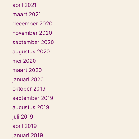
april 2021
maart 2021
december 2020
november 2020
september 2020
augustus 2020
mei 2020
maart 2020
januari 2020
oktober 2019
september 2019
augustus 2019
juli 2019
april 2019
januari 2019