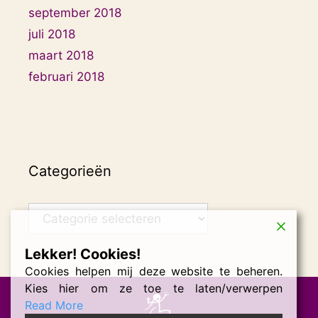
september 2018
juli 2018
maart 2018
februari 2018
Categorieën
Categorieën
Lekker! Cookies!
Cookies helpen mij deze website te beheren.
Kies hier om ze toe te laten/verwerpen
Read More