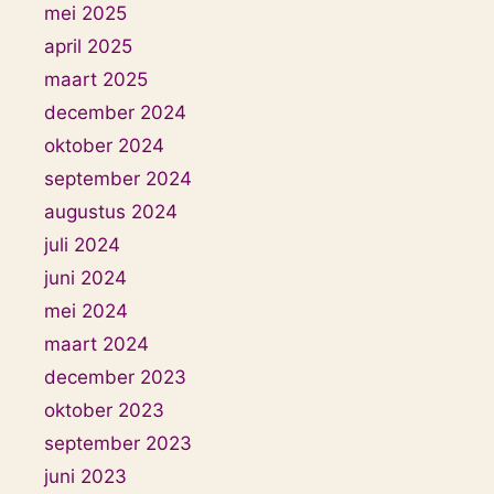
mei 2025
april 2025
maart 2025
december 2024
oktober 2024
september 2024
augustus 2024
juli 2024
juni 2024
mei 2024
maart 2024
december 2023
oktober 2023
september 2023
juni 2023