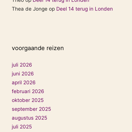
Theo
op
Deel 14 terug in Londen
Thea de Jonge
op
Deel 14 terug in Londen
voorgaande reizen
juli 2026
juni 2026
april 2026
februari 2026
oktober 2025
september 2025
augustus 2025
juli 2025