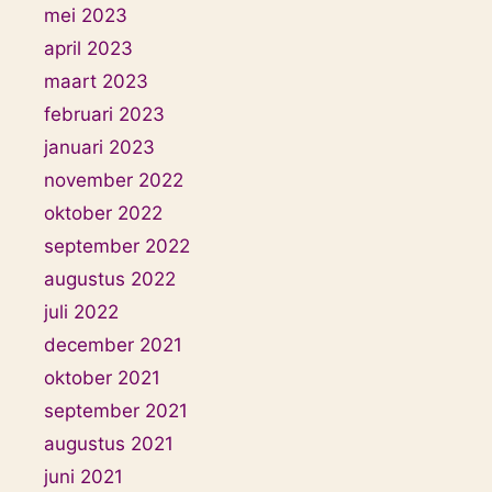
mei 2023
april 2023
maart 2023
februari 2023
januari 2023
november 2022
oktober 2022
september 2022
augustus 2022
juli 2022
december 2021
oktober 2021
september 2021
augustus 2021
juni 2021