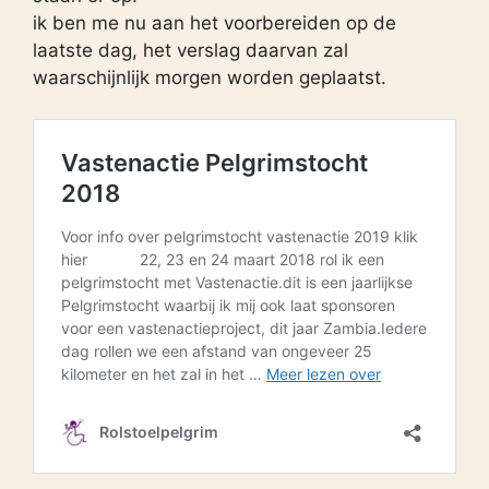
ik ben me nu aan het voorbereiden op de
laatste dag, het verslag daarvan zal
waarschijnlijk morgen worden geplaatst.