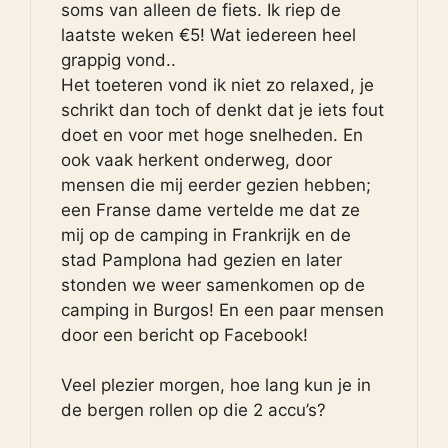
soms van alleen de fiets. Ik riep de
laatste weken €5! Wat iedereen heel
grappig vond..
Het toeteren vond ik niet zo relaxed, je
schrikt dan toch of denkt dat je iets fout
doet en voor met hoge snelheden. En
ook vaak herkent onderweg, door
mensen die mij eerder gezien hebben;
een Franse dame vertelde me dat ze
mij op de camping in Frankrijk en de
stad Pamplona had gezien en later
stonden we weer samenkomen op de
camping in Burgos! En een paar mensen
door een bericht op Facebook!
Veel plezier morgen, hoe lang kun je in
de bergen rollen op die 2 accu’s?