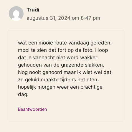
Trudi
augustus 31, 2024 om 8:47 pm
wat een mooie route vandaag gereden.
mooi te zien dat fort op de foto. Hoop
dat je vannacht niet word wakker
gehouden van de grazende slakken.
Nog nooit gehoord maar ik wist wel dat
ze geluid maakte tijdens het eten.
hopelijk morgen weer een prachtige
dag.
Beantwoorden