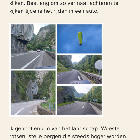
kijken. Best eng om zo ver naar achteren te
kijken tijdens het rijden in een auto.
Ik genoot enorm van het landschap. Woeste
rotsen, steile bergen die steeds hoger worden.