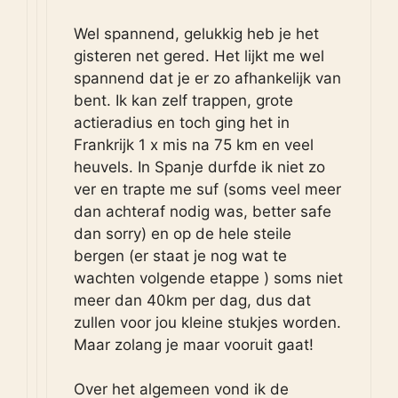
Wel spannend, gelukkig heb je het
gisteren net gered. Het lijkt me wel
spannend dat je er zo afhankelijk van
bent. Ik kan zelf trappen, grote
actieradius en toch ging het in
Frankrijk 1 x mis na 75 km en veel
heuvels. In Spanje durfde ik niet zo
ver en trapte me suf (soms veel meer
dan achteraf nodig was, better safe
dan sorry) en op de hele steile
bergen (er staat je nog wat te
wachten volgende etappe ) soms niet
meer dan 40km per dag, dus dat
zullen voor jou kleine stukjes worden.
Maar zolang je maar vooruit gaat!
Over het algemeen vond ik de