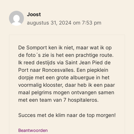
Joost
augustus 31, 2024 om 7:53 pm
De Somport ken ik niet, maar wat ik op
de foto´s zie is het een prachtige route.
Ik reed destijds via Saint Jean Pied de
Port naar Roncesvalles. Een piepklein
dorpje met een grote albuergue in het
voormalig klooster, daar heb ik een paar
maal pelgrims mogen ontvangen samen
met een team van 7 hospitaleros.
Succes met de klim naar de top morgen!
Beantwoorden