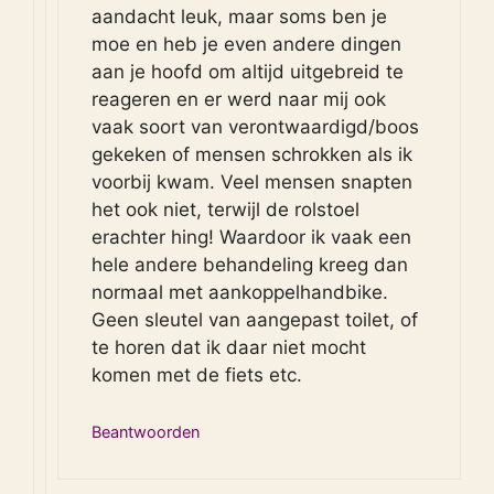
aandacht leuk, maar soms ben je
moe en heb je even andere dingen
aan je hoofd om altijd uitgebreid te
reageren en er werd naar mij ook
vaak soort van verontwaardigd/boos
gekeken of mensen schrokken als ik
voorbij kwam. Veel mensen snapten
het ook niet, terwijl de rolstoel
erachter hing! Waardoor ik vaak een
hele andere behandeling kreeg dan
normaal met aankoppelhandbike.
Geen sleutel van aangepast toilet, of
te horen dat ik daar niet mocht
komen met de fiets etc.
Beantwoorden