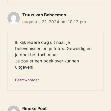
Truus van Boheemen
augustus 31, 2024 om 10:13 pm
Ik kijk iedere dag uit naar je
belevenissen en je foto’s. Geweldig en
je doet het toch maar.
Je zou er een boek over kunnen
uitgeven!
Beantwoorden
Rineke Poot