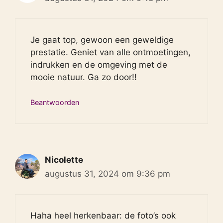
Je gaat top, gewoon een geweldige
prestatie. Geniet van alle ontmoetingen,
indrukken en de omgeving met de
mooie natuur. Ga zo door!!
Beantwoorden
Nicolette
augustus 31, 2024 om 9:36 pm
Haha heel herkenbaar: de foto’s ook