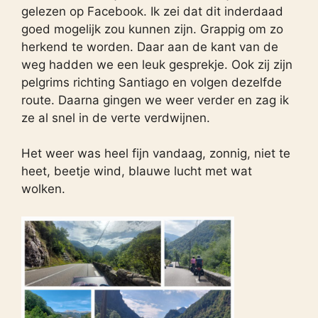
gelezen op Facebook. Ik zei dat dit inderdaad
goed mogelijk zou kunnen zijn. Grappig om zo
herkend te worden. Daar aan de kant van de
weg hadden we een leuk gesprekje. Ook zij zijn
pelgrims richting Santiago en volgen dezelfde
route. Daarna gingen we weer verder en zag ik
ze al snel in de verte verdwijnen.
Het weer was heel fijn vandaag, zonnig, niet te
heet, beetje wind, blauwe lucht met wat
wolken.