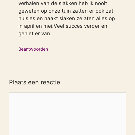
verhalen van de slakken heb ik nooit
geweten op onze tuin zatten er ook zat
huisjes en naakt slaken ze aten alles op
in april en mei.Veel succes verder en
geniet er van.
Beantwoorden
Plaats een reactie
Reactie