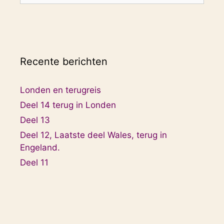
Recente berichten
Londen en terugreis
Deel 14 terug in Londen
Deel 13
Deel 12, Laatste deel Wales, terug in
Engeland.
Deel 11