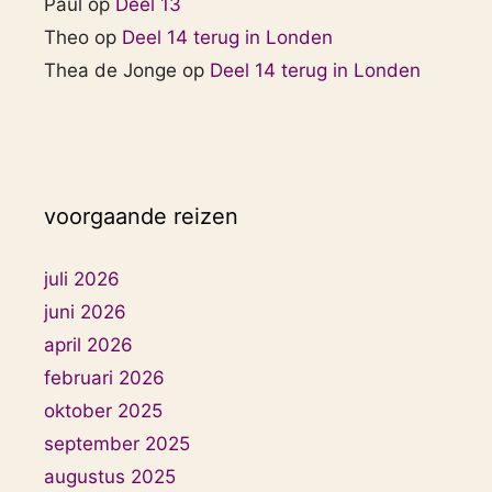
Paul
op
Deel 13
Theo
op
Deel 14 terug in Londen
Thea de Jonge
op
Deel 14 terug in Londen
voorgaande reizen
juli 2026
juni 2026
april 2026
februari 2026
oktober 2025
september 2025
augustus 2025