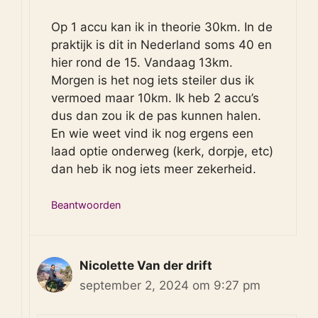
Op 1 accu kan ik in theorie 30km. In de
praktijk is dit in Nederland soms 40 en
hier rond de 15. Vandaag 13km.
Morgen is het nog iets steiler dus ik
vermoed maar 10km. Ik heb 2 accu’s
dus dan zou ik de pas kunnen halen.
En wie weet vind ik nog ergens een
laad optie onderweg (kerk, dorpje, etc)
dan heb ik nog iets meer zekerheid.
Beantwoorden
Nicolette Van der drift
september 2, 2024 om 9:27 pm