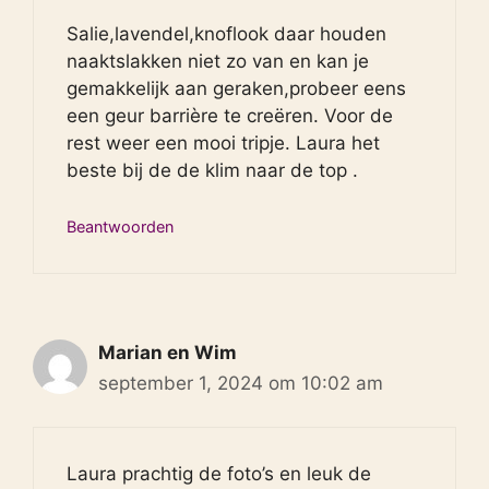
Salie,lavendel,knoflook daar houden
naaktslakken niet zo van en kan je
gemakkelijk aan geraken,probeer eens
een geur barrière te creëren. Voor de
rest weer een mooi tripje. Laura het
beste bij de de klim naar de top .
Beantwoorden
Marian en Wim
september 1, 2024 om 10:02 am
Laura prachtig de foto’s en leuk de