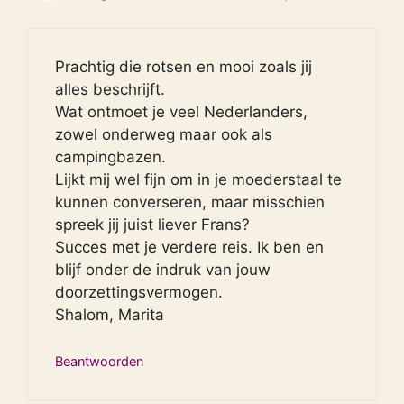
Prachtig die rotsen en mooi zoals jij
alles beschrijft.
Wat ontmoet je veel Nederlanders,
zowel onderweg maar ook als
campingbazen.
Lijkt mij wel fijn om in je moederstaal te
kunnen converseren, maar misschien
spreek jij juist liever Frans?
Succes met je verdere reis. Ik ben en
blijf onder de indruk van jouw
doorzettingsvermogen.
Shalom, Marita
Beantwoorden