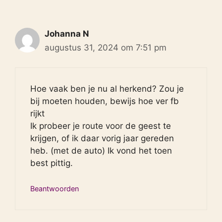
Johanna N
augustus 31, 2024 om 7:51 pm
Hoe vaak ben je nu al herkend? Zou je
bij moeten houden, bewijs hoe ver fb
rijkt
Ik probeer je route voor de geest te
krijgen, of ik daar vorig jaar gereden
heb. (met de auto) Ik vond het toen
best pittig.
Beantwoorden