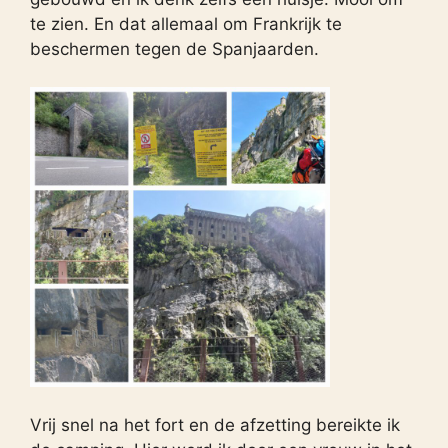
te zien. En dat allemaal om Frankrijk te
beschermen tegen de Spanjaarden.
Vrij snel na het fort en de afzetting bereikte ik