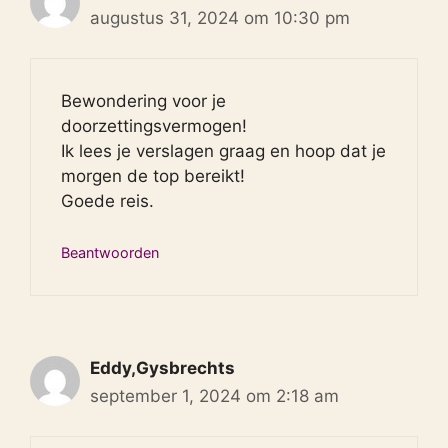
augustus 31, 2024 om 10:30 pm
Bewondering voor je
doorzettingsvermogen!
Ik lees je verslagen graag en hoop dat je
morgen de top bereikt!
Goede reis.
Beantwoorden
Eddy,Gysbrechts
september 1, 2024 om 2:18 am