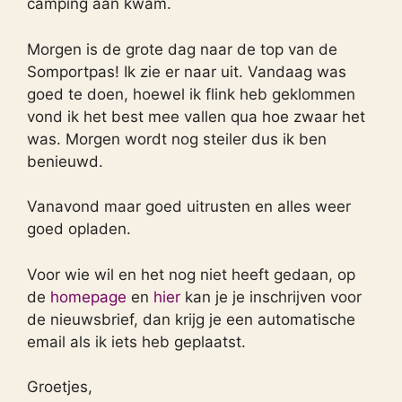
camping aan kwam.
Morgen is de grote dag naar de top van de
Somportpas! Ik zie er naar uit. Vandaag was
goed te doen, hoewel ik flink heb geklommen
vond ik het best mee vallen qua hoe zwaar het
was. Morgen wordt nog steiler dus ik ben
benieuwd.
Vanavond maar goed uitrusten en alles weer
goed opladen.
Voor wie wil en het nog niet heeft gedaan, op
de
homepage
en
hier
kan je je inschrijven voor
de nieuwsbrief, dan krijg je een automatische
email als ik iets heb geplaatst.
Groetjes,