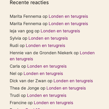
Recente reacties
Marita Fennema
op
Londen en terugreis
Marita Fennema
op
Londen en terugreis
leja van gog
op
Londen en terugreis
Sylvia
op
Londen en terugreis
Rudi
op
Londen en terugreis
Hennie van de Gronden Niekerk
op
Londen
en terugreis
Carla
op
Londen en terugreis
Nel
op
Londen en terugreis
Dick van der Zwan
op
Londen en terugreis
Thea de Jonge
op
Londen en terugreis
Trudi
op
Londen en terugreis
Francine
op
Londen en terugreis