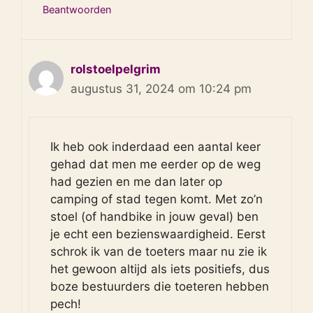
Beantwoorden
rolstoelpelgrim
augustus 31, 2024 om 10:24 pm
Ik heb ook inderdaad een aantal keer
gehad dat men me eerder op de weg
had gezien en me dan later op
camping of stad tegen komt. Met zo’n
stoel (of handbike in jouw geval) ben
je echt een bezienswaardigheid. Eerst
schrok ik van de toeters maar nu zie ik
het gewoon altijd als iets positiefs, dus
boze bestuurders die toeteren hebben
pech!