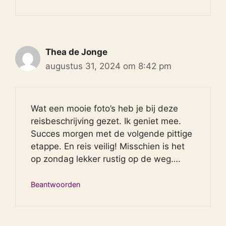
Thea de Jonge
augustus 31, 2024 om 8:42 pm
Wat een mooie foto’s heb je bij deze
reisbeschrijving gezet. Ik geniet mee.
Succes morgen met de volgende pittige
etappe. En reis veilig! Misschien is het
op zondag lekker rustig op de weg….
Beantwoorden