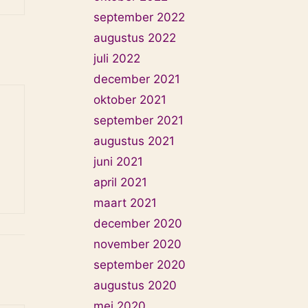
september 2022
augustus 2022
juli 2022
december 2021
oktober 2021
september 2021
augustus 2021
juni 2021
april 2021
maart 2021
december 2020
november 2020
september 2020
augustus 2020
mei 2020