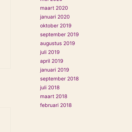
maart 2020
januari 2020
oktober 2019
september 2019
augustus 2019
juli 2019
april 2019
januari 2019
september 2018
juli 2018
maart 2018
februari 2018