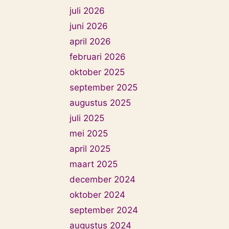
juli 2026
juni 2026
april 2026
februari 2026
oktober 2025
september 2025
augustus 2025
juli 2025
mei 2025
april 2025
maart 2025
december 2024
oktober 2024
september 2024
augustus 2024