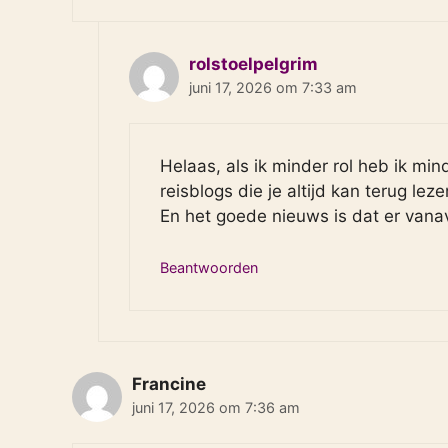
rolstoelpelgrim
juni 17, 2026 om 7:33 am
Helaas, als ik minder rol heb ik min
reisblogs die je altijd kan terug leze
En het goede nieuws is dat er van
Beantwoorden
Francine
juni 17, 2026 om 7:36 am