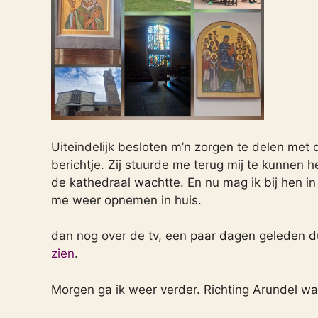
Uiteindelijk besloten m’n zorgen te delen met 
berichtje. Zij stuurde me terug mij te kunnen h
de kathedraal wachtte. En nu mag ik bij hen in
me weer opnemen in huis.
dan nog over de tv, een paar dagen geleden d
zien
.
Morgen ga ik weer verder. Richting Arundel waa