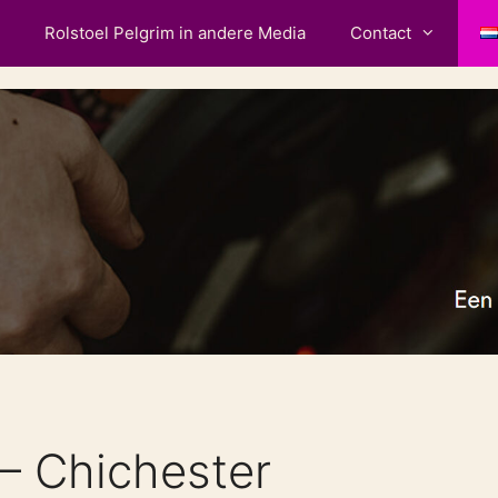
Rolstoel Pelgrim in andere Media
Contact
– Chichester