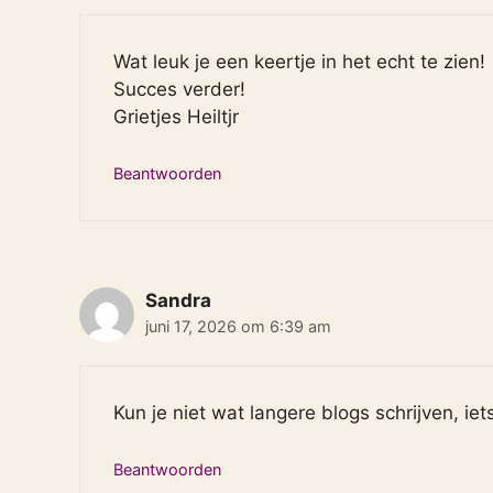
Wat leuk je een keertje in het echt te zien!
Succes verder!
Grietjes Heiltjr
Beantwoorden
Sandra
juni 17, 2026 om 6:39 am
Kun je niet wat langere blogs schrijven, iet
Beantwoorden