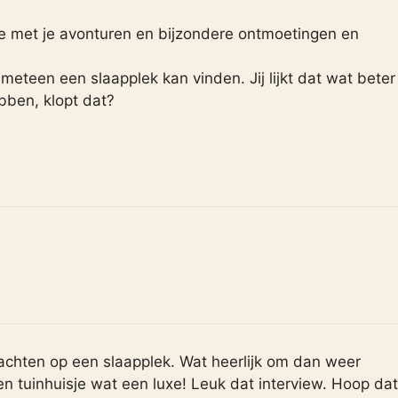
e met je avonturen en bijzondere ontmoetingen en
 meteen een slaapplek kan vinden. Jij lijkt dat wat beter
bben, klopt dat?
hten op een slaapplek. Wat heerlijk om dan weer
n tuinhuisje wat een luxe! Leuk dat interview. Hoop dat