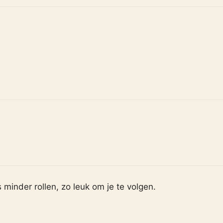
s minder rollen, zo leuk om je te volgen.