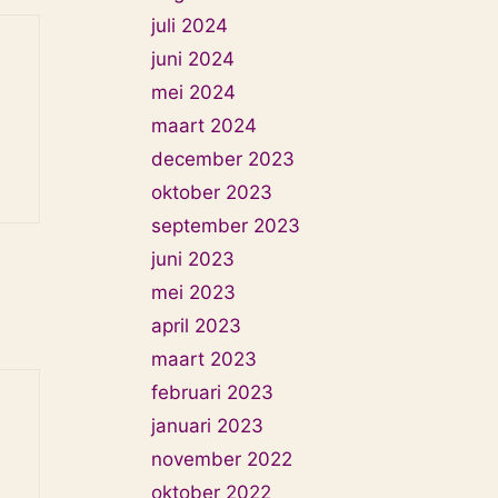
juli 2024
juni 2024
mei 2024
maart 2024
december 2023
oktober 2023
september 2023
juni 2023
mei 2023
april 2023
maart 2023
februari 2023
januari 2023
november 2022
oktober 2022