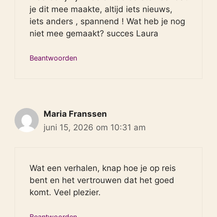
je dit mee maakte, altijd iets nieuws,
iets anders , spannend ! Wat heb je nog
niet mee gemaakt? succes Laura
Beantwoorden
Maria Franssen
juni 15, 2026 om 10:31 am
Wat een verhalen, knap hoe je op reis
bent en het vertrouwen dat het goed
komt. Veel plezier.
Beantwoorden