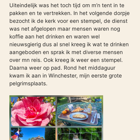
Uiteindelijk was het toch tijd om m’n tent in te
pakken en te vertrekken. In het volgende dorpje
bezocht ik de kerk voor een stempel, de dienst
was net afgelopen maar mensen waren nog
koffie aan het drinken en waren wel
nieuwsgierig dus al snel kreeg ik wat te drinken
aangeboden en sprak ik met diverse mensen
over mn reis. Ook kreeg ik weer een stempel.
Daarna weer op pad. Rond het middaguur
kwam ik aan in Winchester, mijn eerste grote
pelgrimsplaats.