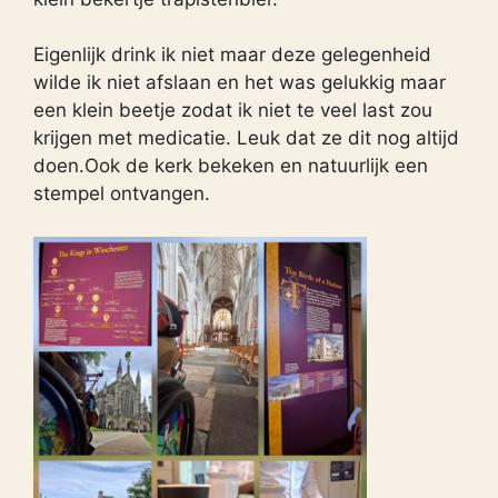
Eigenlijk drink ik niet maar deze gelegenheid
wilde ik niet afslaan en het was gelukkig maar
een klein beetje zodat ik niet te veel last zou
krijgen met medicatie. Leuk dat ze dit nog altijd
doen.Ook de kerk bekeken en natuurlijk een
stempel ontvangen.