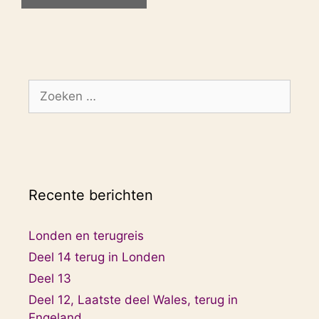
Zoek
naar:
Recente berichten
Londen en terugreis
Deel 14 terug in Londen
Deel 13
Deel 12, Laatste deel Wales, terug in
Engeland.