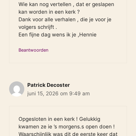
Wie kan nog vertellen , dat er geslapen
kan worden in een kerk ?
Dank voor alle verhalen , die je voor je
volgers schrijft .
Een fijne dag wens ik je ,Hennie
Beantwoorden
Patrick Decoster
juni 15, 2026 om 9:49 am
Opgesloten in een kerk ! Gelukkig
kwamen ze ie ’s morgens.s open doen !
Waarschijnlijk was dit de eerste keer dat