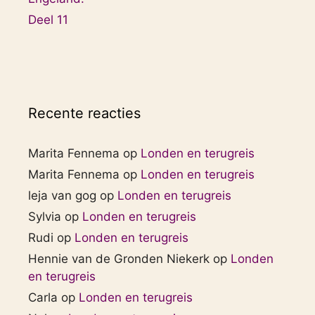
Deel 11
Recente reacties
Marita Fennema
op
Londen en terugreis
Marita Fennema
op
Londen en terugreis
leja van gog
op
Londen en terugreis
Sylvia
op
Londen en terugreis
Rudi
op
Londen en terugreis
Hennie van de Gronden Niekerk
op
Londen
en terugreis
Carla
op
Londen en terugreis