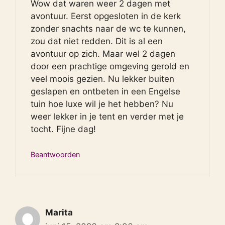
Wow dat waren weer 2 dagen met
avontuur. Eerst opgesloten in de kerk
zonder snachts naar de wc te kunnen,
zou dat niet redden. Dit is al een
avontuur op zich. Maar wel 2 dagen
door een prachtige omgeving gerold en
veel moois gezien. Nu lekker buiten
geslapen en ontbeten in een Engelse
tuin hoe luxe wil je het hebben? Nu
weer lekker in je tent en verder met je
tocht. Fijne dag!
Beantwoorden
Marita