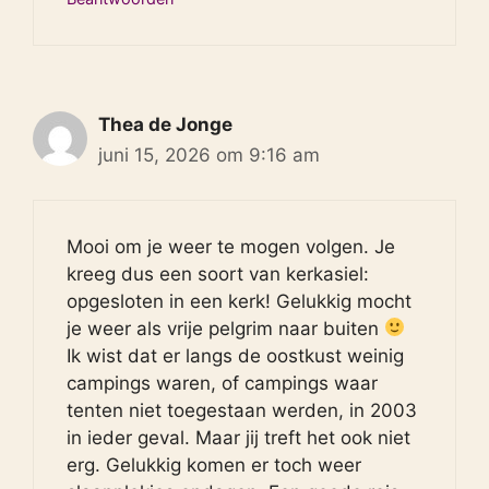
Thea de Jonge
juni 15, 2026 om 9:16 am
Mooi om je weer te mogen volgen. Je
kreeg dus een soort van kerkasiel:
opgesloten in een kerk! Gelukkig mocht
je weer als vrije pelgrim naar buiten
Ik wist dat er langs de oostkust weinig
campings waren, of campings waar
tenten niet toegestaan werden, in 2003
in ieder geval. Maar jij treft het ook niet
erg. Gelukkig komen er toch weer