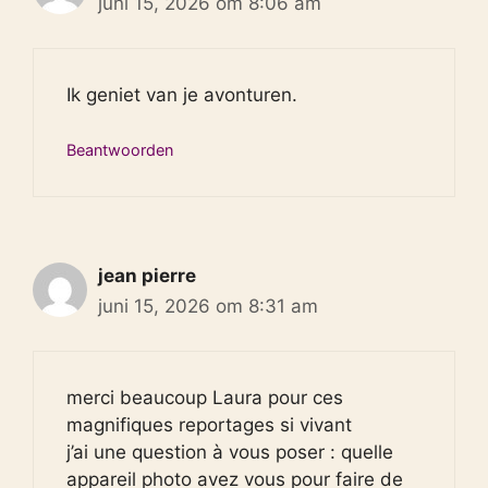
juni 15, 2026 om 8:06 am
Ik geniet van je avonturen.
Beantwoorden
jean pierre
juni 15, 2026 om 8:31 am
merci beaucoup Laura pour ces
magnifiques reportages si vivant
j’ai une question à vous poser : quelle
appareil photo avez vous pour faire de