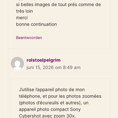
si belles images de tout prés comme de
très loin
merci
bonne continuation
Beantwoorden
rolstoelpelgrim
juni 15, 2026 om 8:49 am
J’utilise l’appareil photo de mon
téléphone, et pour les photos zoomées
(photos d’écureuils et autres), un
appareil photo compact Sony
Cybershot avec zoom 30x.