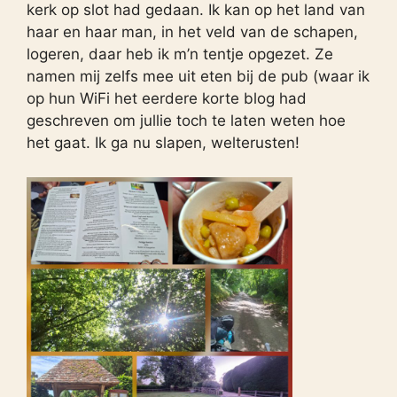
kerk op slot had gedaan. Ik kan op het land van
haar en haar man, in het veld van de schapen,
logeren, daar heb ik m’n tentje opgezet. Ze
namen mij zelfs mee uit eten bij de pub (waar ik
op hun WiFi het eerdere korte blog had
geschreven om jullie toch te laten weten hoe
het gaat. Ik ga nu slapen, welterusten!