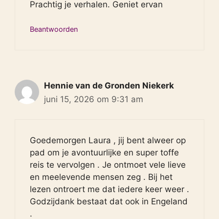
Prachtig je verhalen. Geniet ervan
Beantwoorden
Hennie van de Gronden Niekerk
juni 15, 2026 om 9:31 am
Goedemorgen Laura , jij bent alweer op
pad om je avontuurlijke en super toffe
reis te vervolgen . Je ontmoet vele lieve
en meelevende mensen zeg . Bij het
lezen ontroert me dat iedere keer weer .
Godzijdank bestaat dat ook in Engeland
.