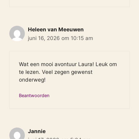
Heleen van Meeuwen
juni 16, 2026 om 10:15 am
Wat een mooi avontuur Laura! Leuk om
te lezen. Veel zegen gewenst
onderweg!
Beantwoorden
Jannie