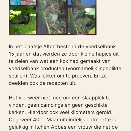
In het plaatsje Alton bestond de voedselbank
15 jaar en dat vierden ze door kleine hapjes uit
te delen van wat een kok had gemaakt van
voedselbank producten (voornamelijk ingeblikte
spullen). Was lekker om te proeven. En ze
deelden ook de recepten uit.
Het viel weer niet mee om een slaapplek te
vinden, geen campings en geen geschikte
kerken. Hierdoor ook veel kilometers gerold.
Ongeveer 40…. Maar uiteindelijk ontmoette ik
gelukkig in Itchen Abbas een vrouw die net de