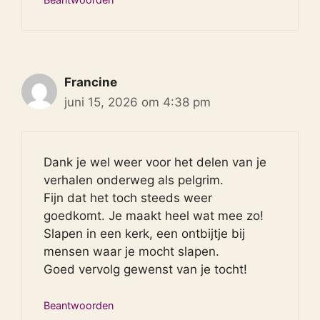
Francine
juni 15, 2026 om 4:38 pm
Dank je wel weer voor het delen van je
verhalen onderweg als pelgrim.
Fijn dat het toch steeds weer
goedkomt. Je maakt heel wat mee zo!
Slapen in een kerk, een ontbijtje bij
mensen waar je mocht slapen.
Goed vervolg gewenst van je tocht!
Beantwoorden