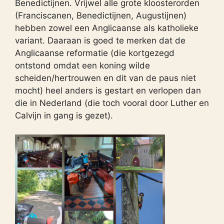
Benedictijnen. Vrijwel alle grote kloosterorden
(Franciscanen, Benedictijnen, Augustijnen)
hebben zowel een Anglicaanse als katholieke
variant. Daaraan is goed te merken dat de
Anglicaanse reformatie (die kortgezegd
ontstond omdat een koning wilde
scheiden/hertrouwen en dit van de paus niet
mocht) heel anders is gestart en verlopen dan
die in Nederland (die toch vooral door Luther en
Calvijn in gang is gezet).