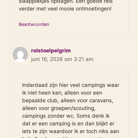
slaapplekjes opdagen. Een goede reis
verder met veel mooie ontmoetingen!
Beantwoorden
rolstoelpelgrim
juni 16, 2026 om 3:21 am
Inderdaad zijn hier veel campings waar
ik niet heen kan, alleen voor een
bepaalde club, alleen voor caravans,
alleen voor groepen/scouting,
campings zonder wc. Soms denk ik
dat er een camping is en dan blijkt er
iets te zijn waardoor ik er toch niks aan