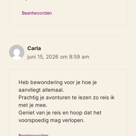
Beantwoorden
Carla
juni 15, 2026 om 8:59 am
Heb bewondering voor je hoe je
aanvliegt allemaal.
Prachtig je avonturen te lezen zo reis ik
met je mee.
Geniet van je reis en hoop dat het
voorspoedig mag verlopen.
Beantwoorden