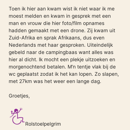
Toen ik hier aan kwam wist ik niet waar ik me
moest melden en kwam in gesprek met een
man en vrouw die hier foto/film opnames
hadden gemaakt met een drone. Zij kwam uit
Zuid-Afrika en sprak Afrikaans, dus even
Nederlands met haar gesproken. Uiteindelijk
gebeld naar de campingbaas want alles was
hier al dicht. Ik mocht een plekje uitzoeken en
morgenochtend betalen. M’n tentje vlak bij de
wc geplaatst zodat ik het kan lopen. Zo slapen,
met 27km was het weer een lange dag.
Groetjes,
Rolstoelpelgrim