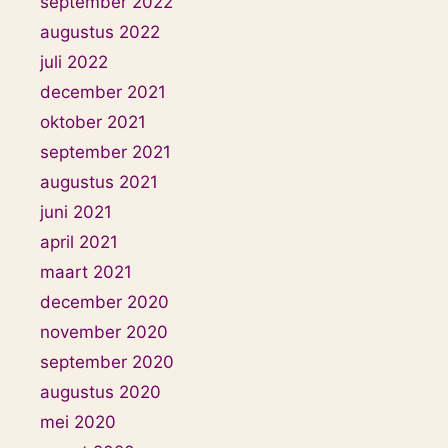
september 2022
augustus 2022
juli 2022
december 2021
oktober 2021
september 2021
augustus 2021
juni 2021
april 2021
maart 2021
december 2020
november 2020
september 2020
augustus 2020
mei 2020