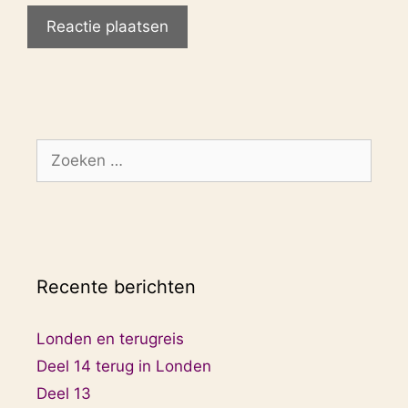
Zoek
naar:
Recente berichten
Londen en terugreis
Deel 14 terug in Londen
Deel 13