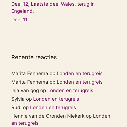
Deel 12, Laatste deel Wales, terug in
Engeland.
Deel 11
Recente reacties
Marita Fennema
op
Londen en terugreis
Marita Fennema
op
Londen en terugreis
leja van gog
op
Londen en terugreis
Sylvia
op
Londen en terugreis
Rudi
op
Londen en terugreis
Hennie van de Gronden Niekerk
op
Londen
en terugreis