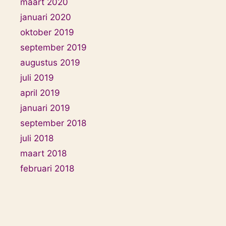
maart 2020
januari 2020
oktober 2019
september 2019
augustus 2019
juli 2019
april 2019
januari 2019
september 2018
juli 2018
maart 2018
februari 2018