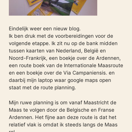
Eindelijk weer een nieuw blog.
Ik ben druk met de voorbereidingen voor de
volgende etappe. Ik zit nu op de bank midden
tussen kaarten van Nederland, België en
Noord-Frankrijk, een boekje over de Ardennen,
een route boek van de Internationale Maasroute
en een boekje over de Via Campaniensis. en
daarbij mijn laptop waar google maps open
staat met de route planning.
Mijn ruwe planning is om vanaf Maastricht de
Maas te volgen door de Belgische en Franse
Ardennen. Het fijne aan deze route is dat het
relatief vlak is omdat ik steeds langs de Maas
rol.