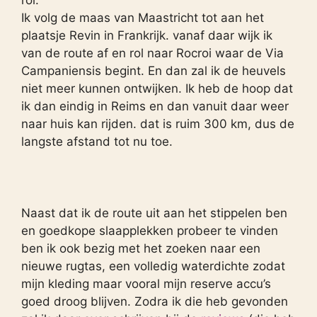
Ik volg de maas van Maastricht tot aan het
plaatsje Revin in Frankrijk. vanaf daar wijk ik
van de route af en rol naar Rocroi waar de Via
Campaniensis begint. En dan zal ik de heuvels
niet meer kunnen ontwijken. Ik heb de hoop dat
ik dan eindig in Reims en dan vanuit daar weer
naar huis kan rijden. dat is ruim 300 km, dus de
langste afstand tot nu toe.
Naast dat ik de route uit aan het stippelen ben
en goedkope slaapplekken probeer te vinden
ben ik ook bezig met het zoeken naar een
nieuwe rugtas, een volledig waterdichte zodat
mijn kleding maar vooral mijn reserve accu’s
goed droog blijven. Zodra ik die heb gevonden