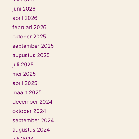
juni 2026
april 2026
februari 2026
oktober 2025
september 2025
augustus 2025
juli 2025
mei 2025
april 2025
maart 2025
december 2024
oktober 2024
september 2024
augustus 2024
juli 2024