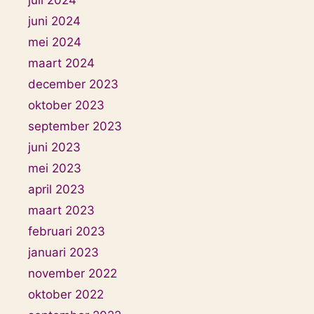
juni 2024
mei 2024
maart 2024
december 2023
oktober 2023
september 2023
juni 2023
mei 2023
april 2023
maart 2023
februari 2023
januari 2023
november 2022
oktober 2022