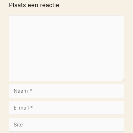
Plaats een reactie
Reactie
Naam
E-
mail
Site