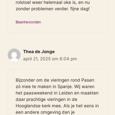
rolstoel weer helemaal oke is, en nu
zonder problemen verder. fijne dag!
Beantwoorden
Thea de Jonge
april 21, 2025 om 6:04 pm
Bijzonder om de vieringen rond Pasen
zó mee te maken in Spanje. Wij waren
het paasweekend in Leiden en maakten
daar prachtige vieringen in de
Hooglandse kerk mee. Als je het eens in
een andere omgeving dan je