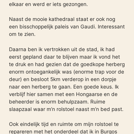
elkaar en werd er iets gezongen.
Naast de mooie kathedraal staat er ook nog
een bisschoppelijk paleis van Gaudi. Interessant
om te zien.
Daarna ben ik vertrokken uit de stad, ik had
eerst gepland daar te blijven maar ik vond het
te druk en had gezien dat de goedkope herberg
enorm ontoegankelijk was (enorme trap voor de
deur) en besloot 5km verderop in een dorpje
naar een herberg te gaan. Een goede keus. Ik
verblijf hier samen met een Hongaarse en de
beheerder is enorm behulpzaam. Ruime
slaapzaal waar m’n rolstoel naast m’n bed past.
Ook eindelijk tijd en ruimte om mijn rolstoel te
repareren met het onderdeel dat ik in Burgos