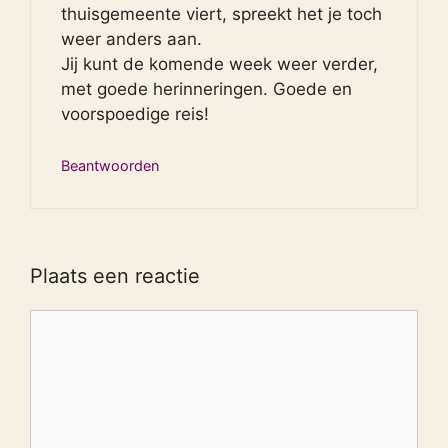
thuisgemeente viert, spreekt het je toch
weer anders aan.
Jij kunt de komende week weer verder,
met goede herinneringen. Goede en
voorspoedige reis!
Beantwoorden
Plaats een reactie
Reactie