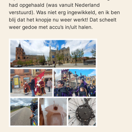
had opgehaald (was vanuit Nederland
verstuurd). Was niet erg ingewikkeld, en ik ben
blij dat het knopje nu weer werkt! Dat scheelt
weer gedoe met accu’s in/uit halen.