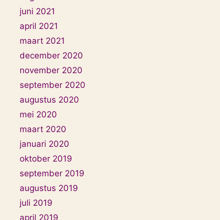
juni 2021
april 2021
maart 2021
december 2020
november 2020
september 2020
augustus 2020
mei 2020
maart 2020
januari 2020
oktober 2019
september 2019
augustus 2019
juli 2019
april 2019