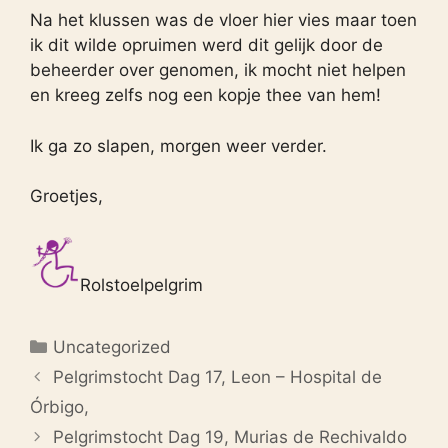
Na het klussen was de vloer hier vies maar toen
ik dit wilde opruimen werd dit gelijk door de
beheerder over genomen, ik mocht niet helpen
en kreeg zelfs nog een kopje thee van hem!
Ik ga zo slapen, morgen weer verder.
Groetjes,
Rolstoelpelgrim
Categorieën
Uncategorized
Pelgrimstocht Dag 17, Leon – Hospital de
Órbigo,
Pelgrimstocht Dag 19, Murias de Rechivaldo