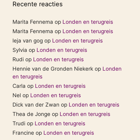
Recente reacties
Marita Fennema
op
Londen en terugreis
Marita Fennema
op
Londen en terugreis
leja van gog
op
Londen en terugreis
Sylvia
op
Londen en terugreis
Rudi
op
Londen en terugreis
Hennie van de Gronden Niekerk
op
Londen
en terugreis
Carla
op
Londen en terugreis
Nel
op
Londen en terugreis
Dick van der Zwan
op
Londen en terugreis
Thea de Jonge
op
Londen en terugreis
Trudi
op
Londen en terugreis
Francine
op
Londen en terugreis