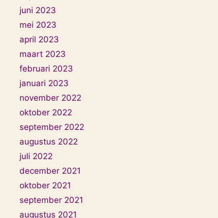
juni 2023
mei 2023
april 2023
maart 2023
februari 2023
januari 2023
november 2022
oktober 2022
september 2022
augustus 2022
juli 2022
december 2021
oktober 2021
september 2021
augustus 2021