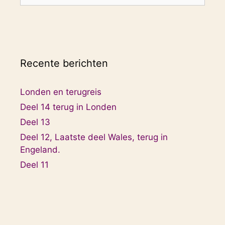
naar:
Recente berichten
Londen en terugreis
Deel 14 terug in Londen
Deel 13
Deel 12, Laatste deel Wales, terug in
Engeland.
Deel 11