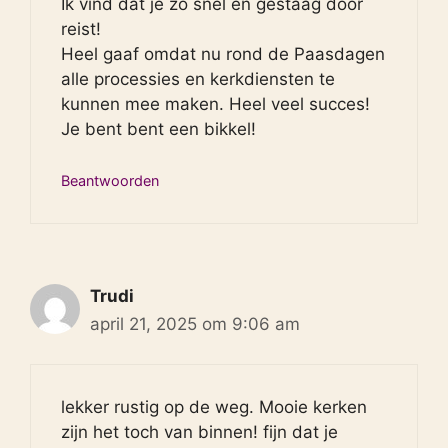
Ik vind dat je zo snel en gestaag door
reist!
Heel gaaf omdat nu rond de Paasdagen
alle processies en kerkdiensten te
kunnen mee maken. Heel veel succes!
Je bent bent een bikkel!
Beantwoorden
Trudi
april 21, 2025 om 9:06 am
lekker rustig op de weg. Mooie kerken
zijn het toch van binnen! fijn dat je