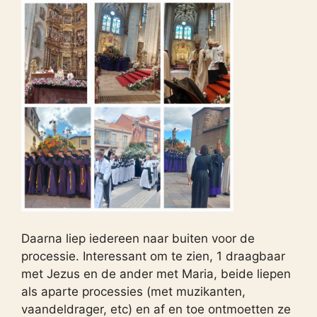
Daarna liep iedereen naar buiten voor de
processie. Interessant om te zien, 1 draagbaar
met Jezus en de ander met Maria, beide liepen
als aparte processies (met muzikanten,
vaandeldrager, etc) en af en toe ontmoetten ze