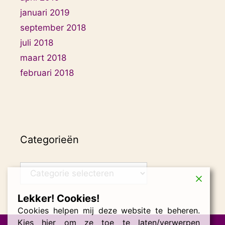
januari 2019
september 2018
juli 2018
maart 2018
februari 2018
Categorieën
Categorieën
Lekker! Cookies!
Cookies helpen mij deze website te beheren.
Kies hier om ze toe te laten/verwerpen