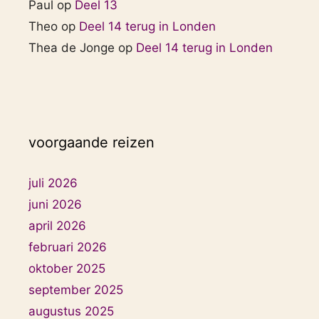
Paul
op
Deel 13
Theo
op
Deel 14 terug in Londen
Thea de Jonge
op
Deel 14 terug in Londen
voorgaande reizen
juli 2026
juni 2026
april 2026
februari 2026
oktober 2025
september 2025
augustus 2025