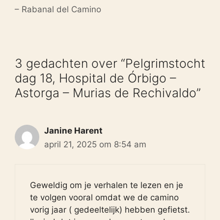
– Rabanal del Camino
3 gedachten over “Pelgrimstocht
dag 18, Hospital de Órbigo –
Astorga – Murias de Rechivaldo”
Janine Harent
april 21, 2025 om 8:54 am
Geweldig om je verhalen te lezen en je
te volgen vooral omdat we de camino
vorig jaar ( gedeeltelijk) hebben gefietst.