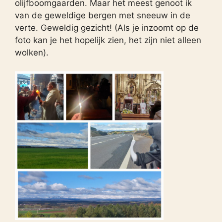
olijfboomgaarden. Maar het meest genoot ik
van de geweldige bergen met sneeuw in de
verte. Geweldig gezicht! (Als je inzoomt op de
foto kan je het hopelijk zien, het zijn niet alleen
wolken).