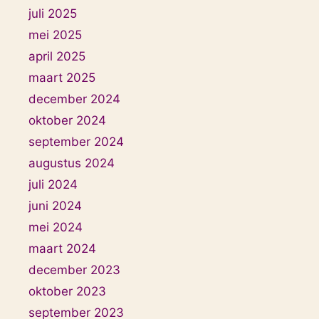
juli 2025
mei 2025
april 2025
maart 2025
december 2024
oktober 2024
september 2024
augustus 2024
juli 2024
juni 2024
mei 2024
maart 2024
december 2023
oktober 2023
september 2023