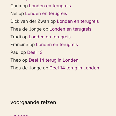
Carla
op
Londen en terugreis
Nel
op
Londen en terugreis
Dick van der Zwan
op
Londen en terugreis
Thea de Jonge
op
Londen en terugreis
Trudi
op
Londen en terugreis
Francine
op
Londen en terugreis
Paul
op
Deel 13
Theo
op
Deel 14 terug in Londen
Thea de Jonge
op
Deel 14 terug in Londen
voorgaande reizen