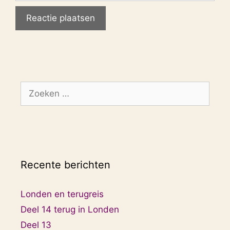
Zoek
naar:
Recente berichten
Londen en terugreis
Deel 14 terug in Londen
Deel 13