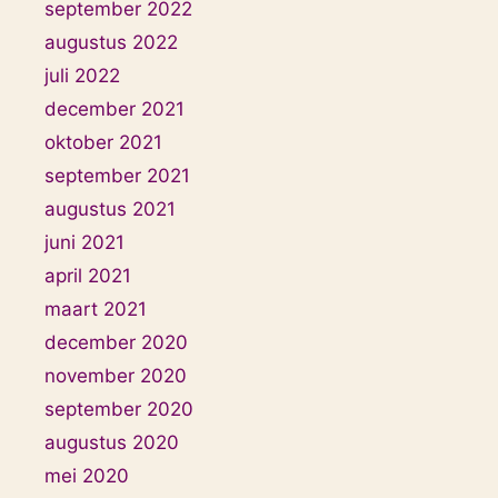
september 2022
augustus 2022
juli 2022
december 2021
oktober 2021
september 2021
augustus 2021
juni 2021
april 2021
maart 2021
december 2020
november 2020
september 2020
augustus 2020
mei 2020