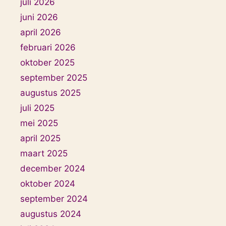
juli 2026
juni 2026
april 2026
februari 2026
oktober 2025
september 2025
augustus 2025
juli 2025
mei 2025
april 2025
maart 2025
december 2024
oktober 2024
september 2024
augustus 2024