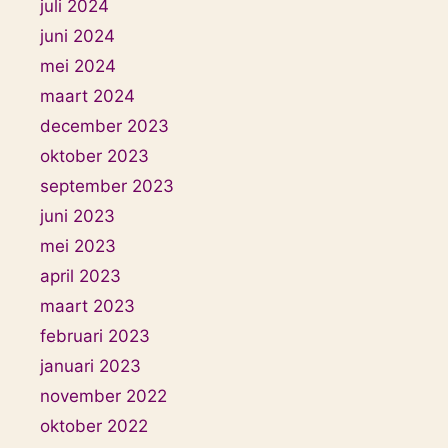
juli 2024
juni 2024
mei 2024
maart 2024
december 2023
oktober 2023
september 2023
juni 2023
mei 2023
april 2023
maart 2023
februari 2023
januari 2023
november 2022
oktober 2022