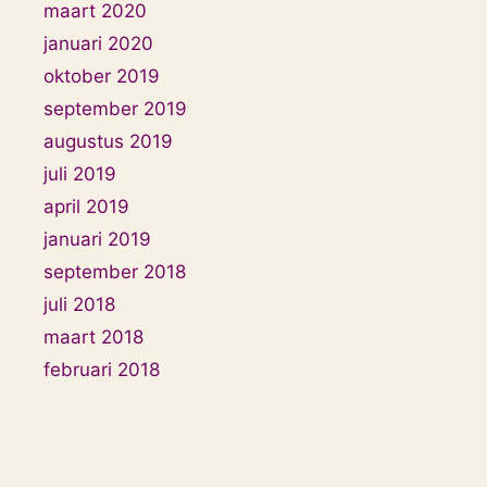
maart 2020
januari 2020
oktober 2019
september 2019
augustus 2019
juli 2019
april 2019
januari 2019
september 2018
juli 2018
maart 2018
februari 2018