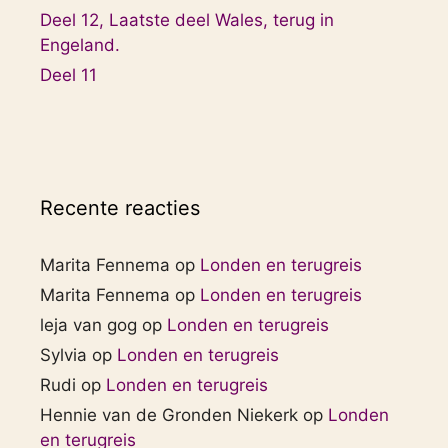
Deel 12, Laatste deel Wales, terug in
Engeland.
Deel 11
Recente reacties
Marita Fennema
op
Londen en terugreis
Marita Fennema
op
Londen en terugreis
leja van gog
op
Londen en terugreis
Sylvia
op
Londen en terugreis
Rudi
op
Londen en terugreis
Hennie van de Gronden Niekerk
op
Londen
en terugreis