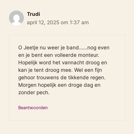
Trudi
april 12, 2025 om 1:37 am
O Jeetje nu weer je band……nog even
en je bent een volleerde monteur.
Hopelijk word het vannacht droog en
kan je tent droog mee. Wel een fijn
gehoor trouwens de tikkende regen.
Morgen hopelijk een droge dag en
zonder pech.
Beantwoorden