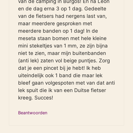
van de camping in Burgos! En na Leon
en de dag erna 3 op 1 dag. Gedeelte
van de fietsers had nergens last van,
maar meerdere gesproken met
meerdere banden op 1 dag! In de
meseta staan bomen met hele kleine
mini stekeltjes van 1 mm, ze zijn bijna
niet te zien, maar mijn buitenbanden
(anti lek) zaten vol beige puntjes. Zorg
dat je een pincet bij je hebt! Ik heb
uiteindelijk ook 1 band die maar lek
bleef gaan volgespoten met van dat anti
lek spuit die ik van een Duitse fietser
kreeg. Succes!
Beantwoorden