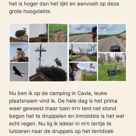
het is hoger dan het lijkt en aanvoelt op deze
grote hoogvlakte.
Nu ben ik op de camping in Cavia, leuke
plaatsnaam vind ik. De hele dag is het prima
weer geweest maar toen m’n tent net stond
begon het te druppelen en inmiddels is het wel
echt regen. Nu lig ik lekker in m’n tentje te
luisteren naar de druppels op het tentdoek