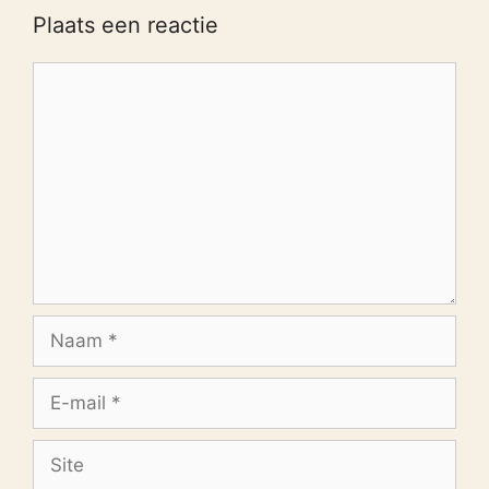
Plaats een reactie
Reactie
Naam
E-
mail
Site