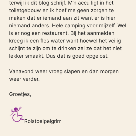
terwijl ik dit blog schrijf. M’n accu ligt in het
toiletgebouw en ik hoef me geen zorgen te
maken dat er iemand aan zit want er is hier
niemand anders. Hele camping voor mijzelf. Wel
is er nog een restaurant. Bij het aanmelden
kreeg ik een fles water want hoewel het veilig
schijnt te zijn om te drinken zei ze dat het niet
lekker smaakt. Dus dat is goed opgelost.
Vanavond weer vroeg slapen en dan morgen
weer verder.
Groetjes,
Rolstoelpelgrim