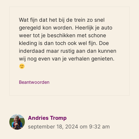
Wat fijn dat het bij de trein zo snel
geregeld kon worden. Heerlijk je auto
weer tot je beschikken met schone
kleding is dan toch ook wel fijn. Doe
inderdaad maar rustig aan dan kunnen
wij nog even van je verhalen genieten.
Beantwoorden
Andries Tromp
september 18, 2024 om 9:32 am