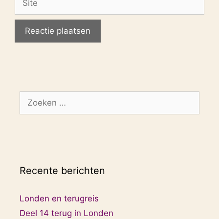
Zoek
naar:
Recente berichten
Londen en terugreis
Deel 14 terug in Londen