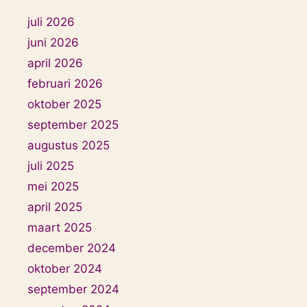
juli 2026
juni 2026
april 2026
februari 2026
oktober 2025
september 2025
augustus 2025
juli 2025
mei 2025
april 2025
maart 2025
december 2024
oktober 2024
september 2024