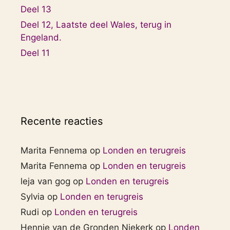
Deel 13
Deel 12, Laatste deel Wales, terug in
Engeland.
Deel 11
Recente reacties
Marita Fennema
op
Londen en terugreis
Marita Fennema
op
Londen en terugreis
leja van gog
op
Londen en terugreis
Sylvia
op
Londen en terugreis
Rudi
op
Londen en terugreis
Hennie van de Gronden Niekerk
op
Londen