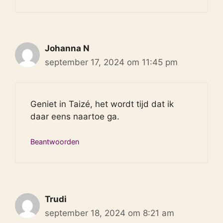
Johanna N
september 17, 2024 om 11:45 pm
Geniet in Taizé, het wordt tijd dat ik
daar eens naartoe ga.
Beantwoorden
Trudi
september 18, 2024 om 8:21 am