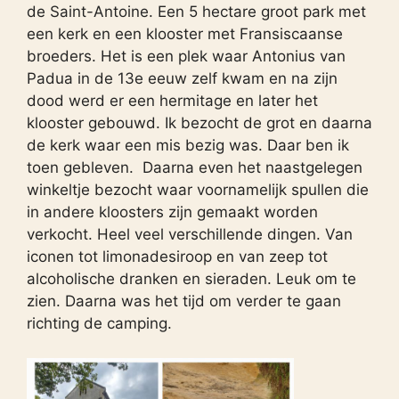
de Saint-Antoine. Een 5 hectare groot park met
een kerk en een klooster met Fransiscaanse
broeders. Het is een plek waar Antonius van
Padua in de 13e eeuw zelf kwam en na zijn
dood werd er een hermitage en later het
klooster gebouwd. Ik bezocht de grot en daarna
de kerk waar een mis bezig was. Daar ben ik
toen gebleven. Daarna even het naastgelegen
winkeltje bezocht waar voornamelijk spullen die
in andere kloosters zijn gemaakt worden
verkocht. Heel veel verschillende dingen. Van
iconen tot limonadesiroop en van zeep tot
alcoholische dranken en sieraden. Leuk om te
zien. Daarna was het tijd om verder te gaan
richting de camping.