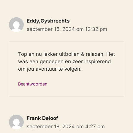
Eddy,Gysbrechts
september 18, 2024 om 12:32 pm
Top en nu lekker uitbollen & relaxen. Het
was een genoegen en zeer inspirerend
om jou avontuur te volgen.
Beantwoorden
Frank Deloof
september 18, 2024 om 4:27 pm