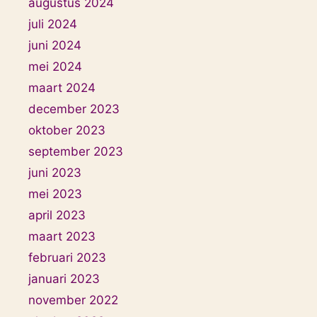
augustus 2024
juli 2024
juni 2024
mei 2024
maart 2024
december 2023
oktober 2023
september 2023
juni 2023
mei 2023
april 2023
maart 2023
februari 2023
januari 2023
november 2022