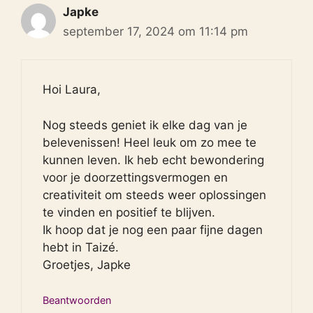
Japke
september 17, 2024 om 11:14 pm
Hoi Laura,
Nog steeds geniet ik elke dag van je
belevenissen! Heel leuk om zo mee te
kunnen leven. Ik heb echt bewondering
voor je doorzettingsvermogen en
creativiteit om steeds weer oplossingen
te vinden en positief te blijven.
Ik hoop dat je nog een paar fijne dagen
hebt in Taizé.
Groetjes, Japke
Beantwoorden