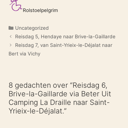
Rolstoelpelgrim
Categorieën
Uncategorized
Reisdag 5, Hendaye naar Brive-la-Gaillarde
Reisdag 7, van Saint-Yrieix-le-Déjalat naar
Bert via Vichy
8 gedachten over “Reisdag 6,
Brive-la-Gaillarde via Beter Uit
Camping La Draille naar Saint-
Yrieix-le-Déjalat.”