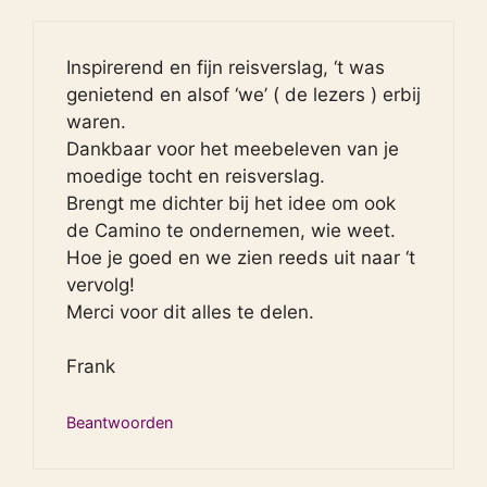
Inspirerend en fijn reisverslag, ‘t was
genietend en alsof ‘we’ ( de lezers ) erbij
waren.
Dankbaar voor het meebeleven van je
moedige tocht en reisverslag.
Brengt me dichter bij het idee om ook
de Camino te ondernemen, wie weet.
Hoe je goed en we zien reeds uit naar ‘t
vervolg!
Merci voor dit alles te delen.
Frank
Beantwoorden