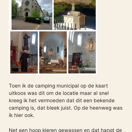
Toen ik de camping municipal op de kaart
uitkoos was dit om de locatie maar al snel
kreeg ik het vermoeden dat dit een bekende
camping is, dat bleek juist. Op de heenweg was
ik hier ook.
Net een hoop kleren gewassen en dat hangt de