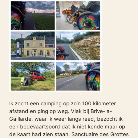
Ik zocht een camping op zo’n 100 kilometer
afstand en ging op weg. Vlak bij Brive-la-
Gaillarde, waar ik weer langs reed, bezocht ik
een bedevaartsoord dat ik niet kende maar op
de kaart had zien staan. Sanctuaire des Grottes