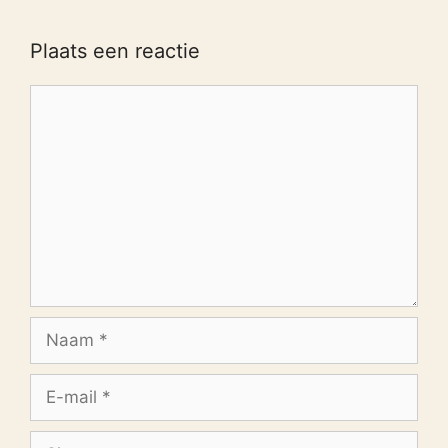
Plaats een reactie
Reactie
Naam
E-
mail
Site