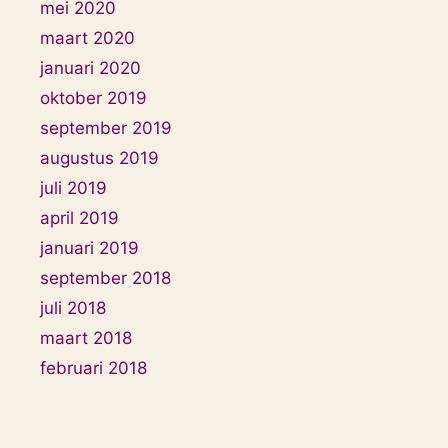
mei 2020
maart 2020
januari 2020
oktober 2019
september 2019
augustus 2019
juli 2019
april 2019
januari 2019
september 2018
juli 2018
maart 2018
februari 2018