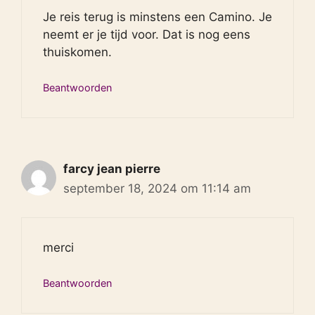
Je reis terug is minstens een Camino. Je
neemt er je tijd voor. Dat is nog eens
thuiskomen.
Beantwoorden
farcy jean pierre
september 18, 2024 om 11:14 am
merci
Beantwoorden