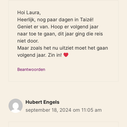
Hoi Laura,
Heerlijk, nog paar dagen in Taizé!
Geniet er van. Hoop er volgend jaar
naar toe te gaan, dit jaar ging die reis
niet door.
Maar zoals het nu uitziet moet het gaan
volgend jaar. Zin in!
Beantwoorden
Hubert Engels
september 18, 2024 om 11:05 am