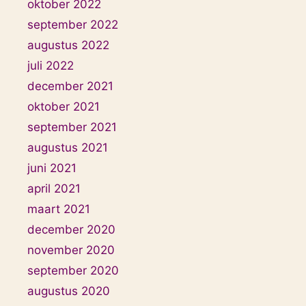
oktober 2022
september 2022
augustus 2022
juli 2022
december 2021
oktober 2021
september 2021
augustus 2021
juni 2021
april 2021
maart 2021
december 2020
november 2020
september 2020
augustus 2020