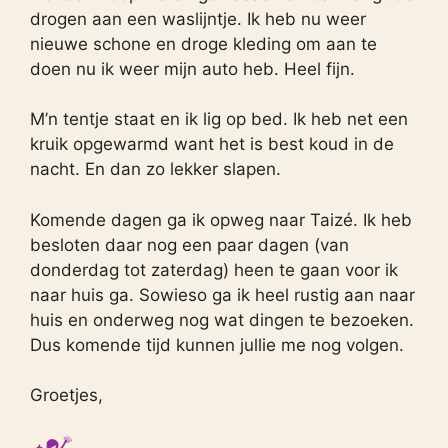
drogen aan een waslijntje. Ik heb nu weer
nieuwe schone en droge kleding om aan te
doen nu ik weer mijn auto heb. Heel fijn.
M’n tentje staat en ik lig op bed. Ik heb net een
kruik opgewarmd want het is best koud in de
nacht. En dan zo lekker slapen.
Komende dagen ga ik opweg naar Taizé. Ik heb
besloten daar nog een paar dagen (van
donderdag tot zaterdag) heen te gaan voor ik
naar huis ga. Sowieso ga ik heel rustig aan naar
huis en onderweg nog wat dingen te bezoeken.
Dus komende tijd kunnen jullie me nog volgen.
Groetjes,