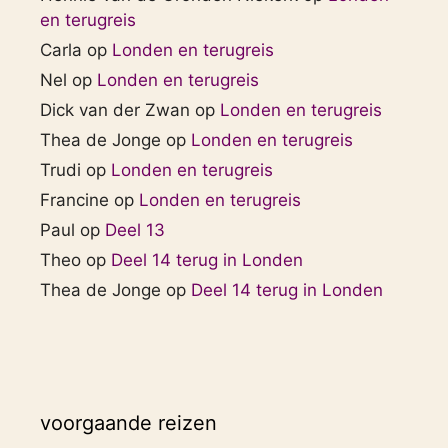
en terugreis
Carla
op
Londen en terugreis
Nel
op
Londen en terugreis
Dick van der Zwan
op
Londen en terugreis
Thea de Jonge
op
Londen en terugreis
Trudi
op
Londen en terugreis
Francine
op
Londen en terugreis
Paul
op
Deel 13
Theo
op
Deel 14 terug in Londen
Thea de Jonge
op
Deel 14 terug in Londen
voorgaande reizen