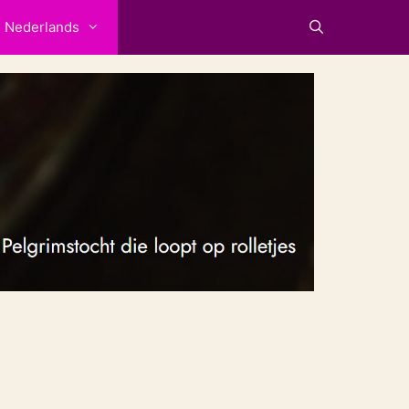
Nederlands