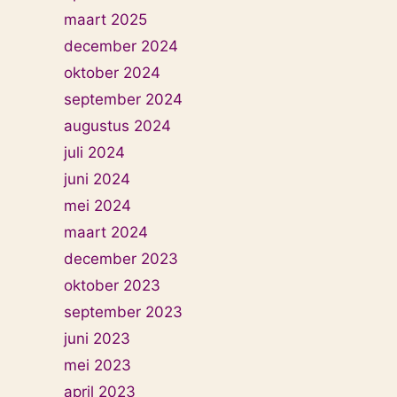
maart 2025
december 2024
oktober 2024
september 2024
augustus 2024
juli 2024
juni 2024
mei 2024
maart 2024
december 2023
oktober 2023
september 2023
juni 2023
mei 2023
april 2023