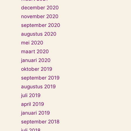
december 2020
november 2020
september 2020
augustus 2020
mei 2020
maart 2020
januari 2020
oktober 2019
september 2019
augustus 2019
juli 2019
april 2019
januari 2019
september 2018
juli 2018