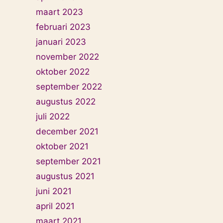
maart 2023
februari 2023
januari 2023
november 2022
oktober 2022
september 2022
augustus 2022
juli 2022
december 2021
oktober 2021
september 2021
augustus 2021
juni 2021
april 2021
maart 2021