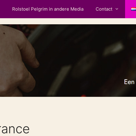
Rolstoel Pelgrim in andere Media
Contact
rance