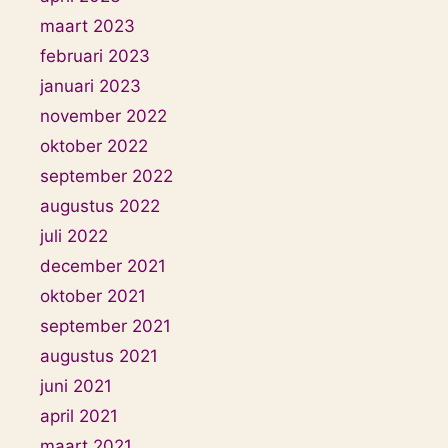
maart 2023
februari 2023
januari 2023
november 2022
oktober 2022
september 2022
augustus 2022
juli 2022
december 2021
oktober 2021
september 2021
augustus 2021
juni 2021
april 2021
maart 2021