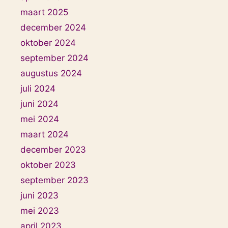
maart 2025
december 2024
oktober 2024
september 2024
augustus 2024
juli 2024
juni 2024
mei 2024
maart 2024
december 2023
oktober 2023
september 2023
juni 2023
mei 2023
april 2023