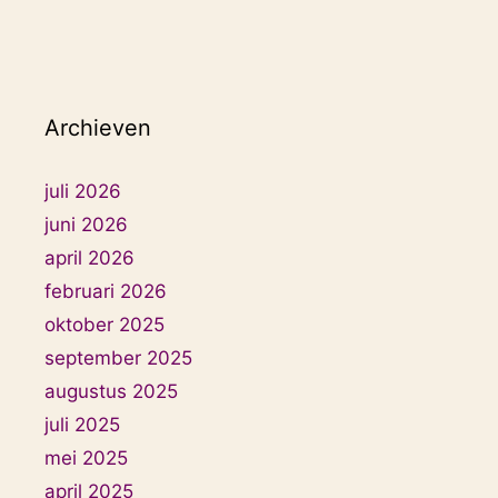
Archieven
juli 2026
juni 2026
april 2026
februari 2026
oktober 2025
september 2025
augustus 2025
juli 2025
mei 2025
april 2025