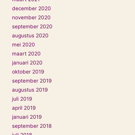
december 2020
november 2020
september 2020
augustus 2020
mei 2020
maart 2020
januari 2020
oktober 2019
september 2019
augustus 2019
juli 2019
april 2019
januari 2019
september 2018
juli 2018