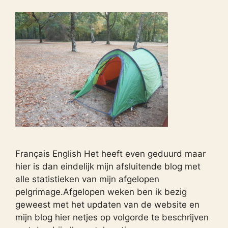
Français English Het heeft even geduurd maar
hier is dan eindelijk mijn afsluitende blog met
alle statistieken van mijn afgelopen
pelgrimage.Afgelopen weken ben ik bezig
geweest met het updaten van de website en
mijn blog hier netjes op volgorde te beschrijven