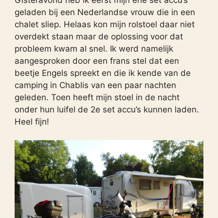
geladen bij een Nederlandse vrouw die in een
chalet sliep. Helaas kon mijn rolstoel daar niet
overdekt staan maar de oplossing voor dat
probleem kwam al snel. Ik werd namelijk
aangesproken door een frans stel dat een
beetje Engels spreekt en die ik kende van de
camping in Chablis van een paar nachten
geleden. Toen heeft mijn stoel in de nacht
onder hun luifel de 2e set accu’s kunnen laden.
Heel fijn!