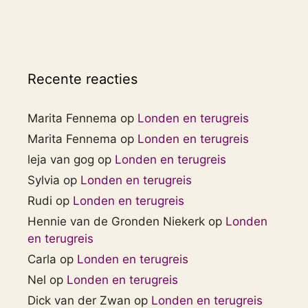
Recente reacties
Marita Fennema
op
Londen en terugreis
Marita Fennema
op
Londen en terugreis
leja van gog
op
Londen en terugreis
Sylvia
op
Londen en terugreis
Rudi
op
Londen en terugreis
Hennie van de Gronden Niekerk
op
Londen
en terugreis
Carla
op
Londen en terugreis
Nel
op
Londen en terugreis
Dick van der Zwan
op
Londen en terugreis