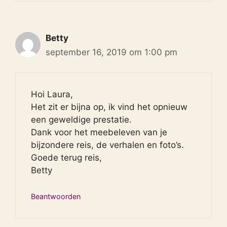
Betty
september 16, 2019 om 1:00 pm
Hoi Laura,
Het zit er bijna op, ik vind het opnieuw
een geweldige prestatie.
Dank voor het meebeleven van je
bijzondere reis, de verhalen en foto’s.
Goede terug reis,
Betty
Beantwoorden