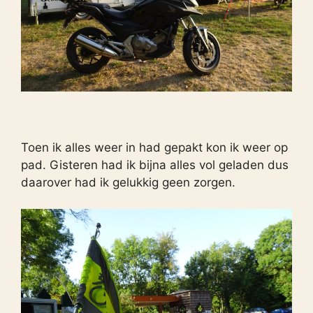
Toen ik alles weer in had gepakt kon ik weer op
pad. Gisteren had ik bijna alles vol geladen dus
daarover had ik gelukkig geen zorgen.