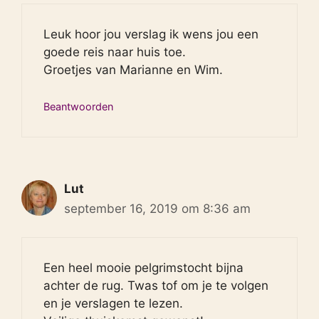
Leuk hoor jou verslag ik wens jou een
goede reis naar huis toe.
Groetjes van Marianne en Wim.
Beantwoorden
Lut
september 16, 2019 om 8:36 am
Een heel mooie pelgrimstocht bijna
achter de rug. Twas tof om je te volgen
en je verslagen te lezen.