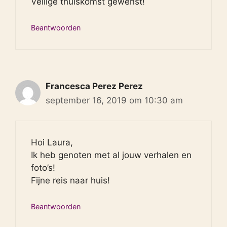
Veilige thuiskomst gewenst!
Beantwoorden
Francesca Perez Perez
september 16, 2019 om 10:30 am
Hoi Laura,
Ik heb genoten met al jouw verhalen en
foto’s!
Fijne reis naar huis!
Beantwoorden