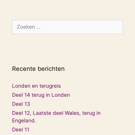
Zoek
naar:
Recente berichten
Londen en terugreis
Deel 14 terug in Londen
Deel 13
Deel 12, Laatste deel Wales, terug in
Engeland.
Deel 11