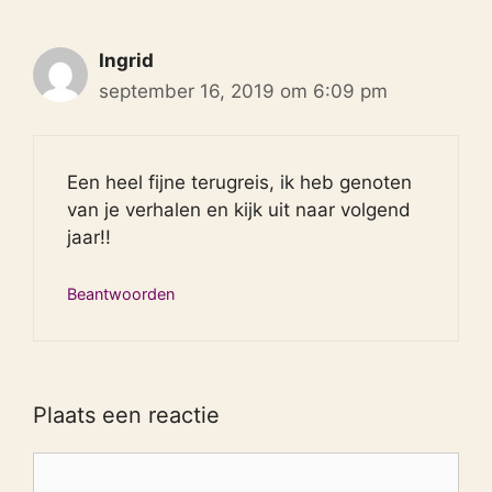
Ingrid
september 16, 2019 om 6:09 pm
Een heel fijne terugreis, ik heb genoten
van je verhalen en kijk uit naar volgend
jaar!!
Beantwoorden
Plaats een reactie
Reactie