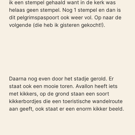
ik een stempel gehaald want in de kerk was
helaas geen stempel. Nog 1 stempel en dan is
dit pelgrimspaspoort ook weer vol. Op naar de
volgende (die heb ik gisteren gekocht!).
Daarna nog even door het stadje gerold. Er
staat ook een mooie toren. Avallon heeft iets
met kikkers, op de grond staan een soort
kikkerbordjes die een toeristische wandelroute
aan geeft, ook staat er een enorm kikker beeld.