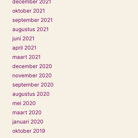
december 2021
oktober 2021
september 2021
augustus 2021
juni 2021
april 2021
maart 2021
december 2020
november 2020
september 2020
augustus 2020
mei 2020
maart 2020
januari 2020
oktober 2019