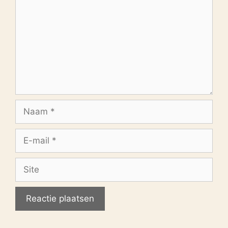
Naam
E-
mail
Site