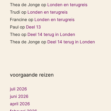
Thea de Jonge
op
Londen en terugreis
Trudi
op
Londen en terugreis
Francine
op
Londen en terugreis
Paul
op
Deel 13
Theo
op
Deel 14 terug in Londen
Thea de Jonge
op
Deel 14 terug in Londen
voorgaande reizen
juli 2026
juni 2026
april 2026