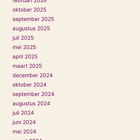
februari 2026
oktober 2025
september 2025
augustus 2025
juli 2025
mei 2025
april 2025
maart 2025
december 2024
oktober 2024
september 2024
augustus 2024
juli 2024
juni 2024
mei 2024