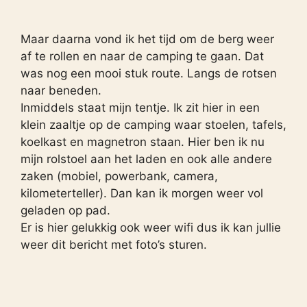
Maar daarna vond ik het tijd om de berg weer
af te rollen en naar de camping te gaan. Dat
was nog een mooi stuk route. Langs de rotsen
naar beneden.
Inmiddels staat mijn tentje. Ik zit hier in een
klein zaaltje op de camping waar stoelen, tafels,
koelkast en magnetron staan. Hier ben ik nu
mijn rolstoel aan het laden en ook alle andere
zaken (mobiel, powerbank, camera,
kilometerteller). Dan kan ik morgen weer vol
geladen op pad.
Er is hier gelukkig ook weer wifi dus ik kan jullie
weer dit bericht met foto’s sturen.