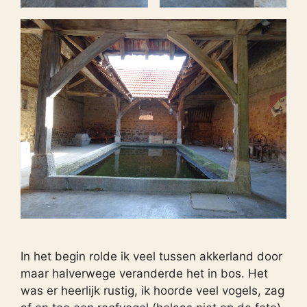
In het begin rolde ik veel tussen akkerland door
maar halverwege veranderde het in bos. Het
was er heerlijk rustig, ik hoorde veel vogels, zag