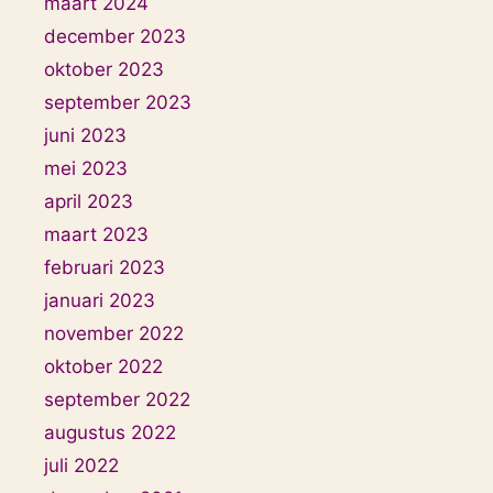
maart 2024
december 2023
oktober 2023
september 2023
juni 2023
mei 2023
april 2023
maart 2023
februari 2023
januari 2023
november 2022
oktober 2022
september 2022
augustus 2022
juli 2022