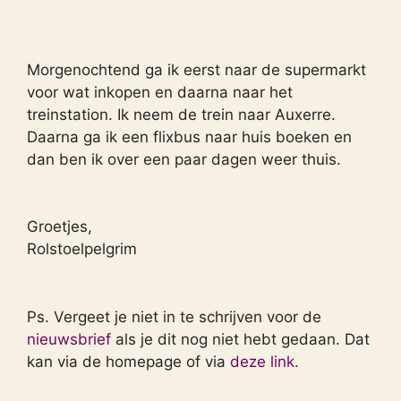
Morgenochtend ga ik eerst naar de supermarkt
voor wat inkopen en daarna naar het
treinstation. Ik neem de trein naar Auxerre.
Daarna ga ik een flixbus naar huis boeken en
dan ben ik over een paar dagen weer thuis.
Groetjes,
Rolstoelpelgrim
Ps. Vergeet je niet in te schrijven voor de
nieuwsbrief
als je dit nog niet hebt gedaan. Dat
kan via de homepage of via
deze link
.