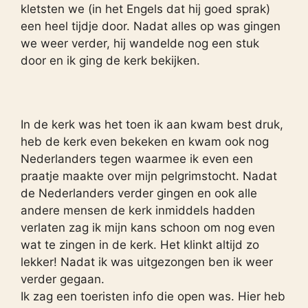
kletsten we (in het Engels dat hij goed sprak)
een heel tijdje door. Nadat alles op was gingen
we weer verder, hij wandelde nog een stuk
door en ik ging de kerk bekijken.
In de kerk was het toen ik aan kwam best druk,
heb de kerk even bekeken en kwam ook nog
Nederlanders tegen waarmee ik even een
praatje maakte over mijn pelgrimstocht. Nadat
de Nederlanders verder gingen en ook alle
andere mensen de kerk inmiddels hadden
verlaten zag ik mijn kans schoon om nog even
wat te zingen in de kerk. Het klinkt altijd zo
lekker! Nadat ik was uitgezongen ben ik weer
verder gegaan.
Ik zag een toeristen info die open was. Hier heb