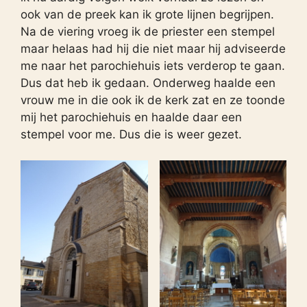
ook van de preek kan ik grote lijnen begrijpen.
Na de viering vroeg ik de priester een stempel
maar helaas had hij die niet maar hij adviseerde
me naar het parochiehuis iets verderop te gaan.
Dus dat heb ik gedaan. Onderweg haalde een
vrouw me in die ook ik de kerk zat en ze toonde
mij het parochiehuis en haalde daar een
stempel voor me. Dus die is weer gezet.