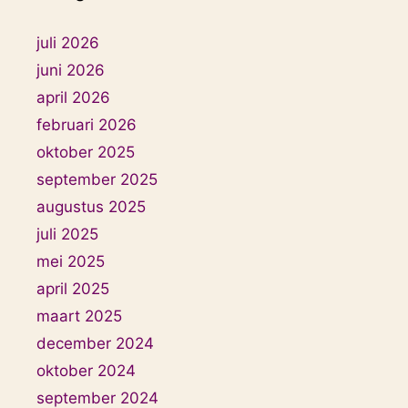
juli 2026
juni 2026
april 2026
februari 2026
oktober 2025
september 2025
augustus 2025
juli 2025
mei 2025
april 2025
maart 2025
december 2024
oktober 2024
september 2024