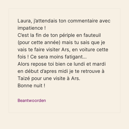
Laura, j’attendais ton commentaire avec
impatience !
C’est la fin de ton périple en fauteuil
(pour cette année) mais tu sais que je
vais te faire visiter Ars, en voiture cette
fois ! Ce sera moins fatigant…
Alors repose toi bien ce lundi et mardi
en début d’apres midi je te retrouve à
Taizé pour une visite à Ars.
Bonne nuit !
Beantwoorden