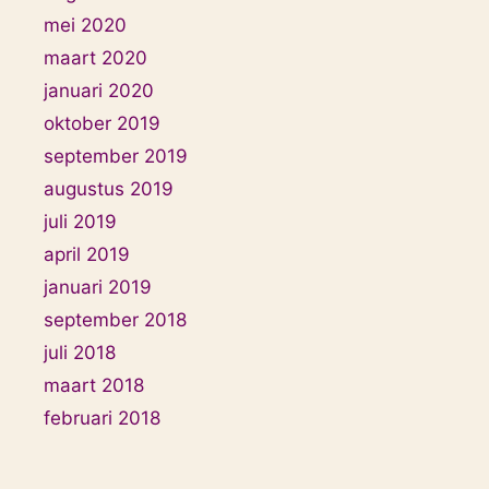
mei 2020
maart 2020
januari 2020
oktober 2019
september 2019
augustus 2019
juli 2019
april 2019
januari 2019
september 2018
juli 2018
maart 2018
februari 2018