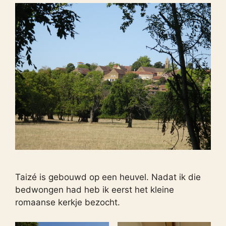
Taizé is gebouwd op een heuvel. Nadat ik die
bedwongen had heb ik eerst het kleine
romaanse kerkje bezocht.