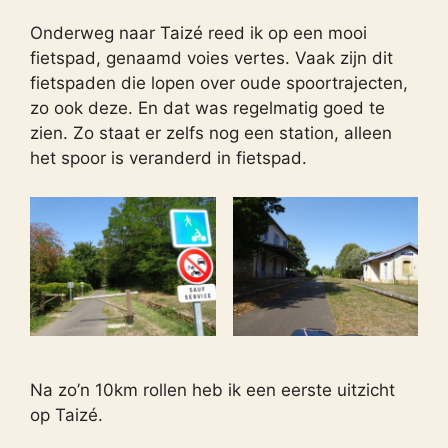
Onderweg naar Taizé reed ik op een mooi
fietspad, genaamd voies vertes. Vaak zijn dit
fietspaden die lopen over oude spoortrajecten,
zo ook deze. En dat was regelmatig goed te
zien. Zo staat er zelfs nog een station, alleen
het spoor is veranderd in fietspad.
Na zo’n 10km rollen heb ik een eerste uitzicht
op Taizé.