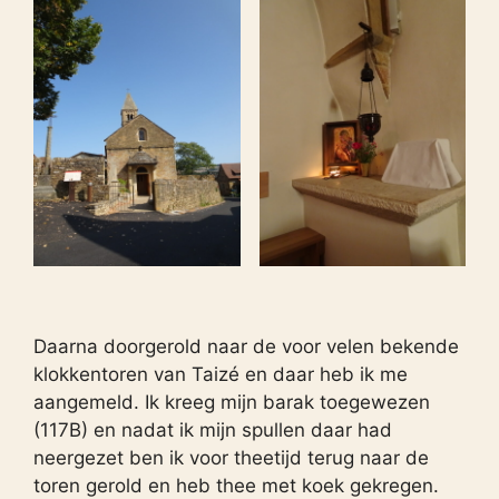
Daarna doorgerold naar de voor velen bekende
klokkentoren van Taizé en daar heb ik me
aangemeld. Ik kreeg mijn barak toegewezen
(117B) en nadat ik mijn spullen daar had
neergezet ben ik voor theetijd terug naar de
toren gerold en heb thee met koek gekregen.