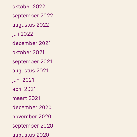
oktober 2022
september 2022
augustus 2022
juli 2022
december 2021
oktober 2021
september 2021
augustus 2021
juni 2021
april 2021
maart 2021
december 2020
november 2020
september 2020
augustus 2020