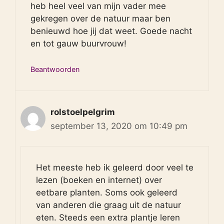
heb heel veel van mijn vader mee
gekregen over de natuur maar ben
benieuwd hoe jij dat weet. Goede nacht
en tot gauw buurvrouw!
Beantwoorden
rolstoelpelgrim
september 13, 2020 om 10:49 pm
Het meeste heb ik geleerd door veel te
lezen (boeken en internet) over
eetbare planten. Soms ook geleerd
van anderen die graag uit de natuur
eten. Steeds een extra plantje leren