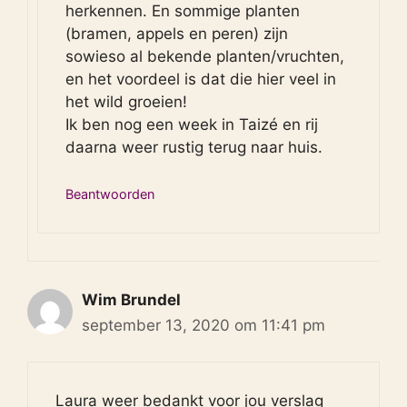
herkennen. En sommige planten
(bramen, appels en peren) zijn
sowieso al bekende planten/vruchten,
en het voordeel is dat die hier veel in
het wild groeien!
Ik ben nog een week in Taizé en rij
daarna weer rustig terug naar huis.
Beantwoorden
Wim Brundel
september 13, 2020 om 11:41 pm
Laura weer bedankt voor jou verslag