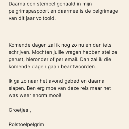
Daarna een stempel gehaald in mijn
pelgrimspaspoort en daarmee is de pelgrimage
van dit jaar voltooid.
Komende dagen zal ik nog zo nu en dan iets
schrijven. Mochten jullie vragen hebben stel ze
gerust, hieronder of per email. Dan zal ik die
komende dagen gaan beantwoorden.
Ik ga zo naar het avond gebed en daarna
slapen. Ben erg moe van deze reis maar het
was weer enorm mooi!
Groetjes ,
Rolstoelpelgrim