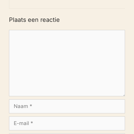
Plaats een reactie
Reactie
Naam
E-
mail