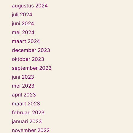
augustus 2024
juli 2024
juni 2024
mei 2024
maart 2024
december 2023
oktober 2023
september 2023
juni 2023
mei 2023
april 2023
maart 2023
februari 2023
januari 2023
november 2022