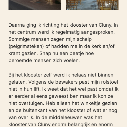
Daarna ging ik richting het klooster van Cluny. In
het centrum werd ik regelmatig aangesproken.
Sommige mensen zagen mijn schelp
(pelgrimsteken) of hadden me in de kerk en/of
krant gezien. Snap nu een beetje hoe
beroemde mensen zich voelen.
Bij het klooster zelf werd ik helaas niet binnen
gelaten. Volgens de bewakers past mijn rolstoel
niet in hun lift. Ik weet dat het wel past omdat ik
er eerder al eens geweest ben maar ik kon ze
niet overtuigen. Heb alleen het winkeltje gezien
en de buitenkant van het klooster of wat er nog
van over is. In de middeleeuwen was het
klooster van Cluny enorm belangrijk en enorm