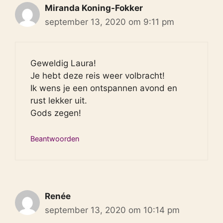
Miranda Koning-Fokker
september 13, 2020 om 9:11 pm
Geweldig Laura!
Je hebt deze reis weer volbracht!
Ik wens je een ontspannen avond en
rust lekker uit.
Gods zegen!
Beantwoorden
Renée
september 13, 2020 om 10:14 pm