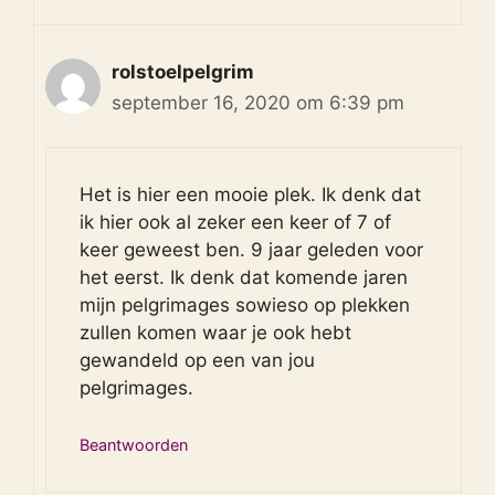
rolstoelpelgrim
september 16, 2020 om 6:39 pm
Het is hier een mooie plek. Ik denk dat
ik hier ook al zeker een keer of 7 of
keer geweest ben. 9 jaar geleden voor
het eerst. Ik denk dat komende jaren
mijn pelgrimages sowieso op plekken
zullen komen waar je ook hebt
gewandeld op een van jou
pelgrimages.
Beantwoorden