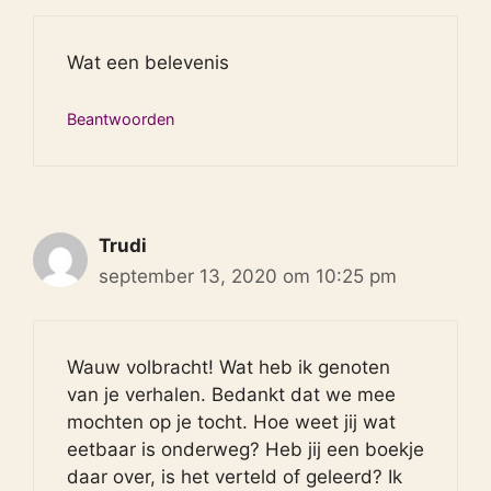
Wat een belevenis
Beantwoorden
Trudi
september 13, 2020 om 10:25 pm
Wauw volbracht! Wat heb ik genoten
van je verhalen. Bedankt dat we mee
mochten op je tocht. Hoe weet jij wat
eetbaar is onderweg? Heb jij een boekje
daar over, is het verteld of geleerd? Ik