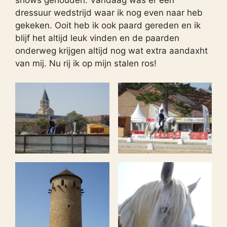
dressuur wedstrijd waar ik nog even naar heb
gekeken. Ooit heb ik ook paard gereden en ik
blijf het altijd leuk vinden en de paarden
onderweg krijgen altijd nog wat extra aandaxht
van mij. Nu rij ik op mijn stalen ros!