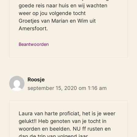
goede reis naar huis en wij wachten
weer op jou volgende tocht
Groetjes van Marian en Wim uit
Amersfoort.
Beantwoorden
Roosje
september 15, 2020 om 1:16 am
Laura van harte proficiat, het is je weer
gelukt!! Heb genoten van je tocht in
woorden en beelden. NU ff rusten en
dan de trip van volgend jaar