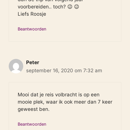
voorbereiden.. toch? 😉 😉
Liefs Roosje
Beantwoorden
Peter
september 16, 2020 om 7:32 am
Mooi dat je reis volbracht is op een
mooie plek, waar ik ook meer dan 7 keer
geweest ben.
Beantwoorden