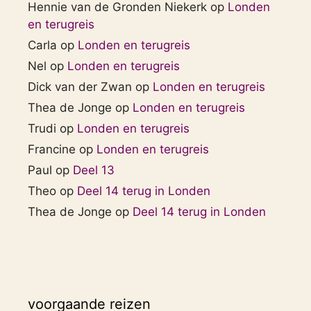
Hennie van de Gronden Niekerk
op
Londen
en terugreis
Carla
op
Londen en terugreis
Nel
op
Londen en terugreis
Dick van der Zwan
op
Londen en terugreis
Thea de Jonge
op
Londen en terugreis
Trudi
op
Londen en terugreis
Francine
op
Londen en terugreis
Paul
op
Deel 13
Theo
op
Deel 14 terug in Londen
Thea de Jonge
op
Deel 14 terug in Londen
voorgaande reizen