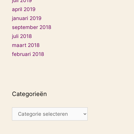
juli 2019
april 2019
januari 2019
september 2018
juli 2018
maart 2018
februari 2018
Categorieën
Categorieën