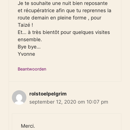
Je te souhaite une nuit bien reposante
et récupératrice afin que tu reprennes la
route demain en pleine forme , pour
Taizé !
Et… à très bientôt pour quelques visites
ensemble.
Bye bye…
Yvonne
Beantwoorden
rolstoelpelgrim
september 12, 2020 om 10:07 pm
Merci.