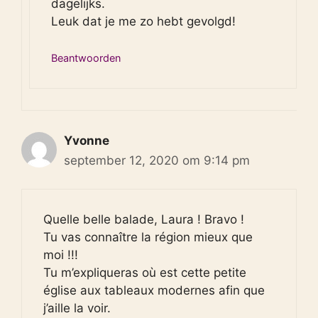
dagelijks.
Leuk dat je me zo hebt gevolgd!
Beantwoorden
Yvonne
september 12, 2020 om 9:14 pm
Quelle belle balade, Laura ! Bravo !
Tu vas connaître la région mieux que
moi !!!
Tu m’expliqueras où est cette petite
église aux tableaux modernes afin que
j’aille la voir.