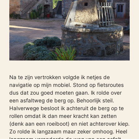
Na te zijn vertrokken volgde ik netjes de
navigatie op mijn mobiel. Stond op fietsroutes
dus dat zou goed moeten gaan. Ik rolde over
een asfaltweg de berg op. Behoorlijk steil.
Halverwege besloot ik achteruit de berg op te
rollen omdat ik dan meer kracht kan zetten
(denk aan een roeiboot) en niet achterover kiep.
Zo rolde ik langzaam maar zeker omhoog. Heel