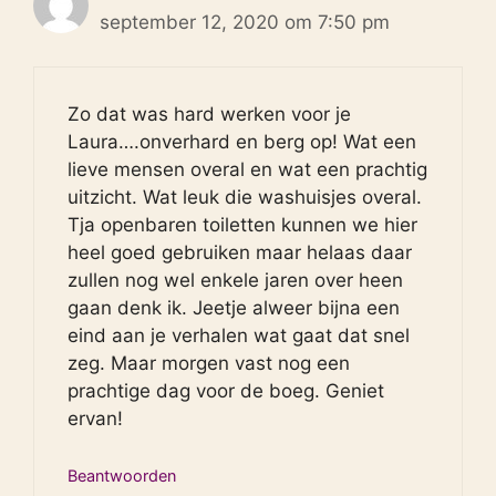
september 12, 2020 om 7:50 pm
Zo dat was hard werken voor je
Laura….onverhard en berg op! Wat een
lieve mensen overal en wat een prachtig
uitzicht. Wat leuk die washuisjes overal.
Tja openbaren toiletten kunnen we hier
heel goed gebruiken maar helaas daar
zullen nog wel enkele jaren over heen
gaan denk ik. Jeetje alweer bijna een
eind aan je verhalen wat gaat dat snel
zeg. Maar morgen vast nog een
prachtige dag voor de boeg. Geniet
ervan!
Beantwoorden