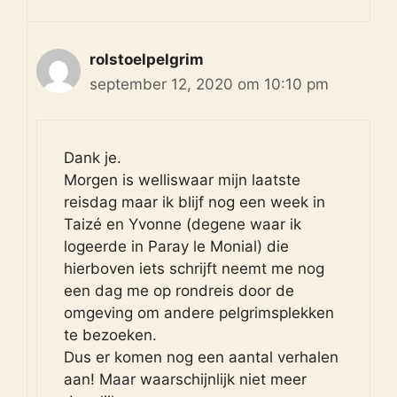
rolstoelpelgrim
september 12, 2020 om 10:10 pm
Dank je.
Morgen is welliswaar mijn laatste
reisdag maar ik blijf nog een week in
Taizé en Yvonne (degene waar ik
logeerde in Paray le Monial) die
hierboven iets schrijft neemt me nog
een dag me op rondreis door de
omgeving om andere pelgrimsplekken
te bezoeken.
Dus er komen nog een aantal verhalen
aan! Maar waarschijnlijk niet meer