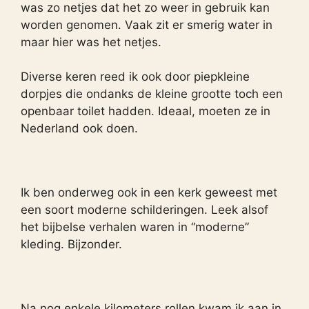
was zo netjes dat het zo weer in gebruik kan
worden genomen. Vaak zit er smerig water in
maar hier was het netjes.
Diverse keren reed ik ook door piepkleine
dorpjes die ondanks de kleine grootte toch een
openbaar toilet hadden. Ideaal, moeten ze in
Nederland ook doen.
Ik ben onderweg ook in een kerk geweest met
een soort moderne schilderingen. Leek alsof
het bijbelse verhalen waren in “moderne”
kleding. Bijzonder.
Na nog enkele kilometers rollen kwam ik aan in