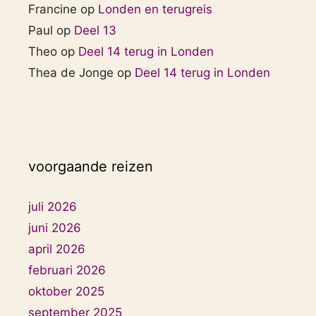
Francine
op
Londen en terugreis
Paul
op
Deel 13
Theo
op
Deel 14 terug in Londen
Thea de Jonge
op
Deel 14 terug in Londen
voorgaande reizen
juli 2026
juni 2026
april 2026
februari 2026
oktober 2025
september 2025