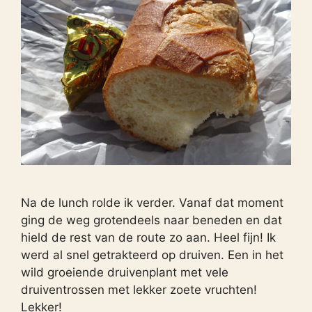
Na de lunch rolde ik verder. Vanaf dat moment
ging de weg grotendeels naar beneden en dat
hield de rest van de route zo aan. Heel fijn! Ik
werd al snel getrakteerd op druiven. Een in het
wild groeiende druivenplant met vele
druiventrossen met lekker zoete vruchten!
Lekker!