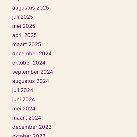
augustus 2025
juli 2025
mei 2025
april 2025
maart 2025
december 2024
oktober 2024
september 2024
augustus 2024
juli 2024
juni 2024
mei 2024
maart 2024
december 2023
oktober 2023