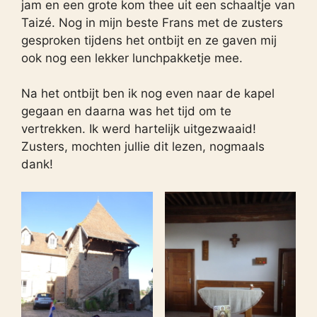
jam en een grote kom thee uit een schaaltje van
Taizé. Nog in mijn beste Frans met de zusters
gesproken tijdens het ontbijt en ze gaven mij
ook nog een lekker lunchpakketje mee.
Na het ontbijt ben ik nog even naar de kapel
gegaan en daarna was het tijd om te
vertrekken. Ik werd hartelijk uitgezwaaid!
Zusters, mochten jullie dit lezen, nogmaals
dank!