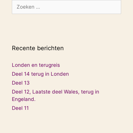
Zoek
naar:
Recente berichten
Londen en terugreis
Deel 14 terug in Londen
Deel 13
Deel 12, Laatste deel Wales, terug in
Engeland.
Deel 11