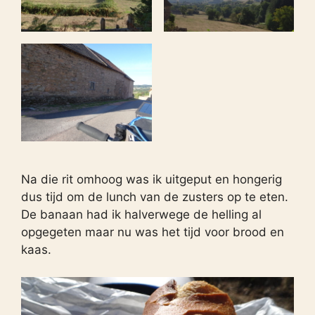
Na die rit omhoog was ik uitgeput en hongerig
dus tijd om de lunch van de zusters op te eten.
De banaan had ik halverwege de helling al
opgegeten maar nu was het tijd voor brood en
kaas.