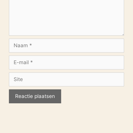
Naam
E-
mail
Site