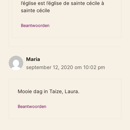
l’église est l’église de sainte cécile à
sainte cécile
Beantwoorden
Maria
september 12, 2020 om 10:02 pm
Mooie dag in Taize, Laura.
Beantwoorden