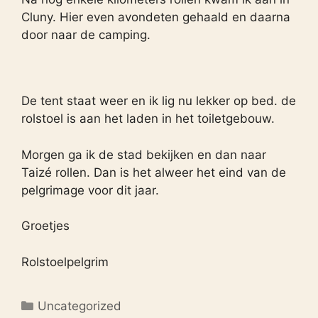
Cluny. Hier even avondeten gehaald en daarna
door naar de camping.
De tent staat weer en ik lig nu lekker op bed. de
rolstoel is aan het laden in het toiletgebouw.
Morgen ga ik de stad bekijken en dan naar
Taizé rollen. Dan is het alweer het eind van de
pelgrimage voor dit jaar.
Groetjes
Rolstoelpelgrim
Categorieën
Uncategorized