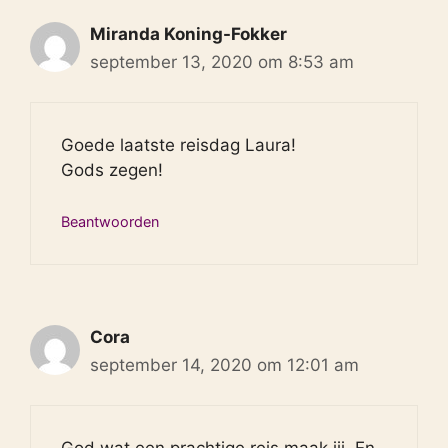
Miranda Koning-Fokker
september 13, 2020 om 8:53 am
Goede laatste reisdag Laura!
Gods zegen!
Beantwoorden
Cora
september 14, 2020 om 12:01 am