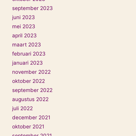
september 2023
juni 2023
mei 2023
april 2023
maart 2023
februari 2023
januari 2023
november 2022
oktober 2022
september 2022
augustus 2022
juli 2022
december 2021
oktober 2021
september 2021