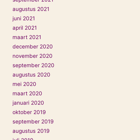
augustus 2021
juni 2021
april 2021
maart 2021
december 2020
november 2020
september 2020
augustus 2020
mei 2020
maart 2020
januari 2020
oktober 2019
september 2019
augustus 2019