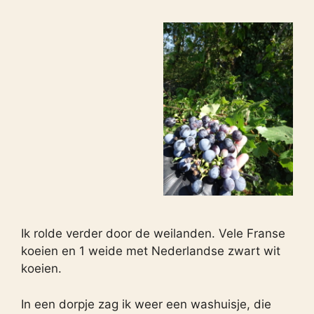
Ik rolde verder door de weilanden. Vele Franse
koeien en 1 weide met Nederlandse zwart wit
koeien.
In een dorpje zag ik weer een washuisje, die