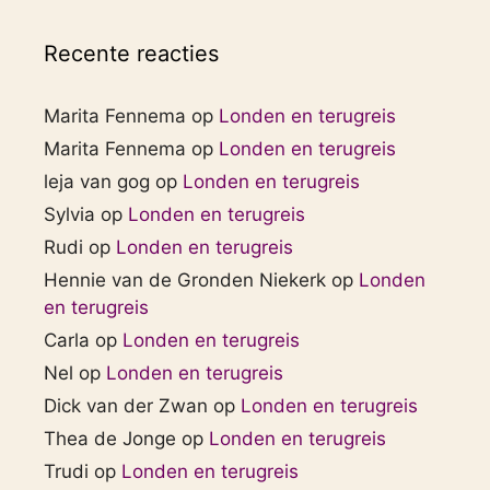
Recente reacties
Marita Fennema
op
Londen en terugreis
Marita Fennema
op
Londen en terugreis
leja van gog
op
Londen en terugreis
Sylvia
op
Londen en terugreis
Rudi
op
Londen en terugreis
Hennie van de Gronden Niekerk
op
Londen
en terugreis
Carla
op
Londen en terugreis
Nel
op
Londen en terugreis
Dick van der Zwan
op
Londen en terugreis
Thea de Jonge
op
Londen en terugreis
Trudi
op
Londen en terugreis