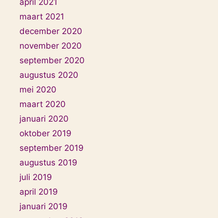
april 2021
maart 2021
december 2020
november 2020
september 2020
augustus 2020
mei 2020
maart 2020
januari 2020
oktober 2019
september 2019
augustus 2019
juli 2019
april 2019
januari 2019