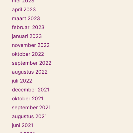
mei 2023
april 2023
maart 2023
februari 2023
januari 2023
november 2022
oktober 2022
september 2022
augustus 2022
juli 2022
december 2021
oktober 2021
september 2021
augustus 2021
juni 2021