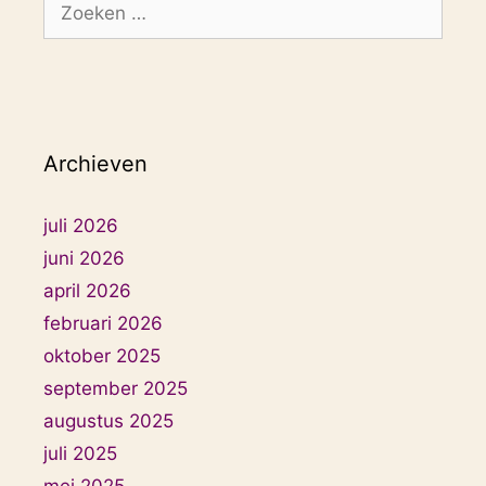
naar:
Archieven
juli 2026
juni 2026
april 2026
februari 2026
oktober 2025
september 2025
augustus 2025
juli 2025
mei 2025