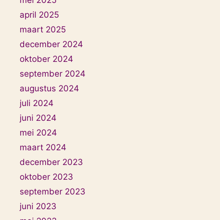
april 2025
maart 2025
december 2024
oktober 2024
september 2024
augustus 2024
juli 2024
juni 2024
mei 2024
maart 2024
december 2023
oktober 2023
september 2023
juni 2023