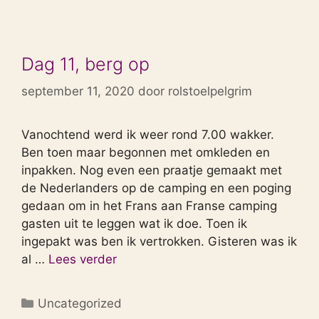
Dag 11, berg op
september 11, 2020
door
rolstoelpelgrim
Vanochtend werd ik weer rond 7.00 wakker.
Ben toen maar begonnen met omkleden en
inpakken. Nog even een praatje gemaakt met
de Nederlanders op de camping en een poging
gedaan om in het Frans aan Franse camping
gasten uit te leggen wat ik doe. Toen ik
ingepakt was ben ik vertrokken. Gisteren was ik
al …
Lees verder
Categorieën
Uncategorized