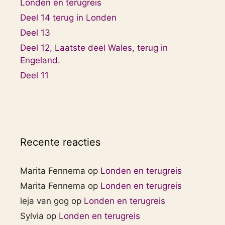
Londen en terugreis
Deel 14 terug in Londen
Deel 13
Deel 12, Laatste deel Wales, terug in
Engeland.
Deel 11
Recente reacties
Marita Fennema
op
Londen en terugreis
Marita Fennema
op
Londen en terugreis
leja van gog
op
Londen en terugreis
Sylvia
op
Londen en terugreis