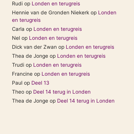
Rudi
op
Londen en terugreis
Hennie van de Gronden Niekerk
op
Londen
en terugreis
Carla
op
Londen en terugreis
Nel
op
Londen en terugreis
Dick van der Zwan
op
Londen en terugreis
Thea de Jonge
op
Londen en terugreis
Trudi
op
Londen en terugreis
Francine
op
Londen en terugreis
Paul
op
Deel 13
Theo
op
Deel 14 terug in Londen
Thea de Jonge
op
Deel 14 terug in Londen