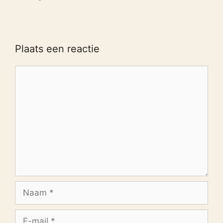
Plaats een reactie
Reactie
Naam
E-