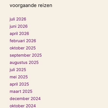
voorgaande reizen
juli 2026
juni 2026
april 2026
februari 2026
oktober 2025
september 2025
augustus 2025
juli 2025
mei 2025
april 2025
maart 2025
december 2024
oktober 2024