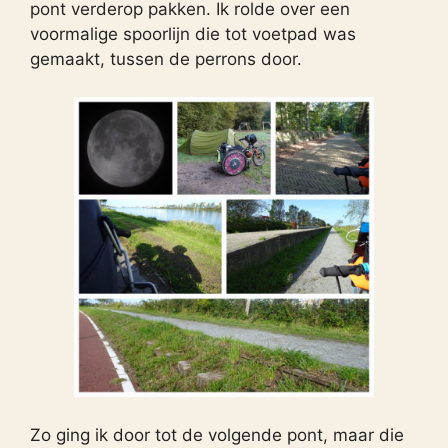
pont verderop pakken. Ik rolde over een
voormalige spoorlijn die tot voetpad was
gemaakt, tussen de perrons door.
Zo ging ik door tot de volgende pont, maar die