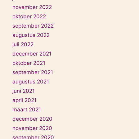
november 2022
oktober 2022
september 2022
augustus 2022
juli 2022
december 2021
oktober 2021
september 2021
augustus 2021
juni 2021
april 2021
maart 2021
december 2020
november 2020
september 2020