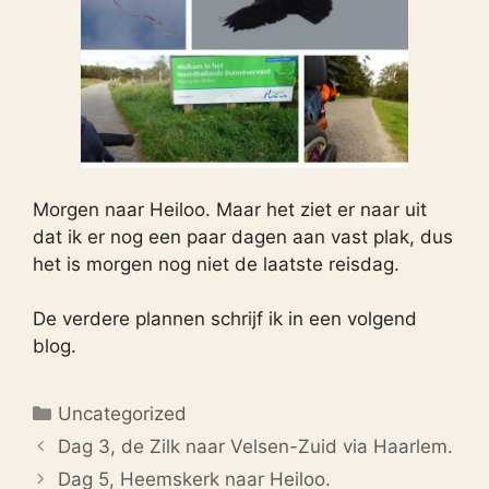
Morgen naar Heiloo. Maar het ziet er naar uit
dat ik er nog een paar dagen aan vast plak, dus
het is morgen nog niet de laatste reisdag.
De verdere plannen schrijf ik in een volgend
blog.
Categorieën
Uncategorized
Dag 3, de Zilk naar Velsen-Zuid via Haarlem.
Dag 5, Heemskerk naar Heiloo.