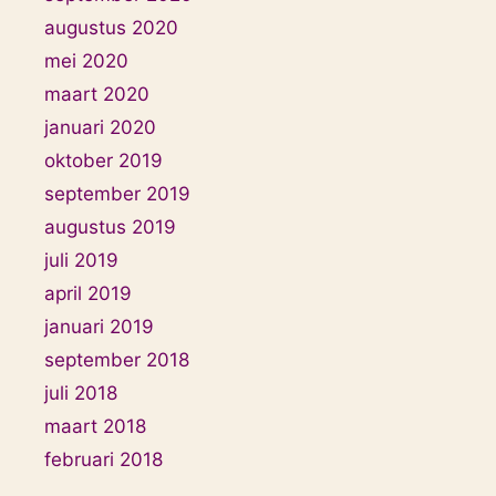
augustus 2020
mei 2020
maart 2020
januari 2020
oktober 2019
september 2019
augustus 2019
juli 2019
april 2019
januari 2019
september 2018
juli 2018
maart 2018
februari 2018