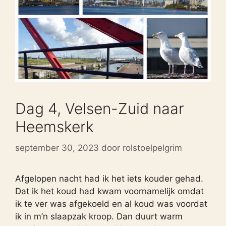
Dag 4, Velsen-Zuid naar
Heemskerk
september 30, 2023
door
rolstoelpelgrim
Afgelopen nacht had ik het iets kouder gehad.
Dat ik het koud had kwam voornamelijk omdat
ik te ver was afgekoeld en al koud was voordat
ik in m’n slaapzak kroop. Dan duurt warm