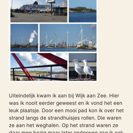
Uiteindelijk kwam ik aan bij Wijk aan Zee. Hier
was ik nooit eerder geweest en ik vond het een
leuk plaatsje. Door een mooi pad kon ik over het
strand langs de strandhuisjes rollen. Die waren
ze aan het weghalen. Op het strand waren ze
daar mee bezig maar later onderweg zag ik ook