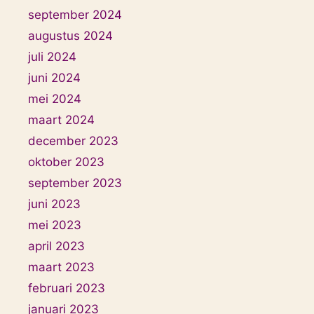
september 2024
augustus 2024
juli 2024
juni 2024
mei 2024
maart 2024
december 2023
oktober 2023
september 2023
juni 2023
mei 2023
april 2023
maart 2023
februari 2023
januari 2023