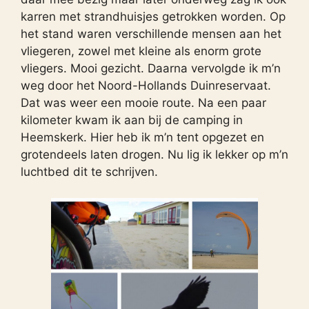
karren met strandhuisjes getrokken worden. Op
het stand waren verschillende mensen aan het
vliegeren, zowel met kleine als enorm grote
vliegers. Mooi gezicht. Daarna vervolgde ik m’n
weg door het Noord-Hollands Duinreservaat.
Dat was weer een mooie route. Na een paar
kilometer kwam ik aan bij de camping in
Heemskerk. Hier heb ik m’n tent opgezet en
grotendeels laten drogen. Nu lig ik lekker op m’n
luchtbed dit te schrijven.