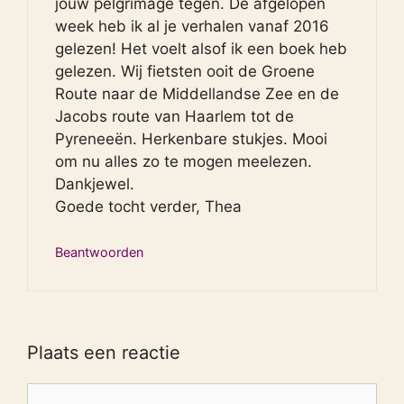
jouw pelgrimage tegen. De afgelopen
week heb ik al je verhalen vanaf 2016
gelezen! Het voelt alsof ik een boek heb
gelezen. Wij fietsten ooit de Groene
Route naar de Middellandse Zee en de
Jacobs route van Haarlem tot de
Pyreneeën. Herkenbare stukjes. Mooi
om nu alles zo te mogen meelezen.
Dankjewel.
Goede tocht verder, Thea
Beantwoorden
Plaats een reactie
Reactie