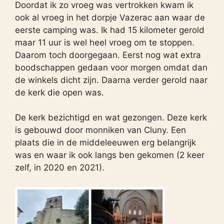
Doordat ik zo vroeg was vertrokken kwam ik
ook al vroeg in het dorpje Vazerac aan waar de
eerste camping was. Ik had 15 kilometer gerold
maar 11 uur is wel heel vroeg om te stoppen.
Daarom toch doorgegaan. Eerst nog wat extra
boodschappen gedaan voor morgen omdat dan
de winkels dicht zijn. Daarna verder gerold naar
de kerk die open was.
De kerk bezichtigd en wat gezongen. Deze kerk
is gebouwd door monniken van Cluny. Een
plaats die in de middeleeuwen erg belangrijk
was en waar ik ook langs ben gekomen (2 keer
zelf, in 2020 en 2021).