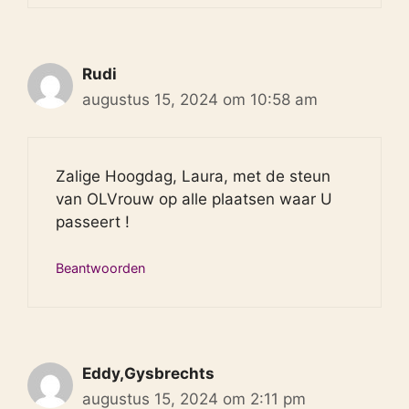
Rudi
augustus 15, 2024 om 10:58 am
Zalige Hoogdag, Laura, met de steun
van OLVrouw op alle plaatsen waar U
passeert !
Beantwoorden
Eddy,Gysbrechts
augustus 15, 2024 om 2:11 pm