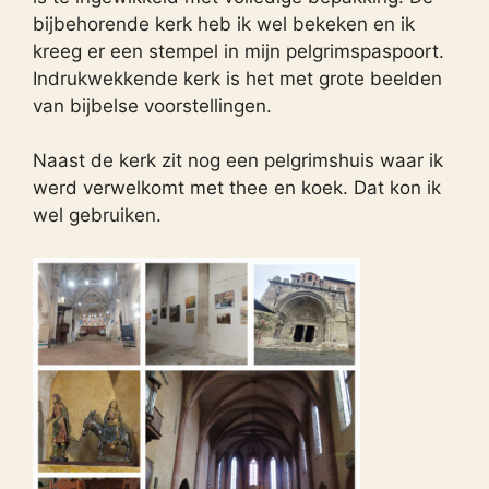
bijbehorende kerk heb ik wel bekeken en ik
kreeg er een stempel in mijn pelgrimspaspoort.
Indrukwekkende kerk is het met grote beelden
van bijbelse voorstellingen.
Naast de kerk zit nog een pelgrimshuis waar ik
werd verwelkomt met thee en koek. Dat kon ik
wel gebruiken.