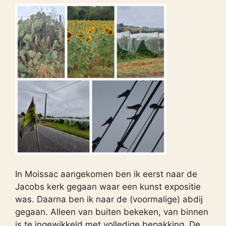
In Moissac aangekomen ben ik eerst naar de
Jacobs kerk gegaan waar een kunst expositie
was. Daarna ben ik naar de (voormalige) abdij
gegaan. Alleen van buiten bekeken, van binnen
is te ingewikkeld met volledige bepakking. De