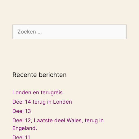
Zoek
naar:
Recente berichten
Londen en terugreis
Deel 14 terug in Londen
Deel 13
Deel 12, Laatste deel Wales, terug in
Engeland.
Deel 11