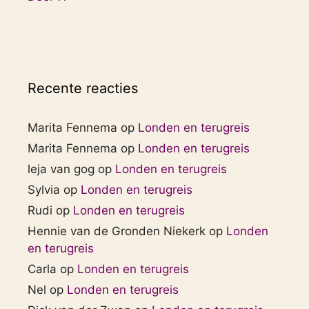
Recente reacties
Marita Fennema
op
Londen en terugreis
Marita Fennema
op
Londen en terugreis
leja van gog
op
Londen en terugreis
Sylvia
op
Londen en terugreis
Rudi
op
Londen en terugreis
Hennie van de Gronden Niekerk
op
Londen
en terugreis
Carla
op
Londen en terugreis
Nel
op
Londen en terugreis