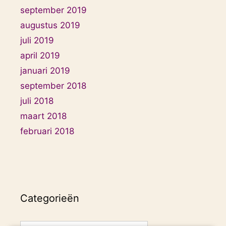
september 2019
augustus 2019
juli 2019
april 2019
januari 2019
september 2018
juli 2018
maart 2018
februari 2018
Categorieën