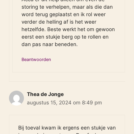
storing te verhelpen, maar als die dan
word terug geplaatst en ik rol weer
verder de helling af is het weer
hetzelfde. Beste werkt het om gewoon
eerst een stukje berg op te rollen en
dan pas naar beneden.
Beantwoorden
Thea de Jonge
augustus 15, 2024 om 8:49 pm
Bij toeval kwam ik ergens een stukje van