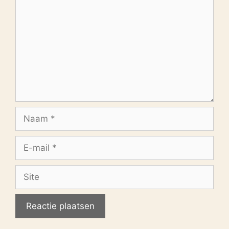
Naam
E-
mail
Site