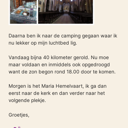
Daarna ben ik naar de camping gegaan waar ik
nu lekker op mijn luchtbed lig.
Vandaag bijna 40 kilometer gerold. Nu moe
maar voldaan en inmiddels ook opgedroogd
want de zon begon rond 18.00 door te komen.
Morgen is het Maria Hemelvaart, ik ga dan
eerst naar de kerk en dan verder naar het
volgende plekje.
Groetjes,