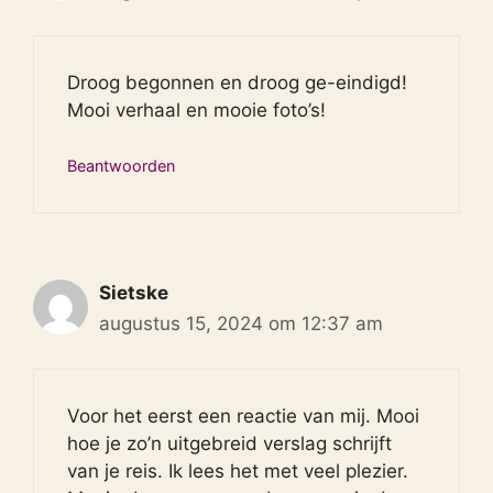
Droog begonnen en droog ge-eindigd!
Mooi verhaal en mooie foto’s!
Beantwoorden
Sietske
augustus 15, 2024 om 12:37 am
Voor het eerst een reactie van mij. Mooi
hoe je zo’n uitgebreid verslag schrijft
van je reis. Ik lees het met veel plezier.