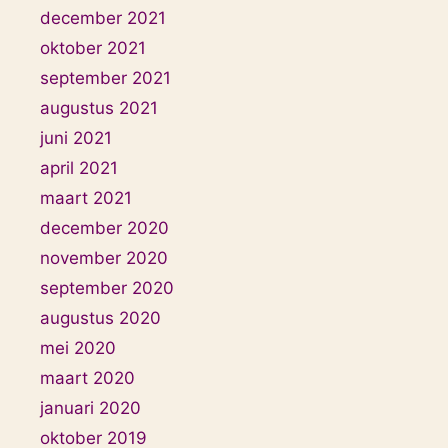
december 2021
oktober 2021
september 2021
augustus 2021
juni 2021
april 2021
maart 2021
december 2020
november 2020
september 2020
augustus 2020
mei 2020
maart 2020
januari 2020
oktober 2019