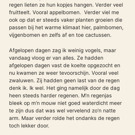
regen lieten ze hun kopjes hangen. Verder veel
fruitteelt. Vooral appelbomen. Verder viel me
ook op dat er steeds vaker planten groeien die
passen bij het warme klimaat hier, palmbomen,
vijgenbomen en zelfs af en toe cactussen.
Afgelopen dagen zag ik weinig vogels, maar
vandaag vloog er van alles. Ze hadden
afgelopen dagen vast de koelte opgezocht en
nu kwamen ze weer tevoorschijn. Vooral veel
zwaluwen. Zij hadden geen last van de regen
denk ik. Ik wel. Het ging namelijk door de dag
heen steeds harder regenen. M’n regenjas
bleek op m’n mouw niet goed waterdicht meer
te zijn dus dat was wel vervelend zo’n natte
arm. Maar verder rolde het ondanks de regen
toch lekker door.