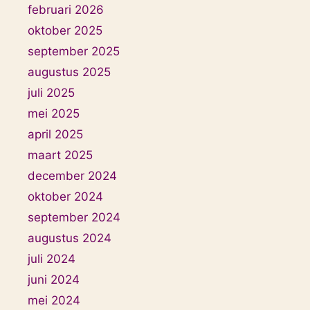
februari 2026
oktober 2025
september 2025
augustus 2025
juli 2025
mei 2025
april 2025
maart 2025
december 2024
oktober 2024
september 2024
augustus 2024
juli 2024
juni 2024
mei 2024