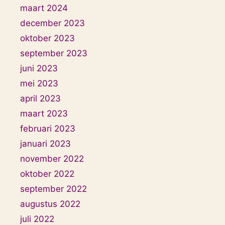
maart 2024
december 2023
oktober 2023
september 2023
juni 2023
mei 2023
april 2023
maart 2023
februari 2023
januari 2023
november 2022
oktober 2022
september 2022
augustus 2022
juli 2022