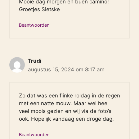
Mooie dag morgen en buen camino!
Groetjes Sietske
Beantwoorden
Trudi
augustus 15, 2024 om 8:17 am
Zo dat was een flinke roldag in de regen
met een natte mouw. Maar wel heel
veel moois gezien en wij via de foto’s
ook. Hopelijk vandaag een droge dag.
Beantwoorden