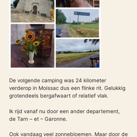
De volgende camping was 24 kilometer
verderop in Moissac dus een flinke rit. Gelukkig
grotendeels bergafwaart of relatief vlak.
Ik rijd vanaf nu door een ander departement,
de Tarn – et – Garonne.
Ook vandaag veel zonnebloemen. Maar door de