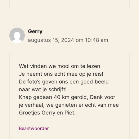
Gerry
augustus 15, 2024 om 10:48 am
Wat vinden we mooi om te lezen
Je neemt ons echt mee op je reis!
De foto’s geven ons een goed beeld
naar wat je schrijft!
Knap gedaan 40 km gerold, Dank voor
je verhaal, we genieten er echt van mee
Groetjes Gerry en Piet.
Beantwoorden