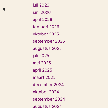
juli 2026
l op
juni 2026
april 2026
februari 2026
oktober 2025
september 2025
augustus 2025
juli 2025
mei 2025
april 2025
maart 2025
december 2024
oktober 2024
september 2024
augustus 2024