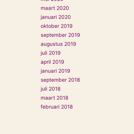
maart 2020
januari 2020
oktober 2019
september 2019
augustus 2019
juli 2019
april 2019
januari 2019
september 2018
juli 2018
maart 2018
februari 2018