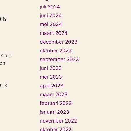
juli 2024
juni 2024
 is
mei 2024
maart 2024
december 2023
oktober 2023
ok de
september 2023
 en
juni 2023
mei 2023
a ik
april 2023
maart 2023
februari 2023
januari 2023
november 2022
oktober 2022