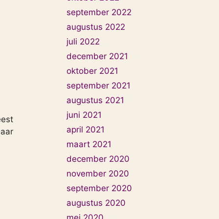
september 2022
augustus 2022
juli 2022
december 2021
oktober 2021
september 2021
augustus 2021
juni 2021
eest
april 2021
Daar
maart 2021
december 2020
november 2020
september 2020
augustus 2020
mei 2020