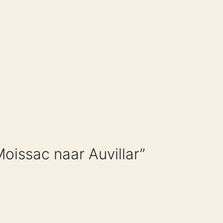
oissac naar Auvillar”