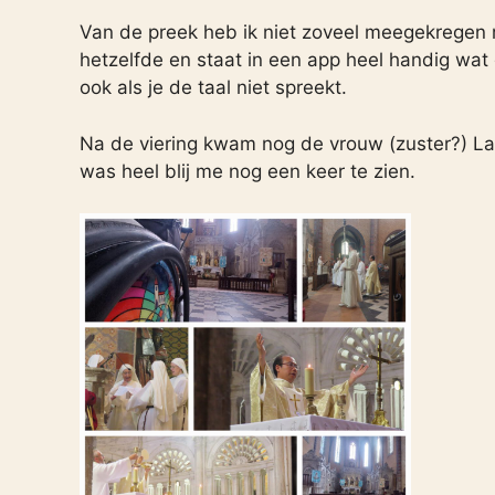
Van de preek heb ik niet zoveel meegekregen m
hetzelfde en staat in een app heel handig wat 
ook als je de taal niet spreekt.
Na de viering kwam nog de vrouw (zuster?) Lan
was heel blij me nog een keer te zien.