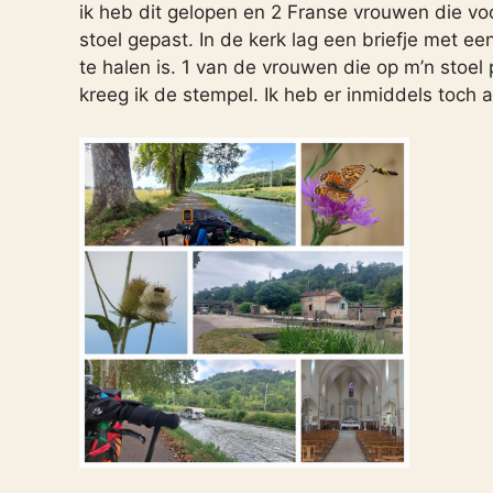
ik heb dit gelopen en 2 Franse vrouwen die voo
stoel gepast. In de kerk lag een briefje met e
te halen is. 1 van de vrouwen die op m’n stoel
kreeg ik de stempel. Ik heb er inmiddels toch 