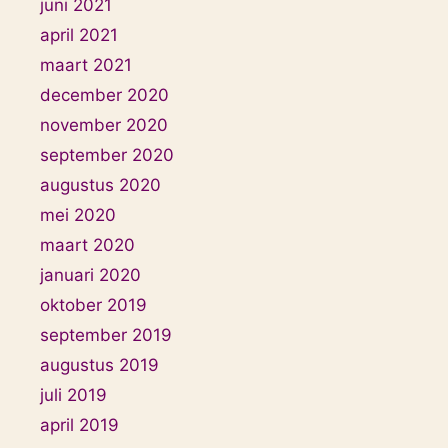
juni 2021
april 2021
maart 2021
december 2020
november 2020
september 2020
augustus 2020
mei 2020
maart 2020
januari 2020
oktober 2019
september 2019
augustus 2019
juli 2019
april 2019