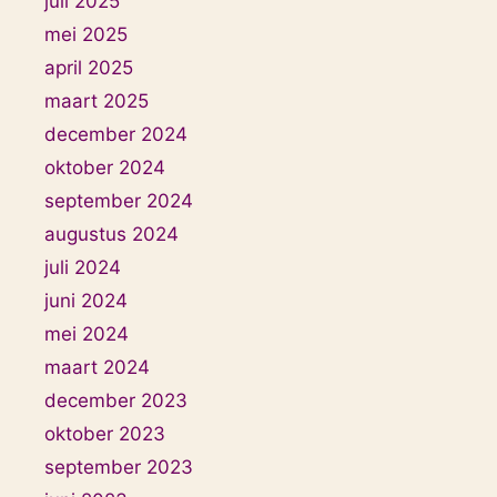
juli 2025
mei 2025
april 2025
maart 2025
december 2024
oktober 2024
september 2024
augustus 2024
juli 2024
juni 2024
mei 2024
maart 2024
december 2023
oktober 2023
september 2023