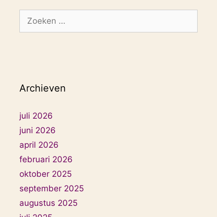
Zoek
naar:
Archieven
juli 2026
juni 2026
april 2026
februari 2026
oktober 2025
september 2025
augustus 2025