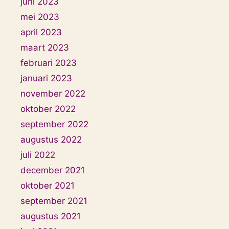
juni 2023
mei 2023
april 2023
maart 2023
februari 2023
januari 2023
november 2022
oktober 2022
september 2022
augustus 2022
juli 2022
december 2021
oktober 2021
september 2021
augustus 2021