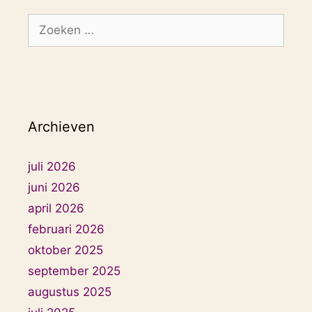
Zoek
naar:
Archieven
juli 2026
juni 2026
april 2026
februari 2026
oktober 2025
september 2025
augustus 2025