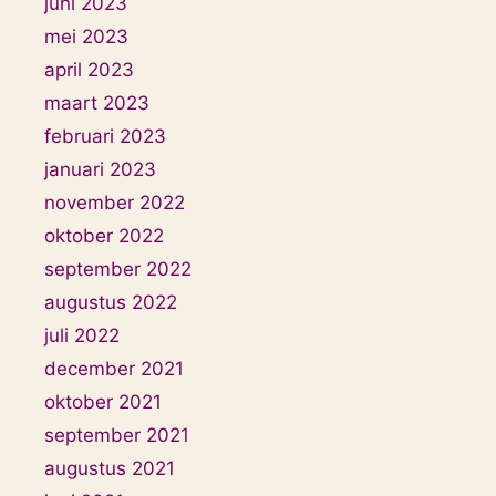
juni 2023
mei 2023
april 2023
maart 2023
februari 2023
januari 2023
november 2022
oktober 2022
september 2022
augustus 2022
juli 2022
december 2021
oktober 2021
september 2021
augustus 2021