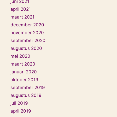
juni 2021
april 2021
maart 2021
december 2020
november 2020
september 2020
augustus 2020
mei 2020
maart 2020
januari 2020
oktober 2019
september 2019
augustus 2019
juli 2019
april 2019