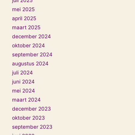
juli 2025
mei 2025
april 2025
maart 2025
december 2024
oktober 2024
september 2024
augustus 2024
juli 2024
juni 2024
mei 2024
maart 2024
december 2023
oktober 2023
september 2023