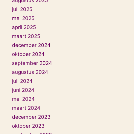
augustus 2025
juli 2025
mei 2025
april 2025
maart 2025
december 2024
oktober 2024
september 2024
augustus 2024
juli 2024
juni 2024
mei 2024
maart 2024
december 2023
oktober 2023