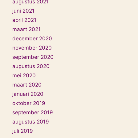
augustus 2021
juni 2021
april 2021
maart 2021
december 2020
november 2020
september 2020
augustus 2020
mei 2020
maart 2020
januari 2020
oktober 2019
september 2019
augustus 2019
juli 2019