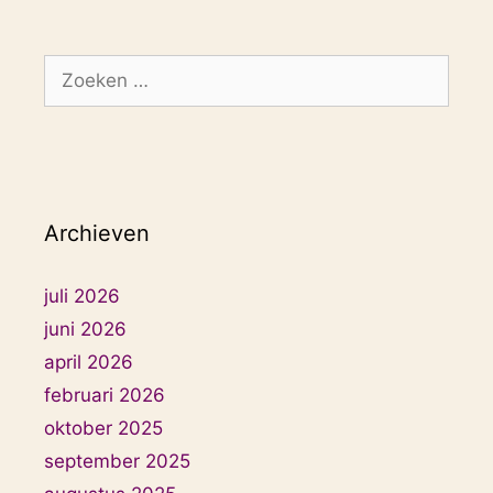
Zoek
naar:
Archieven
juli 2026
juni 2026
april 2026
februari 2026
oktober 2025
september 2025