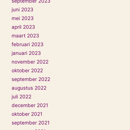
september 2023
juni 2023
mei 2023
april 2023
maart 2023
februari 2023
januari 2023
november 2022
oktober 2022
september 2022
augustus 2022
juli 2022
december 2021
oktober 2021
september 2021