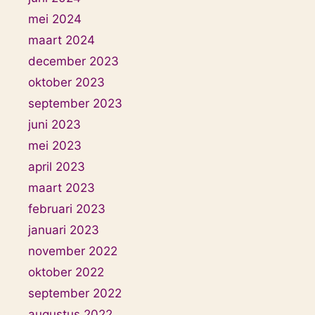
mei 2024
maart 2024
december 2023
oktober 2023
september 2023
juni 2023
mei 2023
april 2023
maart 2023
februari 2023
januari 2023
november 2022
oktober 2022
september 2022
augustus 2022