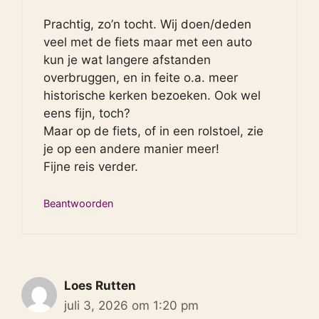
Prachtig, zo’n tocht. Wij doen/deden
veel met de fiets maar met een auto
kun je wat langere afstanden
overbruggen, en in feite o.a. meer
historische kerken bezoeken. Ook wel
eens fijn, toch?
Maar op de fiets, of in een rolstoel, zie
je op een andere manier meer!
Fijne reis verder.
Beantwoorden
Loes Rutten
juli 3, 2026 om 1:20 pm