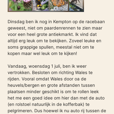
Dinsdag ben ik nog in Kempton op de racebaan
geweest, niet om paardenrennen te zien maar
voor een heel grote antiekmarkt. Ik vind dat
altijd erg leuk om te bekijken. Zoveel leuke en
soms grappige spullen, meestal niet om te
kopen maar wel leuk om te kijken!
Vandaag, woensdag 1 juli, ben ik weer
vertrokken. Besloten om richting Wales te
rijden. Vooral omdat Wales door oa de
heuvels/bergen en grote afstanden tussen
plaatsen minder geschikt is om te rollen leek
het me een goed idee om hier dan met de auto
(en rolstoel natuurlijk in de kofferbak) te
pelgrimeren. Dus hoewel ik nu auto rij tussen de