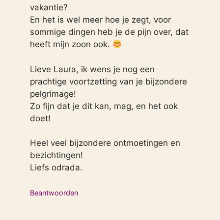
vakantie?
En het is wel meer hoe je zegt, voor
sommige dingen heb je de pijn over, dat
heeft mijn zoon ook.
Lieve Laura, ik wens je nog een
prachtige voortzetting van je bijzondere
pelgrimage!
Zo fijn dat je dit kan, mag, en het ook
doet!
Heel veel bijzondere ontmoetingen en
bezichtingen!
Liefs odrada.
Beantwoorden