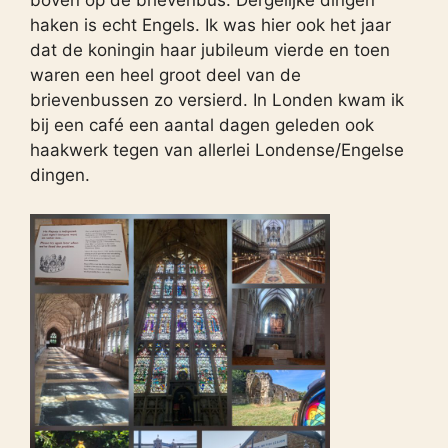
boven op de brievenbus. Dergelijke dingen
haken is echt Engels. Ik was hier ook het jaar
dat de koningin haar jubileum vierde en toen
waren een heel groot deel van de
brievenbussen zo versierd. In Londen kwam ik
bij een café een aantal dagen geleden ook
haakwerk tegen van allerlei Londense/Engelse
dingen.