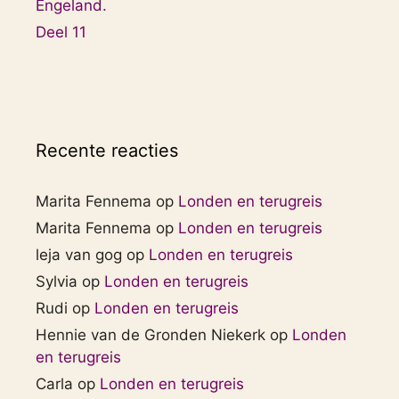
Engeland.
Deel 11
Recente reacties
Marita Fennema
op
Londen en terugreis
Marita Fennema
op
Londen en terugreis
leja van gog
op
Londen en terugreis
Sylvia
op
Londen en terugreis
Rudi
op
Londen en terugreis
Hennie van de Gronden Niekerk
op
Londen
en terugreis
Carla
op
Londen en terugreis