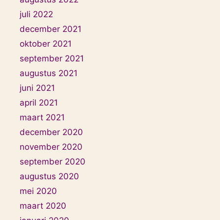
juli 2022
december 2021
oktober 2021
september 2021
augustus 2021
juni 2021
april 2021
maart 2021
december 2020
november 2020
september 2020
augustus 2020
mei 2020
maart 2020