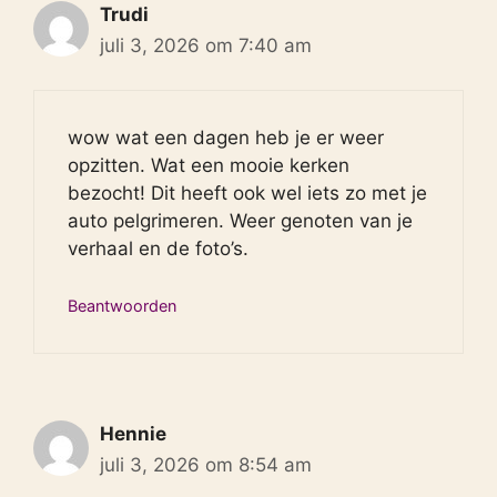
Trudi
juli 3, 2026 om 7:40 am
wow wat een dagen heb je er weer
opzitten. Wat een mooie kerken
bezocht! Dit heeft ook wel iets zo met je
auto pelgrimeren. Weer genoten van je
verhaal en de foto’s.
Beantwoorden
Hennie
juli 3, 2026 om 8:54 am