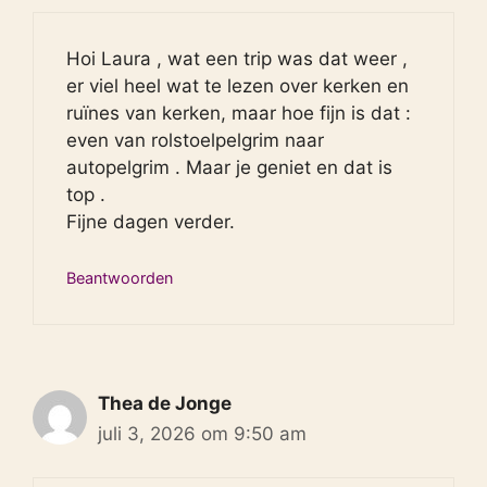
Hoi Laura , wat een trip was dat weer ,
er viel heel wat te lezen over kerken en
ruïnes van kerken, maar hoe fijn is dat :
even van rolstoelpelgrim naar
autopelgrim . Maar je geniet en dat is
top .
Fijne dagen verder.
Beantwoorden
Thea de Jonge
juli 3, 2026 om 9:50 am