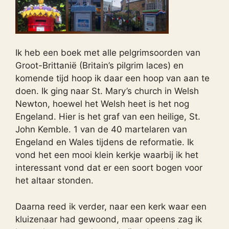
Ik heb een boek met alle pelgrimsoorden van
Groot-Brittanië (Britain’s pilgrim laces) en
komende tijd hoop ik daar een hoop van aan te
doen. Ik ging naar St. Mary’s church in Welsh
Newton, hoewel het Welsh heet is het nog
Engeland. Hier is het graf van een heilige, St.
John Kemble. 1 van de 40 martelaren van
Engeland en Wales tijdens de reformatie. Ik
vond het een mooi klein kerkje waarbij ik het
interessant vond dat er een soort bogen voor
het altaar stonden.
Daarna reed ik verder, naar een kerk waar een
kluizenaar had gewoond, maar opeens zag ik