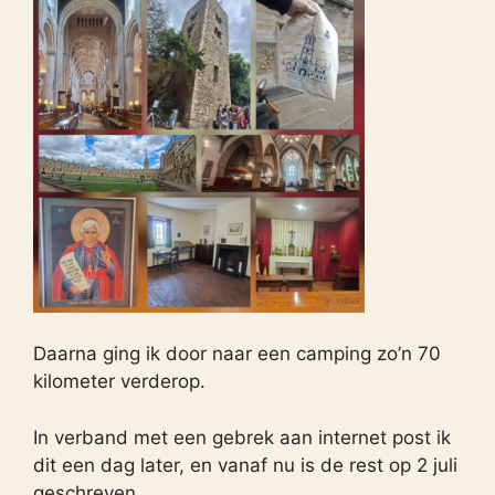
Daarna ging ik door naar een camping zo’n 70
kilometer verderop.
In verband met een gebrek aan internet post ik
dit een dag later, en vanaf nu is de rest op 2 juli
geschreven.