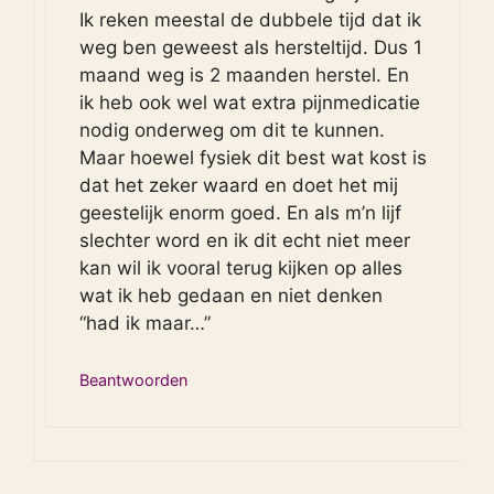
Ik reken meestal de dubbele tijd dat ik
weg ben geweest als hersteltijd. Dus 1
maand weg is 2 maanden herstel. En
ik heb ook wel wat extra pijnmedicatie
nodig onderweg om dit te kunnen.
Maar hoewel fysiek dit best wat kost is
dat het zeker waard en doet het mij
geestelijk enorm goed. En als m’n lijf
slechter word en ik dit echt niet meer
kan wil ik vooral terug kijken op alles
wat ik heb gedaan en niet denken
“had ik maar…”
Beantwoorden