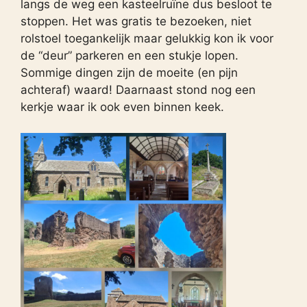
langs de weg een kasteelruïne dus besloot te
stoppen. Het was gratis te bezoeken, niet
rolstoel toegankelijk maar gelukkig kon ik voor
de “deur” parkeren en een stukje lopen.
Sommige dingen zijn de moeite (en pijn
achteraf) waard! Daarnaast stond nog een
kerkje waar ik ook even binnen keek.