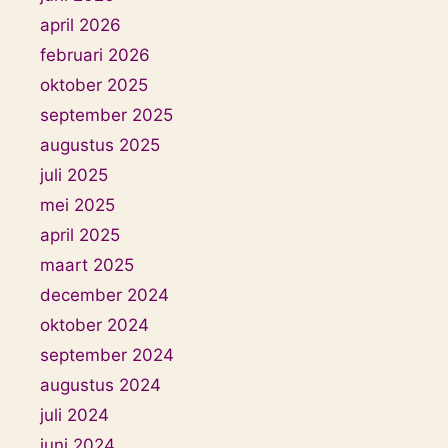
april 2026
februari 2026
oktober 2025
september 2025
augustus 2025
juli 2025
mei 2025
april 2025
maart 2025
december 2024
oktober 2024
september 2024
augustus 2024
juli 2024
juni 2024