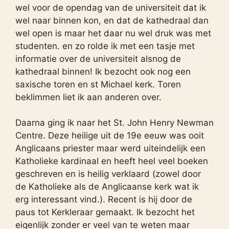
wel voor de opendag van de universiteit dat ik
wel naar binnen kon, en dat de kathedraal dan
wel open is maar het daar nu wel druk was met
studenten. en zo rolde ik met een tasje met
informatie over de universiteit alsnog de
kathedraal binnen! Ik bezocht ook nog een
saxische toren en st Michael kerk. Toren
beklimmen liet ik aan anderen over.
Daarna ging ik naar het St. John Henry Newman
Centre. Deze heilige uit de 19e eeuw was ooit
Anglicaans priester maar werd uiteindelijk een
Katholieke kardinaal en heeft heel veel boeken
geschreven en is heilig verklaard (zowel door
de Katholieke als de Anglicaanse kerk wat ik
erg interessant vind.). Recent is hij door de
paus tot Kerkleraar gemaakt. Ik bezocht het
eigenlijk zonder er veel van te weten maar