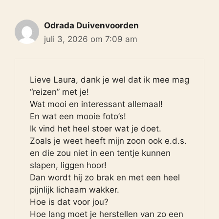
Odrada Duivenvoorden
juli 3, 2026 om 7:09 am
Lieve Laura, dank je wel dat ik mee mag
“reizen” met je!
Wat mooi en interessant allemaal!
En wat een mooie foto’s!
Ik vind het heel stoer wat je doet.
Zoals je weet heeft mijn zoon ook e.d.s.
en die zou niet in een tentje kunnen
slapen, liggen hoor!
Dan wordt hij zo brak en met een heel
pijnlijk lichaam wakker.
Hoe is dat voor jou?
Hoe lang moet je herstellen van zo een