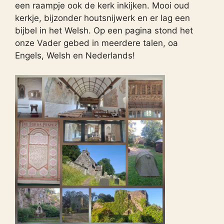
een raampje ook de kerk inkijken. Mooi oud
kerkje, bijzonder houtsnijwerk en er lag een
bijbel in het Welsh. Op een pagina stond het
onze Vader gebed in meerdere talen, oa
Engels, Welsh en Nederlands!