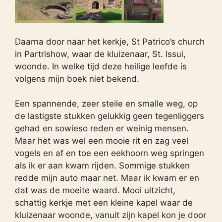
Daarna door naar het kerkje, St Patrico’s church
in Partrishow, waar de kluizenaar, St. Issui,
woonde. In welke tijd deze heilige leefde is
volgens mijn boek niet bekend.
Een spannende, zeer steile en smalle weg, op
de lastigste stukken gelukkig geen tegenliggers
gehad en sowieso reden er weinig mensen.
Maar het was wel een mooie rit en zag veel
vogels en af en toe een eekhoorn weg springen
als ik er aan kwam rijden. Sommige stukken
redde mijn auto maar net. Maar ik kwam er en
dat was de moeite waard. Mooi uitzicht,
schattig kerkje met een kleine kapel waar de
kluizenaar woonde, vanuit zijn kapel kon je door