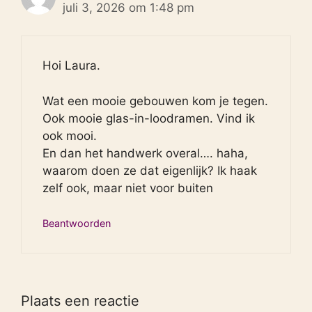
juli 3, 2026 om 1:48 pm
Hoi Laura.
Wat een mooie gebouwen kom je tegen.
Ook mooie glas-in-loodramen. Vind ik
ook mooi.
En dan het handwerk overal…. haha,
waarom doen ze dat eigenlijk? Ik haak
zelf ook, maar niet voor buiten
Beantwoorden
Plaats een reactie