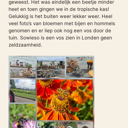
geweest. Het was eindelijk een beetje minder
heet en toen gingen we in de tropische kas!
Gelukkig is het buiten weer lekker weer. Heel
veel foto’s van bloemen met bijen en hommels
genomen en er liep ook nog een vos door de
tuin. Sowieso is een vos zien in Londen geen
zeldzaamheid.