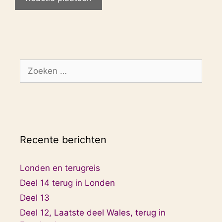
Zoek
naar:
Recente berichten
Londen en terugreis
Deel 14 terug in Londen
Deel 13
Deel 12, Laatste deel Wales, terug in