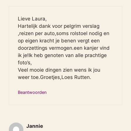
Lieve Laura,
Hartelijk dank voor pelgrim verslag
,reizen per auto,soms rolstoel nodig en
op eigen kracht je benen vergt een
doorzettings vermogen.een kanjer vind
ik je!Ik heb genoten van alle prachtige
foto’s,
Veel mooie dingen zien wens ik jou
weer toe.Groetjes,Loes Rutten.
Beantwoorden
Jannie