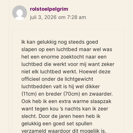
rolstoelpelgrim
juli 3, 2026 om 7:28 am
Ik kan gelukkig nog steeds goed
slapen op een luchtbed maar wel was
het een enorme zoektocht naar een
luchtbed die werkt voor mij want zeker
niet elk luchtbed werkt. Hoewel deze
officieel onder de lichtgewicht
luchtbedden valt is hij wel dikker
(11cm) en breder (70cm) en zwaarder.
Ook heb ik een extra warme slaapzak
want tegen kou ’s nachts kan ik zeer
slecht. Door de jaren heen heb ik
gelukkig een goed set spullen
verzameld waardoor dit mogelijk is.