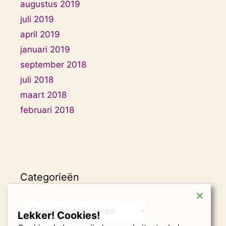
augustus 2019
juli 2019
april 2019
januari 2019
september 2018
juli 2018
maart 2018
februari 2018
Categorieën
Categorieën
Lekker! Cookies!