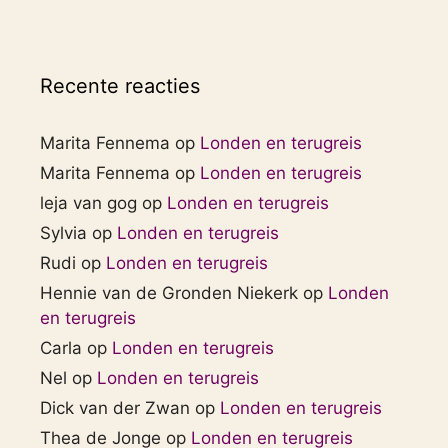
Recente reacties
Marita Fennema
op
Londen en terugreis
Marita Fennema
op
Londen en terugreis
leja van gog
op
Londen en terugreis
Sylvia
op
Londen en terugreis
Rudi
op
Londen en terugreis
Hennie van de Gronden Niekerk
op
Londen
en terugreis
Carla
op
Londen en terugreis
Nel
op
Londen en terugreis
Dick van der Zwan
op
Londen en terugreis
Thea de Jonge
op
Londen en terugreis