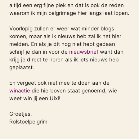
altijd een erg fijne plek en dat is ook de reden
waarom ik mijn pelgrimage hier langs laat lopen.
Voorlopig zullen er weer wat minder blogs
komen, maar als ik nieuws heb zal ik het hier
melden. En als je dit nog niet hebt gedaan
schrijf je dan in voor de
nieuwsbrief
want dan
krijg je direct te horen als ik iets nieuws heb
geplaatst.
En vergeet ook niet mee te doen aan de
winactie
die hierboven staat genoemd, wie
weet win jij een Uixi!
Groetjes,
Rolstoelpelgrim