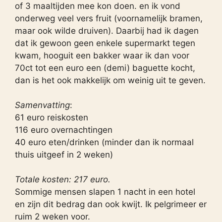
of 3 maaltijden mee kon doen. en ik vond
onderweg veel vers fruit (voornamelijk bramen,
maar ook wilde druiven). Daarbij had ik dagen
dat ik gewoon geen enkele supermarkt tegen
kwam, hooguit een bakker waar ik dan voor
70ct tot een euro een (demi) baguette kocht,
dan is het ook makkelijk om weinig uit te geven.
Samenvatting
:
61 euro reiskosten
116 euro overnachtingen
40 euro eten/drinken (minder dan ik normaal
thuis uitgeef in 2 weken)
Totale kosten: 217 euro.
Sommige mensen slapen 1 nacht in een hotel
en zijn dit bedrag dan ook kwijt. Ik pelgrimeer er
ruim 2 weken voor.