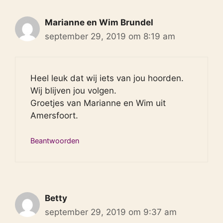
Marianne en Wim Brundel
september 29, 2019 om 8:19 am
Heel leuk dat wij iets van jou hoorden.
Wij blijven jou volgen.
Groetjes van Marianne en Wim uit
Amersfoort.
Beantwoorden
Betty
september 29, 2019 om 9:37 am