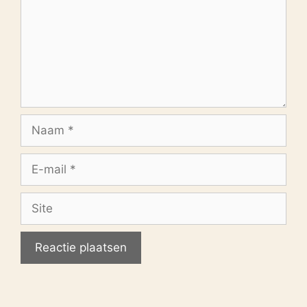
Naam
E-
mail
Site