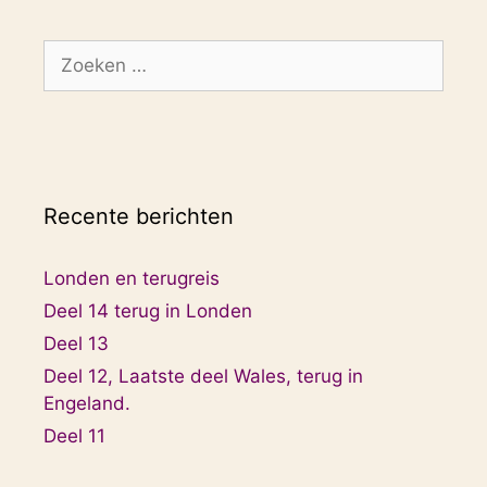
Zoek
naar:
Recente berichten
Londen en terugreis
Deel 14 terug in Londen
Deel 13
Deel 12, Laatste deel Wales, terug in
Engeland.
Deel 11