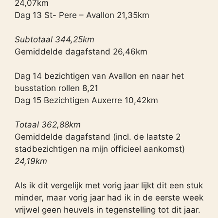
24,07km
Dag 13 St- Pere – Avallon 21,35km
Subtotaal 344,25km
Gemiddelde dagafstand 26,46km
Dag 14 bezichtigen van Avallon en naar het
busstation rollen 8,21
Dag 15 Bezichtigen Auxerre 10,42km
Totaal 362,88km
Gemiddelde dagafstand (incl. de laatste 2
stadbezichtigen na mijn officieel aankomst)
24,19km
Als ik dit vergelijk met vorig jaar lijkt dit een stuk
minder, maar vorig jaar had ik in de eerste week
vrijwel geen heuvels in tegenstelling tot dit jaar.