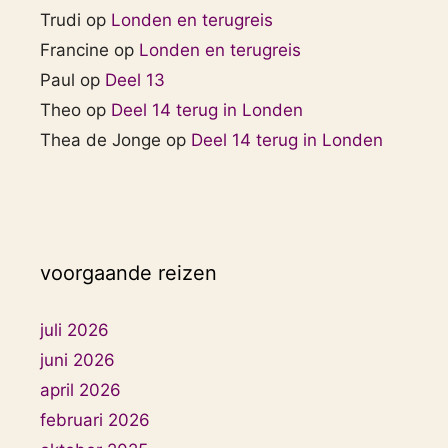
Trudi
op
Londen en terugreis
Francine
op
Londen en terugreis
Paul
op
Deel 13
Theo
op
Deel 14 terug in Londen
Thea de Jonge
op
Deel 14 terug in Londen
voorgaande reizen
juli 2026
juni 2026
april 2026
februari 2026