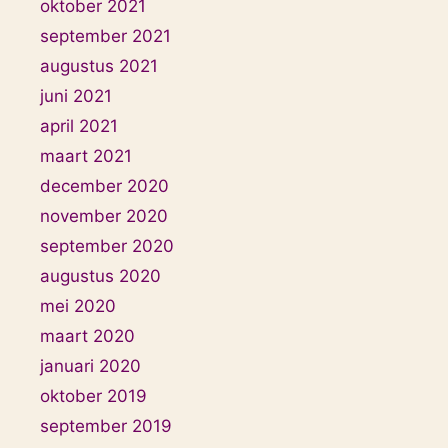
oktober 2021
september 2021
augustus 2021
juni 2021
april 2021
maart 2021
december 2020
november 2020
september 2020
augustus 2020
mei 2020
maart 2020
januari 2020
oktober 2019
september 2019