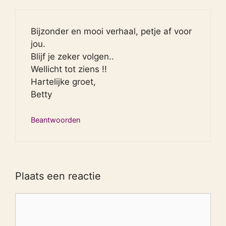
Bijzonder en mooi verhaal, petje af voor
jou.
Blijf je zeker volgen..
Wellicht tot ziens !!
Hartelijke groet,
Betty
Beantwoorden
Plaats een reactie
Reactie