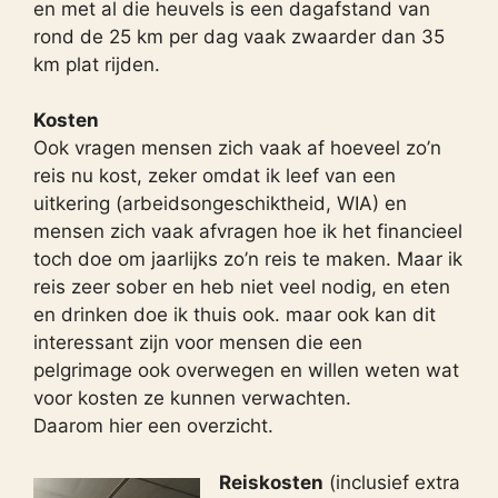
en met al die heuvels is een dagafstand van
rond de 25 km per dag vaak zwaarder dan 35
km plat rijden.
Kosten
Ook vragen mensen zich vaak af hoeveel zo’n
reis nu kost, zeker omdat ik leef van een
uitkering (arbeidsongeschiktheid, WIA) en
mensen zich vaak afvragen hoe ik het financieel
toch doe om jaarlijks zo’n reis te maken. Maar ik
reis zeer sober en heb niet veel nodig, en eten
en drinken doe ik thuis ook. maar ook kan dit
interessant zijn voor mensen die een
pelgrimage ook overwegen en willen weten wat
voor kosten ze kunnen verwachten.
Daarom hier een overzicht.
Reiskosten
(inclusief extra