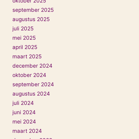
oktober 2025
september 2025
augustus 2025
juli 2025
mei 2025
april 2025
maart 2025
december 2024
oktober 2024
september 2024
augustus 2024
juli 2024
juni 2024
mei 2024
maart 2024