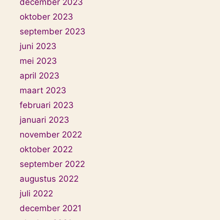
december 2023
oktober 2023
september 2023
juni 2023
mei 2023
april 2023
maart 2023
februari 2023
januari 2023
november 2022
oktober 2022
september 2022
augustus 2022
juli 2022
december 2021