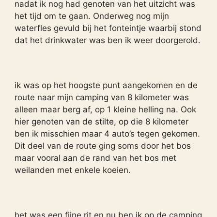
nadat ik nog had genoten van het uitzicht was
het tijd om te gaan. Onderweg nog mijn
waterfles gevuld bij het fonteintje waarbij stond
dat het drinkwater was ben ik weer doorgerold.
ik was op het hoogste punt aangekomen en de
route naar mijn camping van 8 kilometer was
alleen maar berg af, op 1 kleine helling na. Ook
hier genoten van de stilte, op die 8 kilometer
ben ik misschien maar 4 auto’s tegen gekomen.
Dit deel van de route ging soms door het bos
maar vooral aan de rand van het bos met
weilanden met enkele koeien.
het was een fijne rit en nu ben ik op de camping