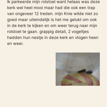
Ik parkeerde mijn rolstoel want helaas was deze
kerk wel heel mooi maar had die ook een trap
van ongeveer 12 treden. mijn Knie wilde niet zo
goed maar uiteindelijk is het me gelukt om ook
in de kerk te kijken en om weer terug naar mijn
rolstoel te gaan. grappig detail, 2 vogeltjes
hadden hun nestje in deze kerk en vlogen heen
en weer.