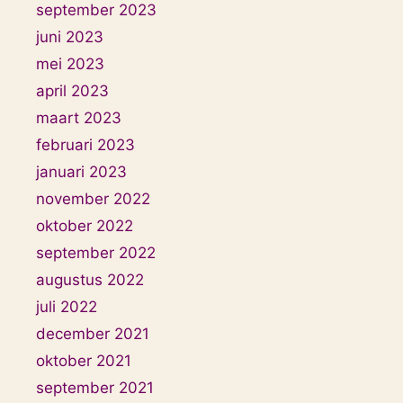
september 2023
juni 2023
mei 2023
april 2023
maart 2023
februari 2023
januari 2023
november 2022
oktober 2022
september 2022
augustus 2022
juli 2022
december 2021
oktober 2021
september 2021