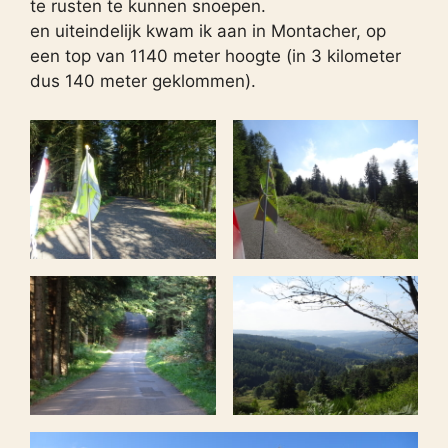
te rusten te kunnen snoepen.
en uiteindelijk kwam ik aan in Montacher, op
een top van 1140 meter hoogte (in 3 kilometer
dus 140 meter geklommen).