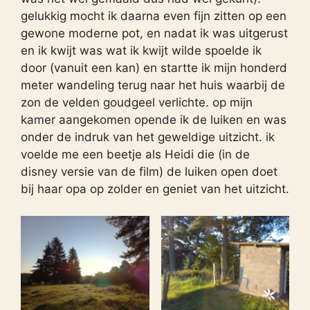
gelukkig mocht ik daarna even fijn zitten op een
gewone moderne pot, en nadat ik was uitgerust
en ik kwijt was wat ik kwijt wilde spoelde ik
door (vanuit een kan) en startte ik mijn honderd
meter wandeling terug naar het huis waarbij de
zon de velden goudgeel verlichte. op mijn
kamer aangekomen opende ik de luiken en was
onder de indruk van het geweldige uitzicht. ik
voelde me een beetje als Heidi die (in de
disney versie van de film) de luiken open doet
bij haar opa op zolder en geniet van het uitzicht.