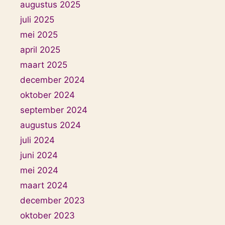
augustus 2025
juli 2025
mei 2025
april 2025
maart 2025
december 2024
oktober 2024
september 2024
augustus 2024
juli 2024
juni 2024
mei 2024
maart 2024
december 2023
oktober 2023