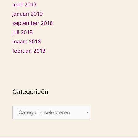
april 2019
januari 2019
september 2018
juli 2018
maart 2018
februari 2018
Categorieën
Categorieën