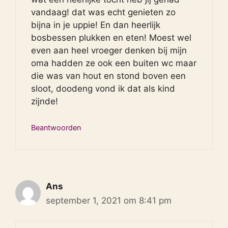
vandaag! dat was echt genieten zo
bijna in je uppie! En dan heerlijk
bosbessen plukken en eten! Moest wel
even aan heel vroeger denken bij mijn
oma hadden ze ook een buiten wc maar
die was van hout en stond boven een
sloot, doodeng vond ik dat als kind
zijnde!
Beantwoorden
Ans
september 1, 2021 om 8:41 pm