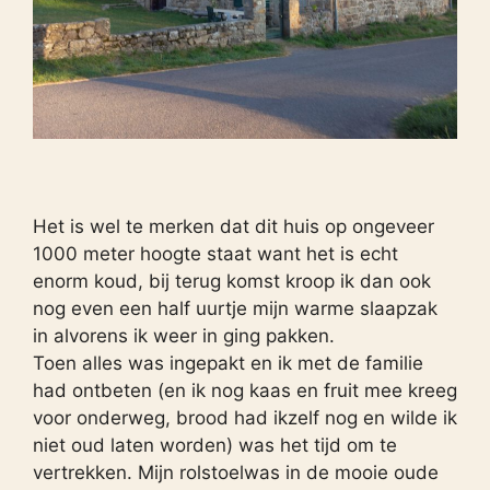
Het is wel te merken dat dit huis op ongeveer
1000 meter hoogte staat want het is echt
enorm koud, bij terug komst kroop ik dan ook
nog even een half uurtje mijn warme slaapzak
in alvorens ik weer in ging pakken.
Toen alles was ingepakt en ik met de familie
had ontbeten (en ik nog kaas en fruit mee kreeg
voor onderweg, brood had ikzelf nog en wilde ik
niet oud laten worden) was het tijd om te
vertrekken. Mijn rolstoelwas in de mooie oude