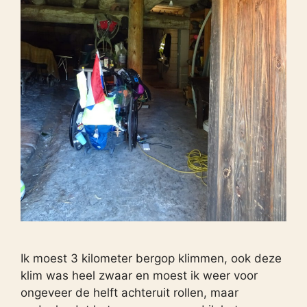
Ik moest 3 kilometer bergop klimmen, ook deze
klim was heel zwaar en moest ik weer voor
ongeveer de helft achteruit rollen, maar