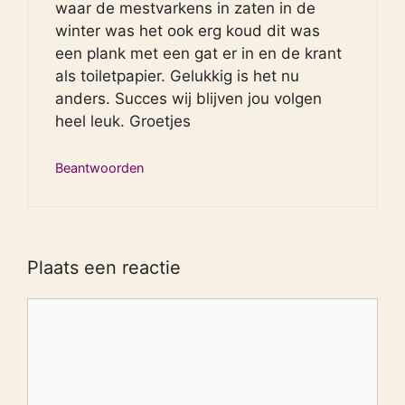
waar de mestvarkens in zaten in de
winter was het ook erg koud dit was
een plank met een gat er in en de krant
als toiletpapier. Gelukkig is het nu
anders. Succes wij blijven jou volgen
heel leuk. Groetjes
Beantwoorden
Plaats een reactie
Reactie