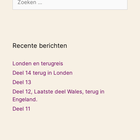
naar:
Recente berichten
Londen en terugreis
Deel 14 terug in Londen
Deel 13
Deel 12, Laatste deel Wales, terug in
Engeland.
Deel 11