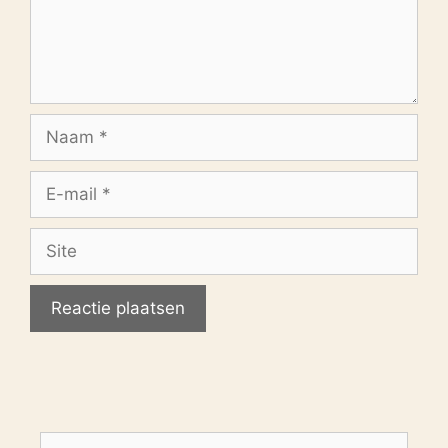
Naam
E-
mail
Site
Zoek