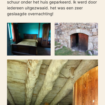
schuur onder het huis geparkeerd. Ik werd door
iedereen uitgezwaaid. het was een zeer
geslaagde overnachting!