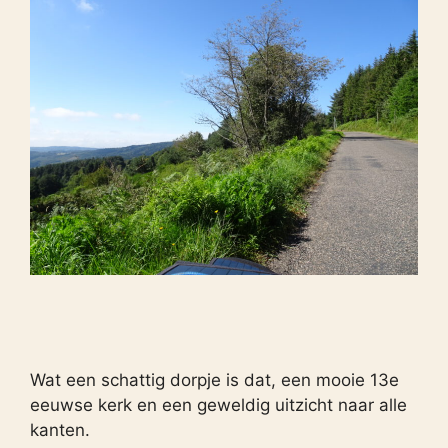
Wat een schattig dorpje is dat, een mooie 13e
eeuwse kerk en een geweldig uitzicht naar alle
kanten.