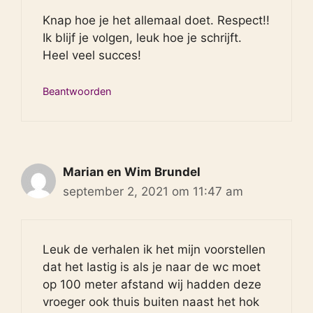
Knap hoe je het allemaal doet. Respect!!
Ik blijf je volgen, leuk hoe je schrijft.
Heel veel succes!
Beantwoorden
Marian en Wim Brundel
september 2, 2021 om 11:47 am
Leuk de verhalen ik het mijn voorstellen
dat het lastig is als je naar de wc moet
op 100 meter afstand wij hadden deze
vroeger ook thuis buiten naast het hok