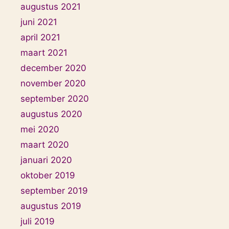
augustus 2021
juni 2021
april 2021
maart 2021
december 2020
november 2020
september 2020
augustus 2020
mei 2020
maart 2020
januari 2020
oktober 2019
september 2019
augustus 2019
juli 2019