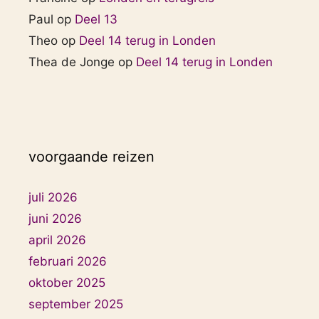
Paul
op
Deel 13
Theo
op
Deel 14 terug in Londen
Thea de Jonge
op
Deel 14 terug in Londen
voorgaande reizen
juli 2026
juni 2026
april 2026
februari 2026
oktober 2025
september 2025