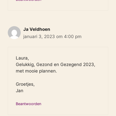
Ja Veldhoen
januari 3, 2023 om 4:00 pm
Laura,
Gelukkig, Gezond en Gezegend 2023,
met mooie plannen.
Groetjes,
Jan
Beantwoorden