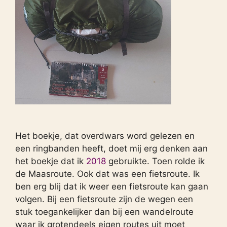
Het boekje, dat overdwars word gelezen en
een ringbanden heeft, doet mij erg denken aan
het boekje dat ik
2018
gebruikte. Toen rolde ik
de Maasroute. Ook dat was een fietsroute. Ik
ben erg blij dat ik weer een fietsroute kan gaan
volgen. Bij een fietsroute zijn de wegen een
stuk toegankelijker dan bij een wandelroute
waar ik grotendeels eigen routes uit moet