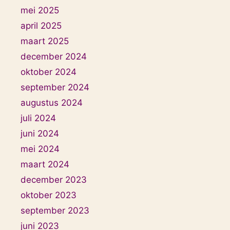
mei 2025
april 2025
maart 2025
december 2024
oktober 2024
september 2024
augustus 2024
juli 2024
juni 2024
mei 2024
maart 2024
december 2023
oktober 2023
september 2023
juni 2023