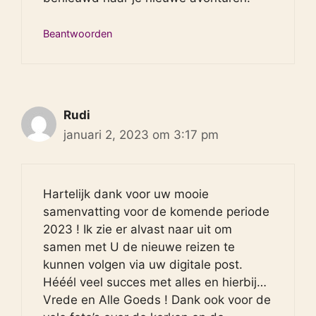
Beantwoorden
Rudi
januari 2, 2023 om 3:17 pm
Hartelijk dank voor uw mooie
samenvatting voor de komende periode
2023 ! Ik zie er alvast naar uit om
samen met U de nieuwe reizen te
kunnen volgen via uw digitale post.
Hééél veel succes met alles en hierbij…
Vrede en Alle Goeds ! Dank ook voor de