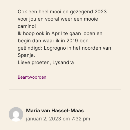
Ook een heel mooi en gezegend 2023
voor jou en vooral weer een mooie
camino!
Ik hoop ook in April te gaan lopen en
begin dan waar ik in 2019 ben
geëindigd: Logrogno in het noorden van
Spanje.
Lieve groeten, Lysandra
Beantwoorden
Maria van Hassel-Maas
januari 2, 2023 om 7:32 pm