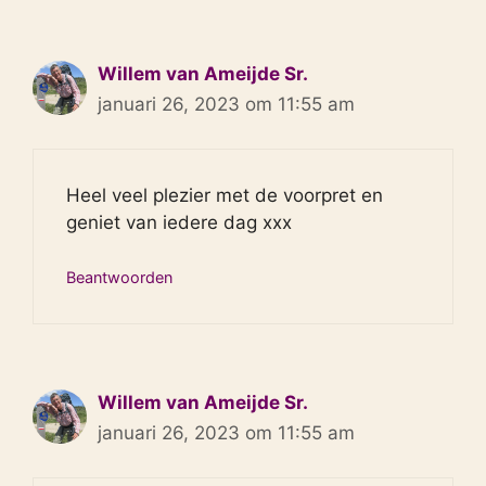
Willem van Ameijde Sr.
januari 26, 2023 om 11:55 am
Heel veel plezier met de voorpret en
geniet van iedere dag xxx
Beantwoorden
Willem van Ameijde Sr.
januari 26, 2023 om 11:55 am