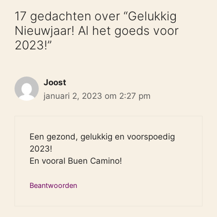
17 gedachten over “Gelukkig
Nieuwjaar! Al het goeds voor
2023!”
Joost
januari 2, 2023 om 2:27 pm
Een gezond, gelukkig en voorspoedig
2023!
En vooral Buen Camino!
Beantwoorden