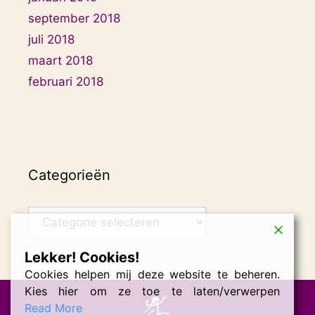
september 2018
juli 2018
maart 2018
februari 2018
Categorieën
Categorieën
Lekker! Cookies!
Cookies helpen mij deze website te beheren.
Kies hier om ze toe te laten/verwerpen
Read More