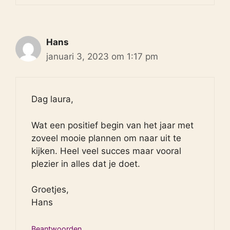
Hans
januari 3, 2023 om 1:17 pm
Dag laura,
Wat een positief begin van het jaar met
zoveel mooie plannen om naar uit te
kijken. Heel veel succes maar vooral
plezier in alles dat je doet.
Groetjes,
Hans
Beantwoorden