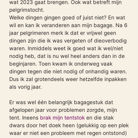
wat 2023 gaat brengen. Ook wat betreft mijn
pelgrimstocht.
Welke dingen gingen goed of juist niet? En wat
wil en kan ik veranderen aan mijn bagage. Na 6
jaar pelgrimeren merk ik dat er vrijwel geen
dingen zijn die ik was vergeten of dieoverbodig
waren. Inmiddels weet ik goed wat ik wel/niet
nodig heb, dat is nu wel heel anders dan in de
beginjaren. Toen kwam ik onderweg vaak
dingen tegen die niet nodig of onhandig waren.
Dus ik zal grotendeels weer hetzelfde inpakken
als vorig jaar.
Er was wel één belangrijk bagagestuk dat
afgelopen jaar voor problemen zorgde, mijn
tent. Ineens
brak mijn tentstok
en die stak
dwars door het doek heen (gelukkig op een plek
waar er niet een probleem met regen ontstond)