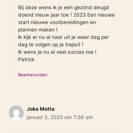
Bij deze wens ik je een gezond deugd
doend nieuw jaar toe ! 2023 Een nieuwe
start nieuwe voorbereidingen en
plannen maken !
Ik kijk er nu al naar uit je weer dag per
dag te volgen op je traject !
Ik wens je nu al veel succes toe !
Patrick
Beantwoorden
Joke Motta
januari 3, 2023 om 7:36 am