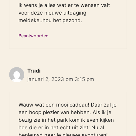
Ik wens je alles wat er te wensen valt
voor deze nieuwe uitdaging
meideke..hou het gezond.
Beantwoorden
Trudi
januari 2, 2023 om 3:15 pm
Wauw wat een mooi cadeau! Daar zal je
een hoop plezier van hebben. Als ik je
bezig zie in het park kom ik even kijken
hoe die er in het echt uit ziet! Nu al
benieuwd naar je nieuwe avonturen!