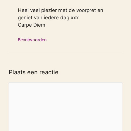
Heel veel plezier met de voorpret en
geniet van iedere dag xxx
Carpe Diem
Beantwoorden
Plaats een reactie
Reactie