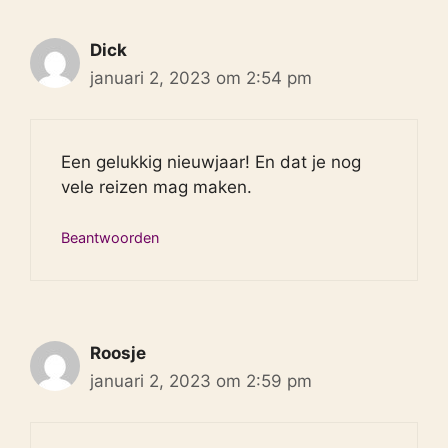
Dick
januari 2, 2023 om 2:54 pm
Een gelukkig nieuwjaar! En dat je nog
vele reizen mag maken.
Beantwoorden
Roosje
januari 2, 2023 om 2:59 pm