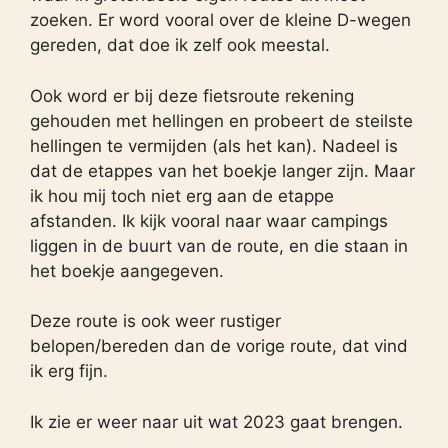
zoeken. Er word vooral over de kleine D-wegen
gereden, dat doe ik zelf ook meestal.
Ook word er bij deze fietsroute rekening
gehouden met hellingen en probeert de steilste
hellingen te vermijden (als het kan). Nadeel is
dat de etappes van het boekje langer zijn. Maar
ik hou mij toch niet erg aan de etappe
afstanden. Ik kijk vooral naar waar campings
liggen in de buurt van de route, en die staan in
het boekje aangegeven.
Deze route is ook weer rustiger
belopen/bereden dan de vorige route, dat vind
ik erg fijn.
Ik zie er weer naar uit wat 2023 gaat brengen.