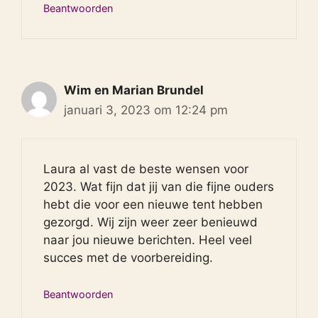
Beantwoorden
Wim en Marian Brundel
januari 3, 2023 om 12:24 pm
Laura al vast de beste wensen voor
2023. Wat fijn dat jij van die fijne ouders
hebt die voor een nieuwe tent hebben
gezorgd. Wij zijn weer zeer benieuwd
naar jou nieuwe berichten. Heel veel
succes met de voorbereiding.
Beantwoorden