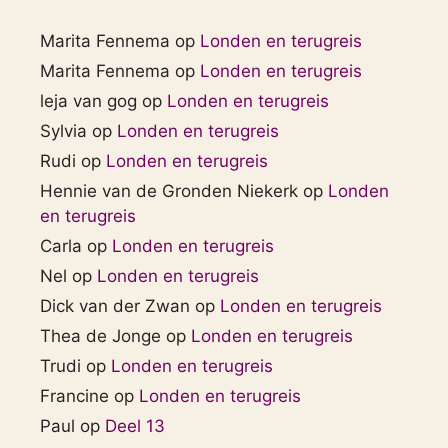
Marita Fennema
op
Londen en terugreis
Marita Fennema
op
Londen en terugreis
leja van gog
op
Londen en terugreis
Sylvia
op
Londen en terugreis
Rudi
op
Londen en terugreis
Hennie van de Gronden Niekerk
op
Londen
en terugreis
Carla
op
Londen en terugreis
Nel
op
Londen en terugreis
Dick van der Zwan
op
Londen en terugreis
Thea de Jonge
op
Londen en terugreis
Trudi
op
Londen en terugreis
Francine
op
Londen en terugreis
Paul
op
Deel 13