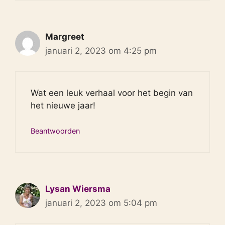
Margreet
januari 2, 2023 om 4:25 pm
Wat een leuk verhaal voor het begin van
het nieuwe jaar!
Beantwoorden
Lysan Wiersma
januari 2, 2023 om 5:04 pm