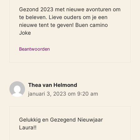
Gezond 2023 met nieuwe avonturen om
te beleven. Lieve ouders om je een
nieuwe tent te geven! Buen camino
Joke
Beantwoorden
Thea van Helmond
januari 3, 2023 om 9:20 am
Gelukkig en Gezegend Nieuwjaar
Laura!!