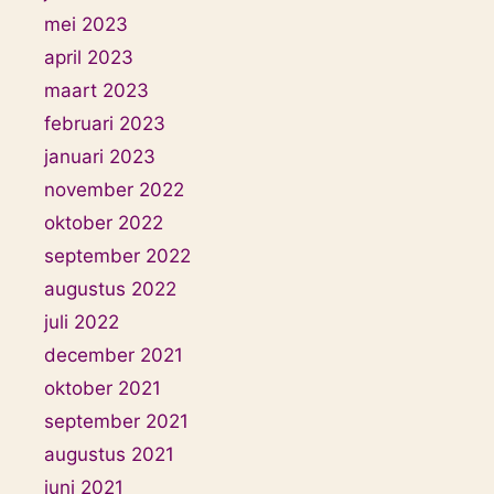
mei 2023
april 2023
maart 2023
februari 2023
januari 2023
november 2022
oktober 2022
september 2022
augustus 2022
juli 2022
december 2021
oktober 2021
september 2021
augustus 2021
juni 2021