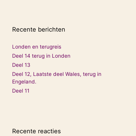
Recente berichten
Londen en terugreis
Deel 14 terug in Londen
Deel 13
Deel 12, Laatste deel Wales, terug in
Engeland.
Deel 11
Recente reacties