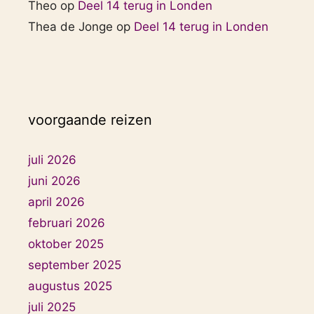
Theo
op
Deel 14 terug in Londen
Thea de Jonge
op
Deel 14 terug in Londen
voorgaande reizen
juli 2026
juni 2026
april 2026
februari 2026
oktober 2025
september 2025
augustus 2025
juli 2025