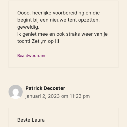
Oooo, heerlijke voorbereiding en die
begint bij een nieuwe tent opzetten,
geweldig.
Ik geniet mee en ook straks weer van je
tocht! Zet ,m op !!!
Beantwoorden
Patrick Decoster
januari 2, 2023 om 11:22 pm
Beste Laura