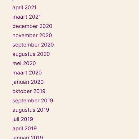
april 2021
maart 2021
december 2020
november 2020
september 2020
augustus 2020
mei 2020
maart 2020
januari 2020
oktober 2019
september 2019
augustus 2019
juli 2019
april 2019
januari 2019