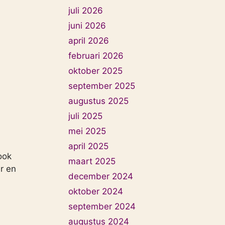
juli 2026
juni 2026
april 2026
februari 2026
oktober 2025
september 2025
augustus 2025
juli 2025
mei 2025
april 2025
ook
maart 2025
r en
december 2024
oktober 2024
september 2024
augustus 2024