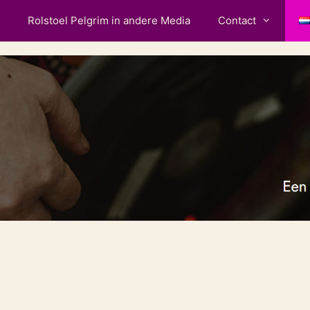
Rolstoel Pelgrim in andere Media
Contact