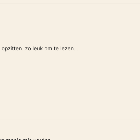
opzitten..zo leuk om te lezen…