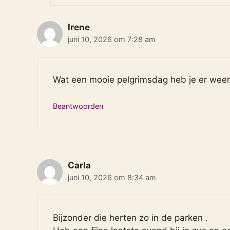
Irene
juni 10, 2026 om 7:28 am
Wat een mooie pelgrimsdag heb je er weer 
Beantwoorden
Carla
juni 10, 2026 om 8:34 am
Bijzonder die herten zo in de parken .