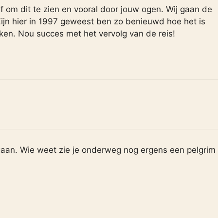
 om dit te zien en vooral door jouw ogen. Wij gaan de
ijn hier in 1997 geweest ben zo benieuwd hoe het is
en. Nou succes met het vervolg van de reis!
 gaan. Wie weet zie je onderweg nog ergens een pelgrim