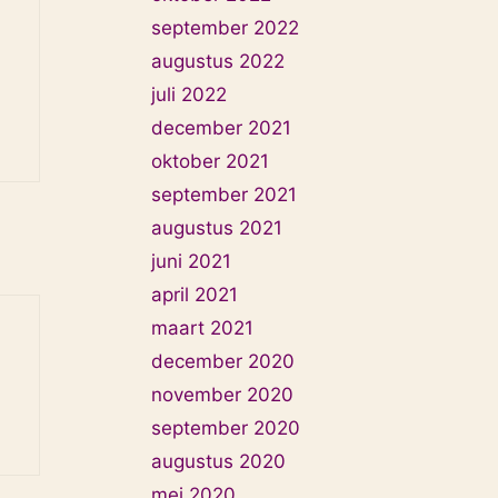
september 2022
augustus 2022
juli 2022
december 2021
oktober 2021
september 2021
augustus 2021
juni 2021
april 2021
maart 2021
december 2020
november 2020
september 2020
augustus 2020
mei 2020