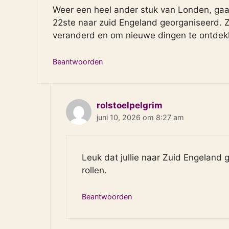
Weer een heel ander stuk van Londen, gaaf
22ste naar zuid Engeland georganiseerd. Z
veranderd en om nieuwe dingen te ontdekk
Beantwoorden
rolstoelpelgrim
juni 10, 2026 om 8:27 am
Leuk dat jullie naar Zuid Engeland
rollen.
Beantwoorden