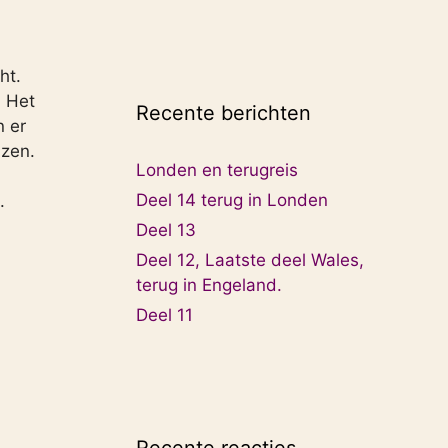
ht.
. Het
Recente berichten
n er
zen.
Londen en terugreis
Deel 14 terug in Londen
.
Deel 13
Deel 12, Laatste deel Wales,
terug in Engeland.
Deel 11