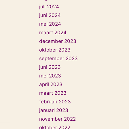
juli 2024
juni 2024
mei 2024
maart 2024
december 2023
oktober 2023
september 2023
juni 2023
mei 2023
april 2023
maart 2023
februari 2023
januari 2023
november 2022
oktober 2022