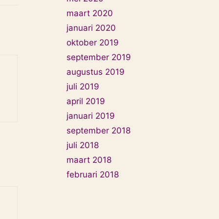
maart 2020
januari 2020
oktober 2019
september 2019
augustus 2019
juli 2019
april 2019
januari 2019
september 2018
juli 2018
maart 2018
februari 2018