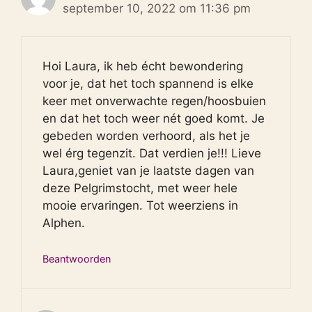
september 10, 2022 om 11:36 pm
Hoi Laura, ik heb écht bewondering
voor je, dat het toch spannend is elke
keer met onverwachte regen/hoosbuien
en dat het toch weer nét goed komt. Je
gebeden worden verhoord, als het je
wel érg tegenzit. Dat verdien je!!! Lieve
Laura,geniet van je laatste dagen van
deze Pelgrimstocht, met weer hele
mooie ervaringen. Tot weerziens in
Alphen.
Beantwoorden