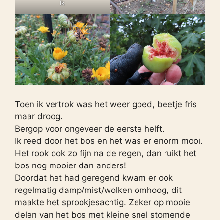
Ik
Toen ik vertrok was het weer goed, beetje fris
maar droog.
Bergop voor ongeveer de eerste helft.
Ik reed door het bos en het was er enorm mooi.
Het rook ook zo fijn na de regen, dan ruikt het
bos nog mooier dan anders!
Doordat het had geregend kwam er ook
regelmatig damp/mist/wolken omhoog, dit
maakte het sprookjesachtig. Zeker op mooie
delen van het bos met kleine snel stomende