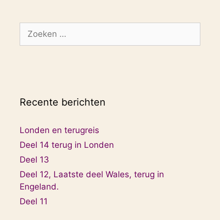
Zoek
naar:
Recente berichten
Londen en terugreis
Deel 14 terug in Londen
Deel 13
Deel 12, Laatste deel Wales, terug in
Engeland.
Deel 11