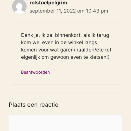
rolstoelpelgrim
september 11, 2022 om 10:43 pm
Dank je. Ik zal binnenkort, als ik terug
kom wel even in de winkel langs
komen voor wat garen/naalden/etc (of
eigenlijk om gewoon even te kletsen!)
Beantwoorden
Plaats een reactie
Reactie