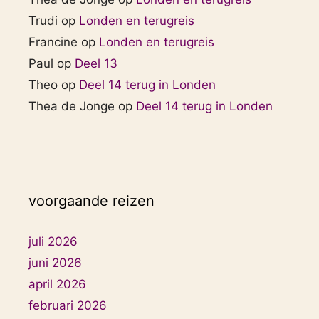
Trudi
op
Londen en terugreis
Francine
op
Londen en terugreis
Paul
op
Deel 13
Theo
op
Deel 14 terug in Londen
Thea de Jonge
op
Deel 14 terug in Londen
voorgaande reizen
juli 2026
juni 2026
april 2026
februari 2026