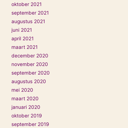
oktober 2021
september 2021
augustus 2021
juni 2021
april 2021
maart 2021
december 2020
november 2020
september 2020
augustus 2020
mei 2020
maart 2020
januari 2020
oktober 2019
september 2019