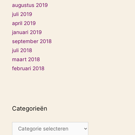
augustus 2019
juli 2019
april 2019
januari 2019
september 2018
juli 2018
maart 2018
februari 2018
Categorieën
Categorieën