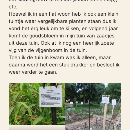
etc.
Hoewel ik in een flat woon heb ik ook een klein
tuintje waar vergelijkbare planten staan dus ik
vond het erg leuk om te kijken, en volgend jaar
komt de goudsbloem in mijn tuin van zaadjes
uit deze tuin. Ook at ik nog een heerlijk zoete
vijg van de vijgenboom in de tuin.
Toen ik de tuin in kwam was ik alleen, maar
daarna werd het een stuk drukker en besloot ik
weer verder te gaan.