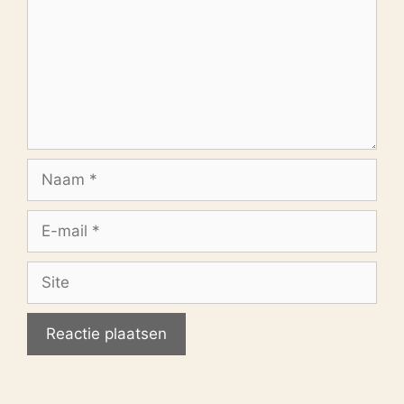
Naam
E-
mail
Site