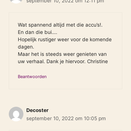
september 10, 2022 om 12:11 pm
Wat spannend altijd met die accu’s!.
En dan die bui….
Hopelijk rustiger weer voor de komende
dagen.
Maar het is steeds weer genieten van
uw verhaal. Dank je hiervoor. Christine
Beantwoorden
Decoster
september 10, 2022 om 10:05 pm