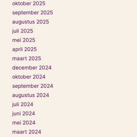
oktober 2025
september 2025
augustus 2025
juli 2025
mei 2025
april 2025
maart 2025
december 2024
oktober 2024
september 2024
augustus 2024
juli 2024
juni 2024
mei 2024
maart 2024