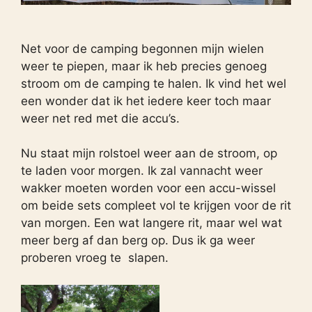
Net voor de camping begonnen mijn wielen
weer te piepen, maar ik heb precies genoeg
stroom om de camping te halen. Ik vind het wel
een wonder dat ik het iedere keer toch maar
weer net red met die accu’s.
Nu staat mijn rolstoel weer aan de stroom, op
te laden voor morgen. Ik zal vannacht weer
wakker moeten worden voor een accu-wissel
om beide sets compleet vol te krijgen voor de rit
van morgen. Een wat langere rit, maar wel wat
meer berg af dan berg op. Dus ik ga weer
proberen vroeg te slapen.