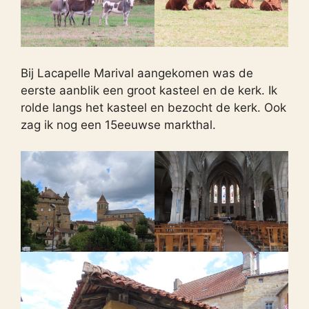
Bij Lacapelle Marival aangekomen was de
eerste aanblik een groot kasteel en de kerk. Ik
rolde langs het kasteel en bezocht de kerk. Ook
zag ik nog een 15eeuwse markthal.