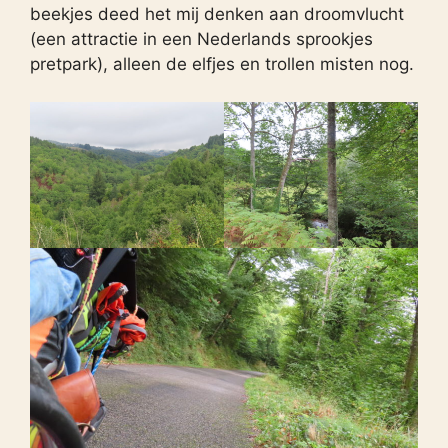
beekjes deed het mij denken aan droomvlucht
(een attractie in een Nederlands sprookjes
pretpark), alleen de elfjes en trollen misten nog.