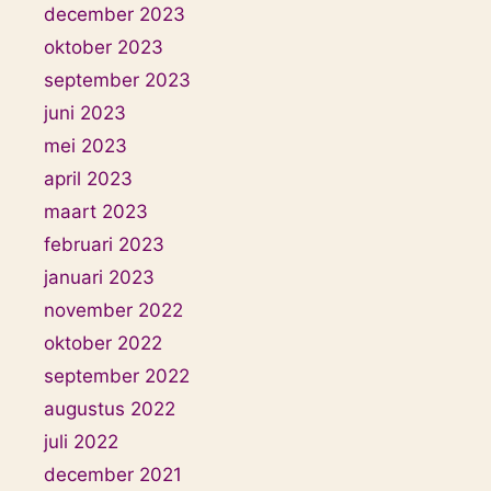
december 2023
oktober 2023
september 2023
juni 2023
mei 2023
april 2023
maart 2023
februari 2023
januari 2023
november 2022
oktober 2022
september 2022
augustus 2022
juli 2022
december 2021