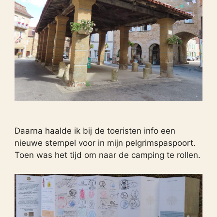
Daarna haalde ik bij de toeristen info een
nieuwe stempel voor in mijn pelgrimspaspoort.
Toen was het tijd om naar de camping te rollen.