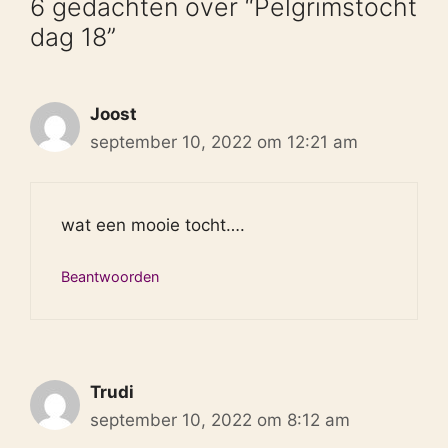
6 gedachten over “Pelgrimstocht
dag 18”
Joost
september 10, 2022 om 12:21 am
wat een mooie tocht….
Beantwoorden
Trudi
september 10, 2022 om 8:12 am