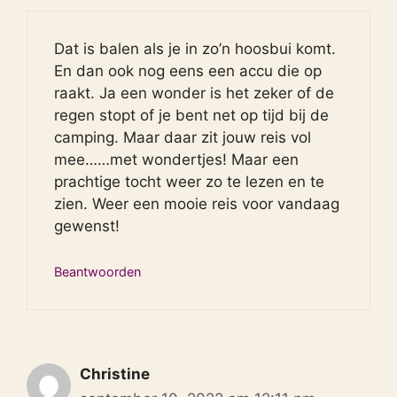
Dat is balen als je in zo’n hoosbui komt.
En dan ook nog eens een accu die op
raakt. Ja een wonder is het zeker of de
regen stopt of je bent net op tijd bij de
camping. Maar daar zit jouw reis vol
mee……met wondertjes! Maar een
prachtige tocht weer zo te lezen en te
zien. Weer een mooie reis voor vandaag
gewenst!
Beantwoorden
Christine