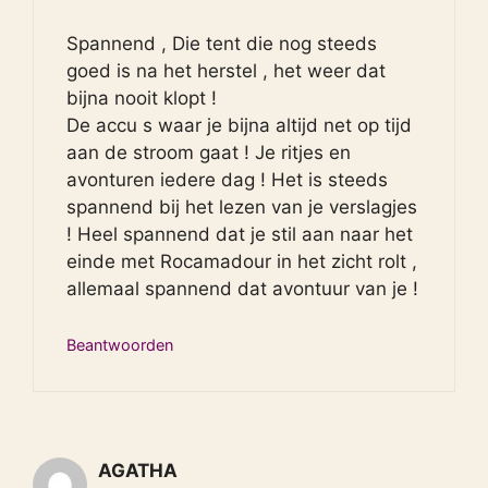
Spannend , Die tent die nog steeds
goed is na het herstel , het weer dat
bijna nooit klopt !
De accu s waar je bijna altijd net op tijd
aan de stroom gaat ! Je ritjes en
avonturen iedere dag ! Het is steeds
spannend bij het lezen van je verslagjes
! Heel spannend dat je stil aan naar het
einde met Rocamadour in het zicht rolt ,
allemaal spannend dat avontuur van je !
Beantwoorden
AGATHA