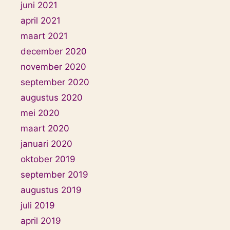
juni 2021
april 2021
maart 2021
december 2020
november 2020
september 2020
augustus 2020
mei 2020
maart 2020
januari 2020
oktober 2019
september 2019
augustus 2019
juli 2019
april 2019