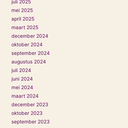
juli 2025
mei 2025
april 2025
maart 2025
december 2024
oktober 2024
september 2024
augustus 2024
juli 2024
juni 2024
mei 2024
maart 2024
december 2023
oktober 2023
september 2023