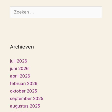
Zoek
naar:
Archieven
juli 2026
juni 2026
april 2026
februari 2026
oktober 2025
september 2025
augustus 2025