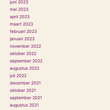
juni 2023
mei 2023
april 2023
maart 2023
februari 2023
januari 2023
november 2022
oktober 2022
september 2022
augustus 2022
juli 2022
december 2021
oktober 2021
september 2021
augustus 2021