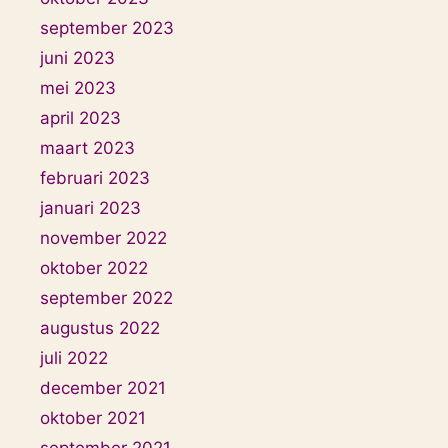
september 2023
juni 2023
mei 2023
april 2023
maart 2023
februari 2023
januari 2023
november 2022
oktober 2022
september 2022
augustus 2022
juli 2022
december 2021
oktober 2021
september 2021