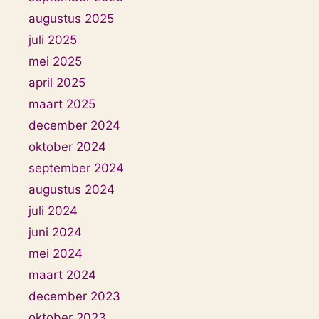
augustus 2025
juli 2025
mei 2025
april 2025
maart 2025
december 2024
oktober 2024
september 2024
augustus 2024
juli 2024
juni 2024
mei 2024
maart 2024
december 2023
oktober 2023