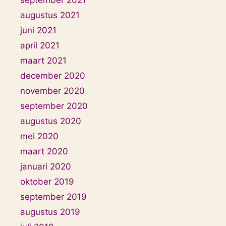
augustus 2021
juni 2021
april 2021
maart 2021
december 2020
november 2020
september 2020
augustus 2020
mei 2020
maart 2020
januari 2020
oktober 2019
september 2019
augustus 2019