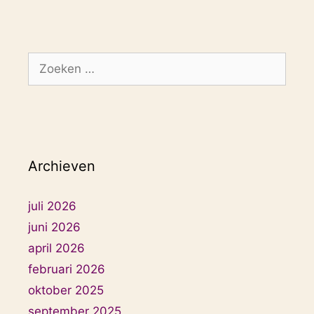
Zoek
naar:
Archieven
juli 2026
juni 2026
april 2026
februari 2026
oktober 2025
september 2025