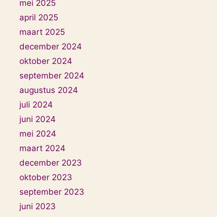
mei 2025
april 2025
maart 2025
december 2024
oktober 2024
september 2024
augustus 2024
juli 2024
juni 2024
mei 2024
maart 2024
december 2023
oktober 2023
september 2023
juni 2023