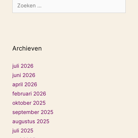
Zoek
naar:
Archieven
juli 2026
juni 2026
april 2026
februari 2026
oktober 2025
september 2025
augustus 2025
juli 2025