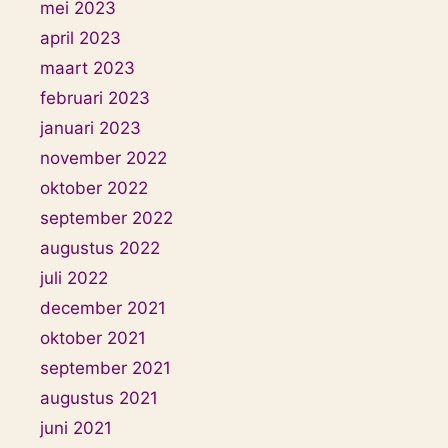
mei 2023
april 2023
maart 2023
februari 2023
januari 2023
november 2022
oktober 2022
september 2022
augustus 2022
juli 2022
december 2021
oktober 2021
september 2021
augustus 2021
juni 2021