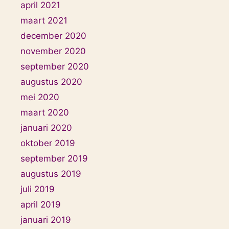
april 2021
maart 2021
december 2020
november 2020
september 2020
augustus 2020
mei 2020
maart 2020
januari 2020
oktober 2019
september 2019
augustus 2019
juli 2019
april 2019
januari 2019