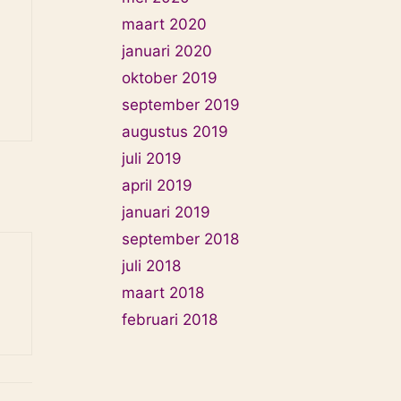
maart 2020
januari 2020
oktober 2019
september 2019
augustus 2019
juli 2019
april 2019
januari 2019
september 2018
juli 2018
maart 2018
februari 2018