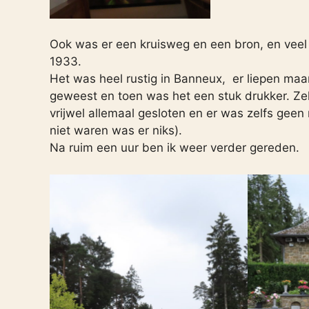
Ook was er een kruisweg en een bron, en veel
1933.
Het was heel rustig in Banneux, er liepen maa
geweest en toen was het een stuk drukker. Ze
vrijwel allemaal gesloten en er was zelfs geen
niet waren was er niks).
Na ruim een uur ben ik weer verder gereden.