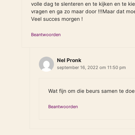
volle dag te slenteren en te kijken en te k
vragen en ga zo maar door !!!Maar dat moe
Veel succes morgen !
Beantwoorden
Nel Pronk
september 16, 2022 om 11:50 pm
Wat fijn om die beurs samen te doen
Beantwoorden