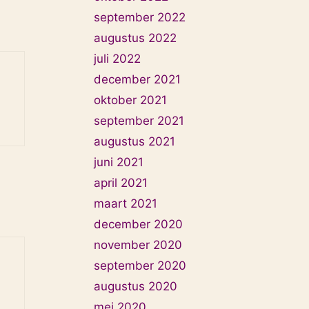
september 2022
augustus 2022
juli 2022
december 2021
oktober 2021
september 2021
augustus 2021
juni 2021
april 2021
maart 2021
december 2020
november 2020
september 2020
augustus 2020
mei 2020