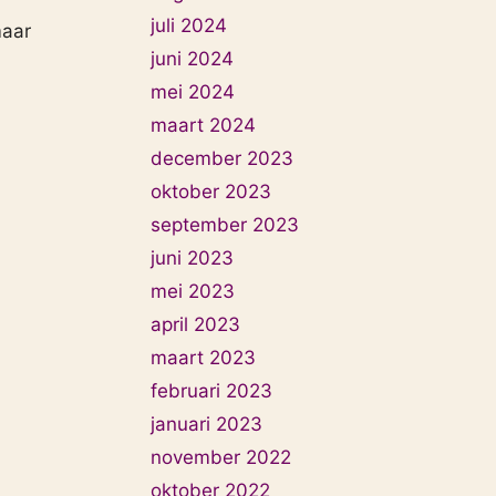
juli 2024
maar
juni 2024
mei 2024
maart 2024
december 2023
oktober 2023
september 2023
juni 2023
mei 2023
april 2023
maart 2023
februari 2023
januari 2023
november 2022
oktober 2022