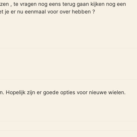
iezen , te vragen nog eens terug gaan kijken nog een
t je er nu eenmaal voor over hebben ?
. Hopelijk zijn er goede opties voor nieuwe wielen.