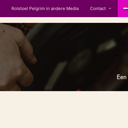
Rolstoel Pelgrim in andere Media
Contact