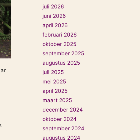
juli 2026
juni 2026
april 2026
februari 2026
oktober 2025
september 2025
augustus 2025
aar
juli 2025
mei 2025
april 2025
maart 2025
december 2024
oktober 2024
k
september 2024
augustus 2024