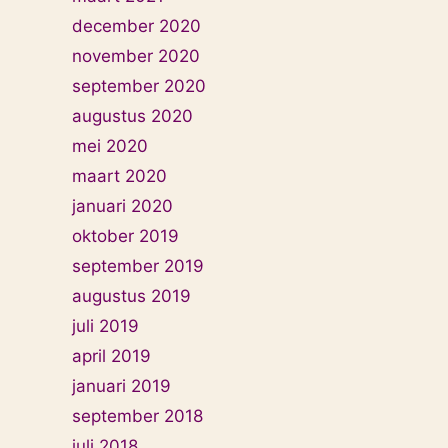
december 2020
november 2020
september 2020
augustus 2020
mei 2020
maart 2020
januari 2020
oktober 2019
september 2019
augustus 2019
juli 2019
april 2019
januari 2019
september 2018
juli 2018