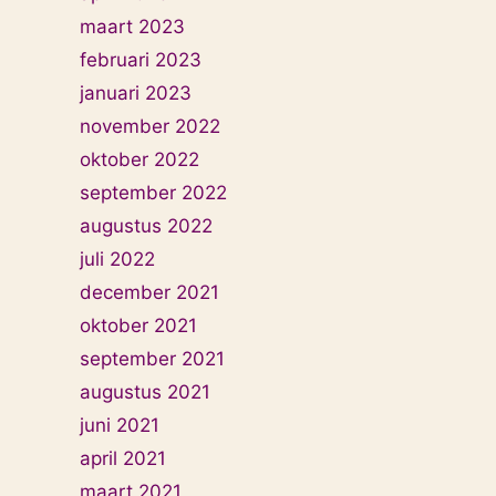
maart 2023
februari 2023
januari 2023
november 2022
oktober 2022
september 2022
augustus 2022
juli 2022
december 2021
oktober 2021
september 2021
augustus 2021
juni 2021
april 2021
maart 2021