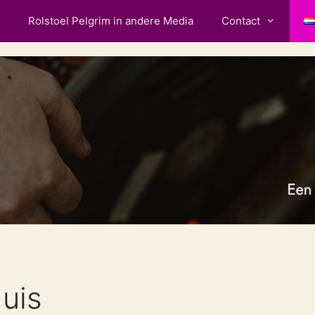
Rolstoel Pelgrim in andere Media
Contact
huis