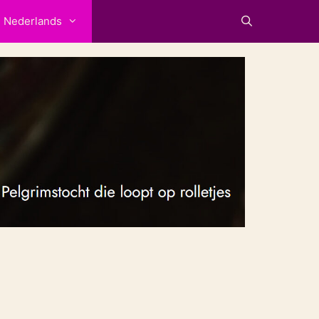
Nederlands