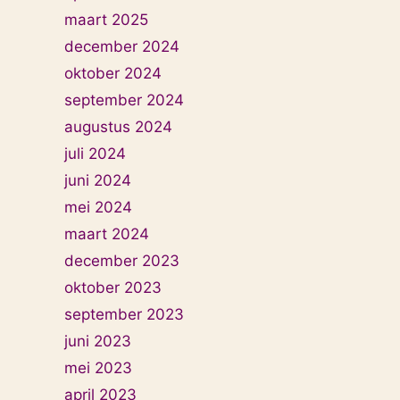
maart 2025
december 2024
oktober 2024
september 2024
augustus 2024
juli 2024
juni 2024
mei 2024
maart 2024
december 2023
oktober 2023
september 2023
juni 2023
mei 2023
april 2023