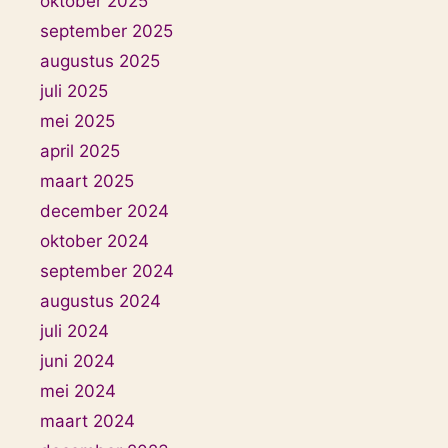
oktober 2025
september 2025
augustus 2025
juli 2025
mei 2025
april 2025
maart 2025
december 2024
oktober 2024
september 2024
augustus 2024
juli 2024
juni 2024
mei 2024
maart 2024