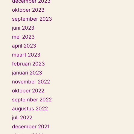
december 2023
oktober 2023
september 2023
juni 2023
mei 2023
april 2023
maart 2023
februari 2023
januari 2023
november 2022
oktober 2022
september 2022
augustus 2022
juli 2022
december 2021