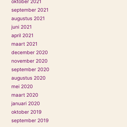
oktober 2021
september 2021
augustus 2021
juni 2021
april 2021
maart 2021
december 2020
november 2020
september 2020
augustus 2020
mei 2020
maart 2020
januari 2020
oktober 2019
september 2019