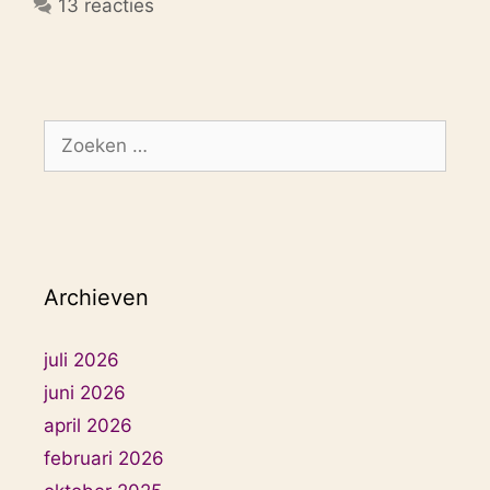
13 reacties
Zoek
naar:
Archieven
juli 2026
juni 2026
april 2026
februari 2026